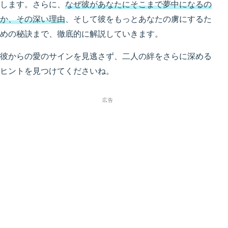
します。さらに、
なぜ彼があなたにそこまで夢中になるの
か、その深い理由
、そして
彼をもっとあなたの虜にするた
めの秘訣
まで、徹底的に解説していきます。
彼からの愛のサインを見逃さず、二人の絆をさらに深める
ヒントを見つけてくださいね。
広告