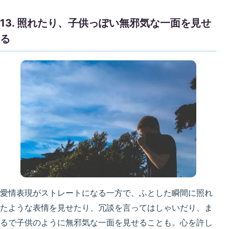
13. 照れたり、子供っぽい無邪気な一面を見せ
る
愛情表現がストレートになる一方で、ふとした瞬間に
照れ
たような表情を見せたり、冗談を言ってはしゃいだり、ま
るで子供のように無邪気な一面
を見せることも。心を許し