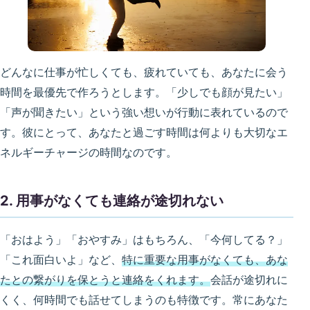
どんなに仕事が忙しくても、疲れていても、
あなたに会う
時間を最優先で作ろうとします。
「少しでも顔が見たい」
「声が聞きたい」という強い想いが行動に表れているので
す。彼にとって、あなたと過ごす時間は何よりも大切なエ
ネルギーチャージの時間なのです。
2. 用事がなくても連絡が途切れない
「おはよう」「おやすみ」はもちろん、「今何してる？」
「これ面白いよ」など、
特に重要な用事がなくても、あな
たとの繋がりを保とうと連絡をくれます。
会話が途切れに
くく、何時間でも話せてしまうのも特徴です。常にあなた