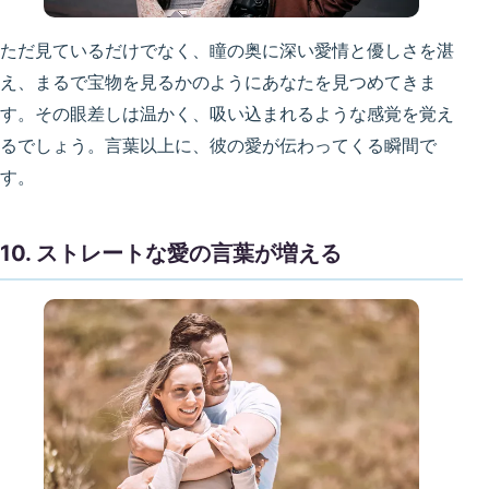
ただ見ているだけでなく、
瞳の奥に深い愛情と優しさを湛
え、まるで宝物を見るかのようにあなたを見つめてきま
す。
その眼差しは温かく、吸い込まれるような感覚を覚え
るでしょう。言葉以上に、彼の愛が伝わってくる瞬間で
す。
10. ストレートな愛の言葉が増える