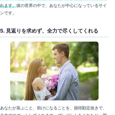
れます。
彼の世界の中で、あなたが中心になっているサイ
ンです。
5. 見返りを求めず、全力で尽くしてくれる
あなたが喜ぶこと、助けになることを、
損得勘定抜きで、