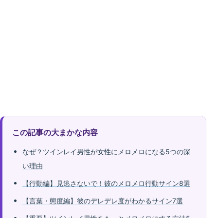
この記事の大まかな内容
なぜ？ツインレイ男性が女性にメロメロになる5つの深
い理由
【行動編】見逃さないで！彼のメロメロ行動サイン8選
【言葉・態度編】彼のデレデレ度がわかるサイン7選