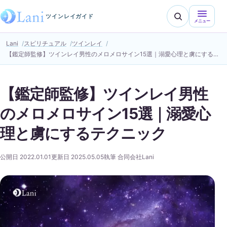
ツインレイガイド
メニュー
Lani
スピリチュアル
ツインレイ
【鑑定師監修】ツインレイ男性のメロメロサイン15選｜溺愛心理と虜にするテクニック
【鑑定師監修】ツインレイ男性
のメロメロサイン15選｜溺愛心
理と虜にするテクニック
公開日 2022.01.01
更新日 2025.05.05
執筆 合同会社Lani