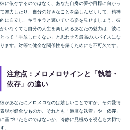
彼に依存するのではなく、
あなた自身の夢や目標に向かっ
て努力したり、自分の好きなことを楽しんだりして、精神
的に自立し、キラキラと輝いている姿
を見せましょう。彼
がいなくても自分の人生を楽しめるあなたの魅力は、彼に
とって「手放したくない」と思わせる最高のスパイスにな
ります。対等で健全な関係性を築くためにも不可欠です。
注意点：メロメロサインと「執着・
依存」の違い
彼があなたにメロメロなのは嬉しいことですが、その愛情
表現が健全なものか、それとも
「過度な執着」や「依存」
に基づいたものではないか、冷静に見極める視点も大切で
す。