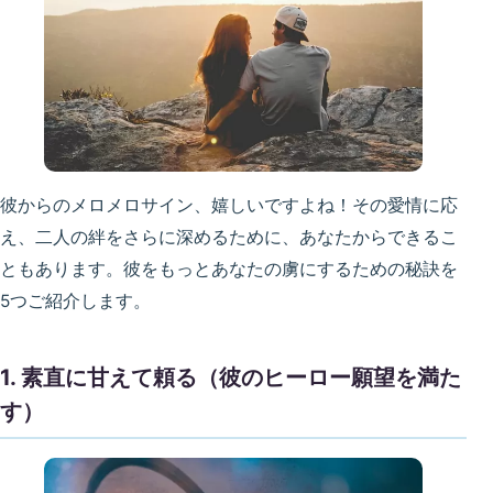
彼からのメロメロサイン、嬉しいですよね！その愛情に応
え、二人の絆をさらに深めるために、あなたからできるこ
ともあります。彼をもっとあなたの虜にするための秘訣を
5つご紹介します。
1. 素直に甘えて頼る（彼のヒーロー願望を満た
す）