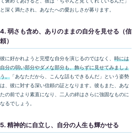
て褒めてあげると、彼は「ちゃんと見てくれているんだ」
と深く満たされ、あなたへの愛おしさが募ります。
4. 弱さも含め、ありのままの自分を見せる（信
頼）
彼に好かれようと完璧な自分を演じるのではなく、
時には
自分の弱い部分やダメな部分も、飾らずに見せてみましょ
う。
「あなただから、こんな話もできるんだ」という姿勢
は、彼に対する深い信頼の証となります。彼もまた、あな
たの前でより素直になり、二人の絆はさらに強固なものに
なるでしょう。
5. 精神的に自立し、自分の人生も輝かせる