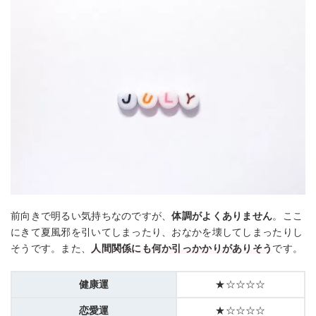
前向きで明るい気持ちなのですが、
体調がよくありません
。ここ
にきて夏風邪を引いてしまったり、おなかを壊してしまったりし
そうです。また、
人間関係にも何か引っかかりがありそう
です。
健康運
★☆☆☆☆
恋愛運
★☆☆☆☆