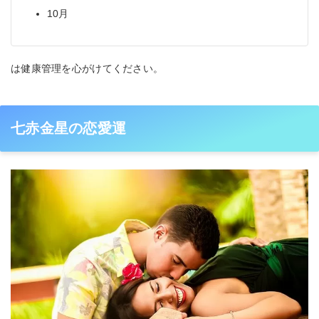
10月
は健康管理を心がけてください。
七赤金星の恋愛運