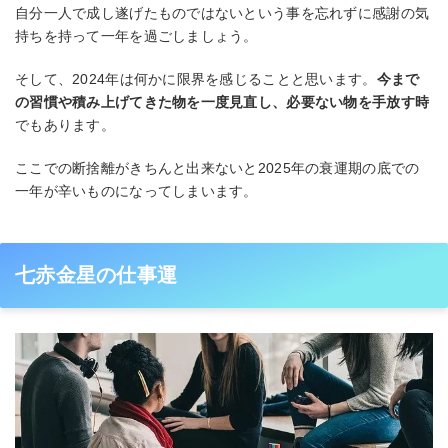
自分一人で成し遂げたものではないという事を忘れずに感謝の気
持ちを持って一年を過ごしましょう。
そして、2024年は何かに限界を感じることと思います。
今まで
の習慣や積み上げてきた物を一度見直し、必要ない物を手放す時
でもあります。
ここでの断捨離がきちんと出来ないと2025年の衰運期の底での
一年が辛いものになってしまいます。
七赤金星の仕事運