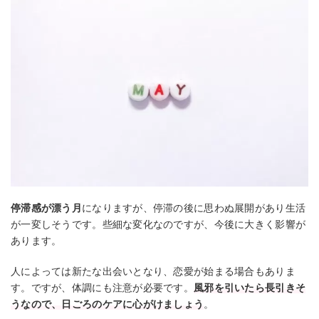
停滞感が漂う月
になりますが、停滞の後に思わぬ展開があり生活
が一変しそうです。些細な変化なのですが、今後に大きく影響が
あります。
人によっては新たな出会いとなり、恋愛が始まる場合もありま
す。ですが、体調にも注意が必要です。
風邪を引いたら長引きそ
うなので、日ごろのケアに心がけましょう
。