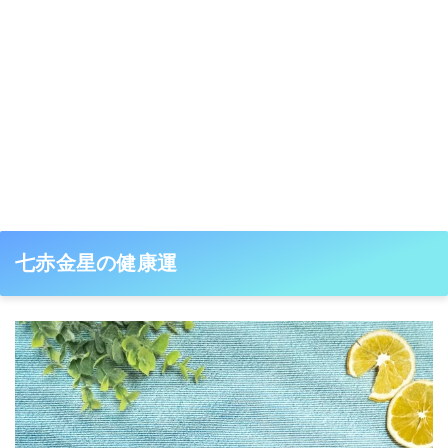
七赤金星の健康運