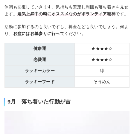
体調も回復していきます。気持ちも安定し周囲も落ち着きを見せ
ます。
運気上昇中の時にオススメなのがボランティア精神
です。
活動に参加するのも良いですし、募金なども良いでしょう。何よ
り、
お盆にはお墓参りに行って
ください。
健康運
★★★★☆
恋愛運
★★★★☆
ラッキーカラー
緑
ラッキーフード
そうめん
9月 落ち着いた行動が吉