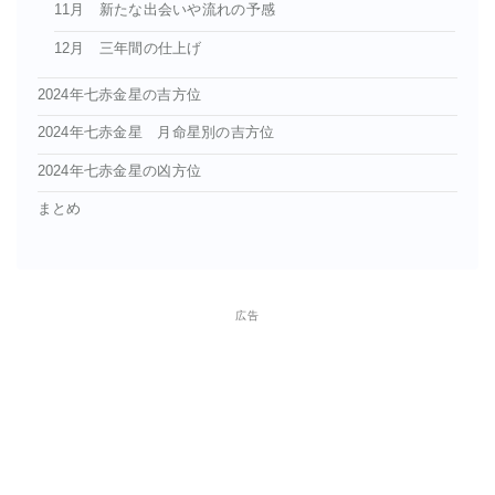
11月 新たな出会いや流れの予感
12月 三年間の仕上げ
2024年七赤金星の吉方位
2024年七赤金星 月命星別の吉方位
2024年七赤金星の凶方位
まとめ
広告