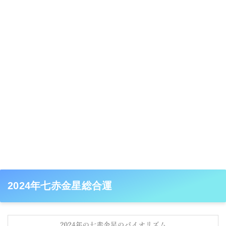
2024年七赤金星総合運