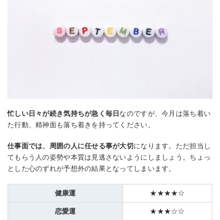
忙しい日々が続き気持ちが急く毎日
なのですが、今月は落ち着い
た行動、精神面も落ち着きを持ってください。
仕事面では、周囲の人に任せる事が大切
になります。ただ担当し
てもらう人の姿勢や本質は見逃さないようにしましょう。ちょっ
とした心のずれが予想外の結果となってしまいます。
健康運
★★★★☆
恋愛運
★★★☆☆