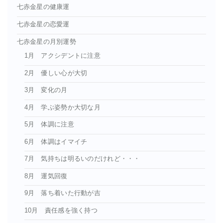
七赤金星の健康運
七赤金星の恋愛運
七赤金星の月別運勢
1月 アクシデントに注意
2月 優しい心が大切
3月 変化の月
4月 学ぶ姿勢か大切な月
5月 体調に注意
6月 体調はイマイチ
7月 気持ちは明るいのだけれど・・・
8月 運気回復
9月 落ち着いた行動が吉
10月 責任感を強く持つ