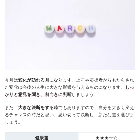
今月は
変化が訪れる月
になります。上司や応援者からもたらされ
た変化は今後の人生に大きな影響を与えるものになります。
しっ
かりと意見を聞き、前向きに判断
しましょう。
また、
大きな決断をする時
でもありますので、自分を大きく変え
るチャンスの時だと思い、思い切って決断し、新たな道を選びま
しょう。
健康運
★★★☆☆