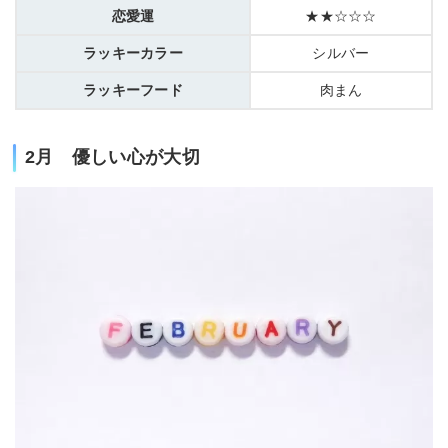
恋愛運
★★☆☆☆
ラッキーカラー
シルバー
ラッキーフード
肉まん
2月 優しい心が大切