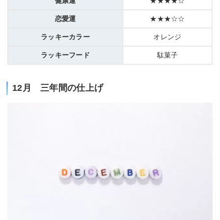
健康運
★★★★☆
恋愛運
★★★☆☆
ラッキーカラー
オレンジ
ラッキーフード
駄菓子
12月 三年間の仕上げ