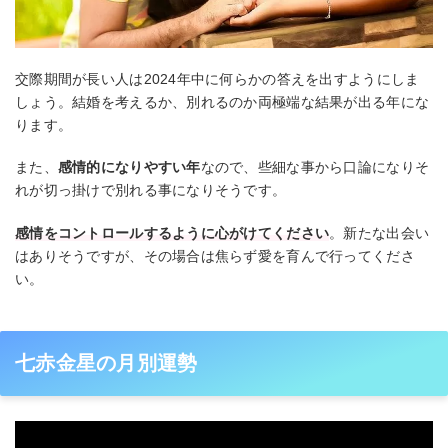
交際期間が長い人は2024年中に何らかの答えを出すようにしま
しょう。結婚を考えるか、別れるのか両極端な結果が出る年にな
ります。
また、
感情的になりやすい年
なので、些細な事から口論になりそ
れが切っ掛けで別れる事になりそうです。
感情をコントロールするように心がけてください
。新たな出会い
はありそうですが、その場合は焦らず愛を育んで行ってくださ
い。
七赤金星の月別運勢