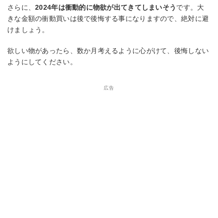
さらに、
2024年は衝動的に物欲が出てきてしまいそう
です。大
きな金額の衝動買いは後で後悔する事になりますので、絶対に避
けましょう。
欲しい物があったら、数か月考えるように心がけて、後悔しない
ようにしてください。
広告