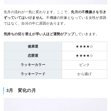
先月の流れが一気に変わります。ここで、
先月の不機嫌さを引き
ずっていてはいけません
。不機嫌の対象となっている女性が原因
ではなく、自分の中に原因があります。
気持ちの切り替えが早い人ほど運勢がアップ
していきます。
健康運
★★★★☆
恋愛運
★★★★☆
ラッキーカラー
ピンク
ラッキーフード
から揚げ
3月 変化の月