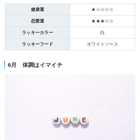
健康運
★☆☆☆☆
恋愛運
★★★☆☆
ラッキーカラー
白
ラッキーフード
ホワイトソース
6月 体調はイマイチ