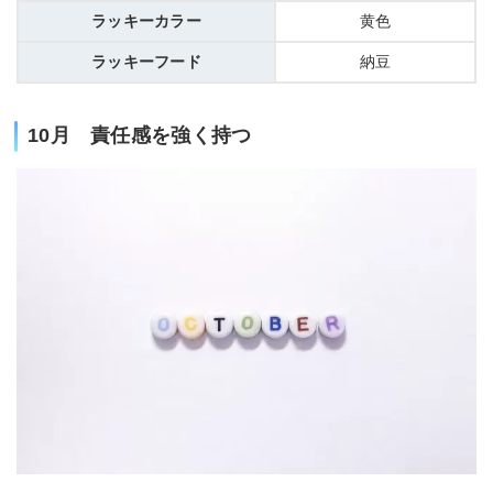
ラッキーカラー
黄色
ラッキーフード
納豆
10月 責任感を強く持つ