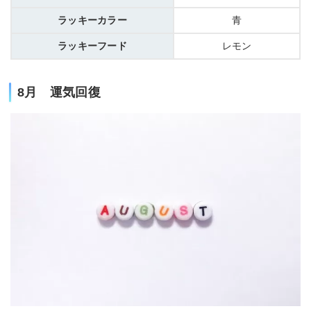
ラッキーカラー
青
ラッキーフード
レモン
8月 運気回復