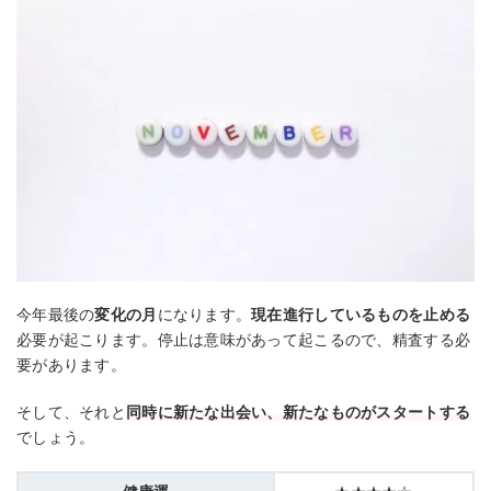
今年最後の
変化の月
になります。
現在進行しているものを止める
必要が起こります。停止は意味があって起こるので、精査する必
要があります。
そして、それと
同時に新たな出会い、新たなものがスタートする
でしょう。