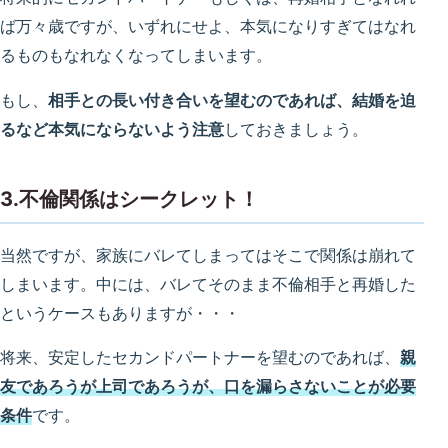
ば万々歳ですが、いずれにせよ、本気になりすぎてはなれ
るものもなれなくなってしまいます。
もし、
相手との長い付き合いを望むのであれば、結婚を迫
るなど本気にならないよう注意
しておきましょう。
3.不倫関係はシークレット！
当然ですが、家族にバレてしまってはそこで関係は崩れて
しまいます。中には、バレてそのまま不倫相手と再婚した
というケースもありますが・・・
将来、安定したセカンドパートナーを望むのであれば、
親
友であろうが上司であろうが、口を漏らさないことが必要
条件
です。