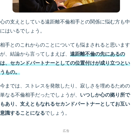
心の支えとしている遠距離不倫相手との関係に悩む方も中
にはいるでしょう。
相手とのこれからのことについても悩まされると思います
が、結論から言ってしまえば、
遠距離不倫の先にあるの
は、セカンドパートナーとしての位置付けが成り立つとい
うもの。
今までは、ストレスを発散したり、寂しさを埋めるための
単なる不倫相手だったでしょうが、
いつしか心の拠り所で
もあり、支えともなれるセカンドパートナーとしてお互い
意識することになる
でしょう。
広告