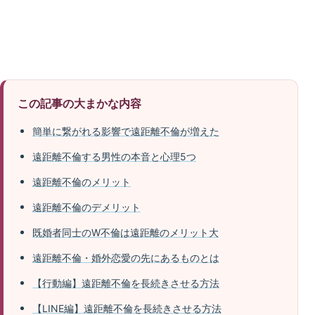
この記事の大まかな内容
簡単に繋がれる影響で遠距離不倫が増えた
遠距離不倫する男性の本音と心理5つ
遠距離不倫のメリット
遠距離不倫のデメリット
既婚者同士のW不倫は遠距離のメリット大
遠距離不倫・婚外恋愛の先にあるものとは
【行動編】遠距離不倫を長続きさせる方法
【LINE編】遠距離不倫を長続きさせる方法