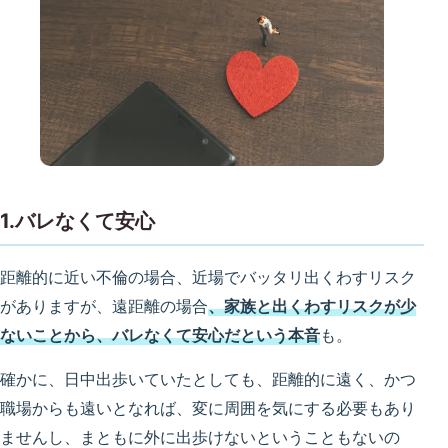
1.バレなくて安心
距離的に近い不倫の場合、近場でバッタリ出くわすリスク
がありますが、遠距離の場合
、家族と出くわすリスクが少
ないことから、バレなくて安心だという本音
も。
確かに、日中出歩いていたとしても、距離的に遠く、かつ
職場からも遠いとなれば、変に周囲を気にする必要もあり
ませんし、まともに外に出歩けないということもないの