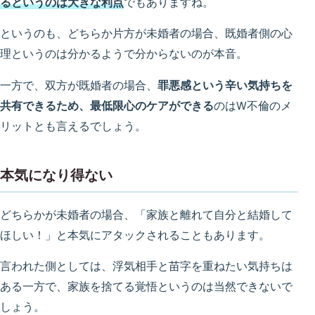
るというのは大きな利点
でもありますね。
というのも、どちらか片方が未婚者の場合、既婚者側の心
理というのは分かるようで分からないのが本音。
一方で、双方が既婚者の場合、
罪悪感という辛い気持ちを
共有できるため、最低限心のケアができる
のはW不倫のメ
リットとも言えるでしょう。
本気になり得ない
どちらかが未婚者の場合、「家族と離れて自分と結婚して
ほしい！」と本気にアタックされることもあります。
言われた側としては、浮気相手と苗字を重ねたい気持ちは
ある一方で、家族を捨てる覚悟というのは当然できないで
しょう。