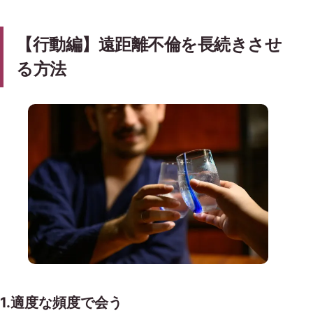
【行動編】遠距離不倫を長続きさせ
る方法
1.適度な頻度で会う