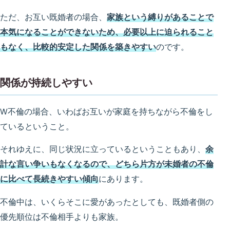
ただ、お互い既婚者の場合、
家族という縛りがあることで
本気になることができないため、必要以上に迫られること
もなく、比較的安定した関係を築きやすい
のです。
関係が持続しやすい
W不倫の場合、いわばお互いが家庭を持ちながら不倫をし
ているということ。
それゆえに、同じ状況に立っているということもあり、
余
計な言い争いもなくなるので、どちら片方が未婚者の不倫
に比べて長続きやすい傾向
にあります。
不倫中は、いくらそこに愛があったとしても、既婚者側の
優先順位は不倫相手よりも家族。