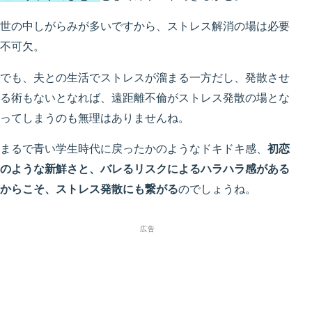
世の中しがらみが多いですから、ストレス解消の場は必要
不可欠。
でも、夫との生活でストレスが溜まる一方だし、発散させ
る術もないとなれば、遠距離不倫がストレス発散の場とな
ってしまうのも無理はありませんね。
まるで青い学生時代に戻ったかのようなドキドキ感、
初恋
のような新鮮さと、バレるリスクによるハラハラ感がある
からこそ、ストレス発散にも繋がる
のでしょうね。
広告