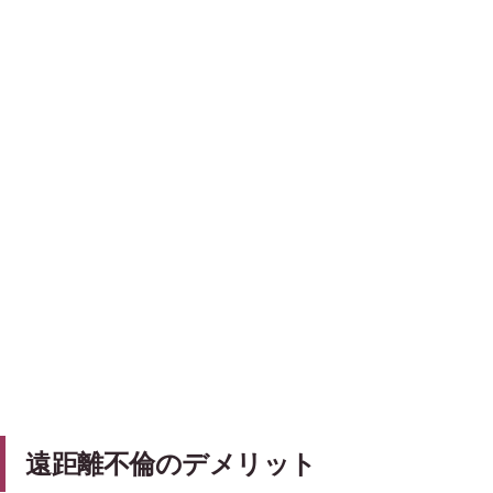
遠距離不倫のデメリット