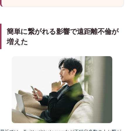
簡単に繋がれる影響で遠距離不倫が
増えた