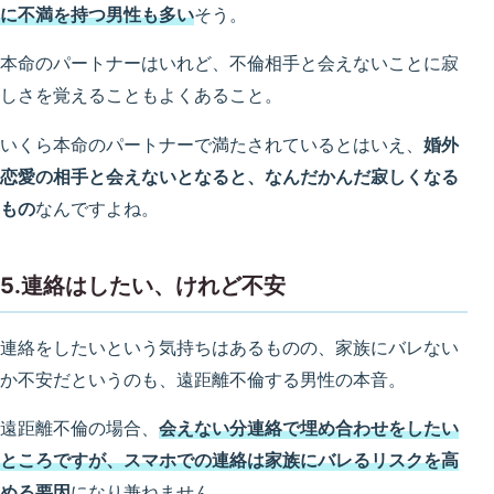
に不満を持つ男性も多い
そう。
本命のパートナーはいれど、不倫相手と会えないことに寂
しさを覚えることもよくあること。
いくら本命のパートナーで満たされているとはいえ、
婚外
恋愛の相手と会えないとなると、なんだかんだ寂しくなる
もの
なんですよね。
5.連絡はしたい、けれど不安
連絡をしたいという気持ちはあるものの、家族にバレない
か不安だというのも、遠距離不倫する男性の本音。
遠距離不倫の場合、
会えない分連絡で埋め合わせをしたい
ところですが、スマホでの連絡は家族にバレるリスクを高
める要因
になり兼ねません。