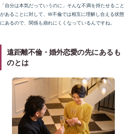
「自分は本気だっていうのに」そんな不満を持たせること
があることに対して、W不倫では相互に理解し合える状態
にあるので、関係も崩れにくくなっているんですね。
遠距離不倫・婚外恋愛の先にあるも
のとは