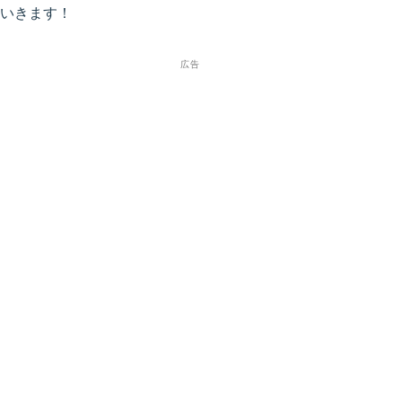
いきます！
広告