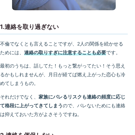
1.連絡を取り過ぎない
不倫でなくとも言えることですが、2人の関係を続かせる
ためには、
連絡の取りすぎに注意することも必要
です。
最初のうちは、話してた！もっと繋がってたい！そう思え
るかもしれませんが、月日が経てば燃え上がった恋心も冷
めてしまうもの。
それだけでなく、
家族にバレるリスクも連絡の頻度に応じ
て格段に上がってきてしまう
ので、バレないためにも連絡
は抑えておいた方がよさそうですね。