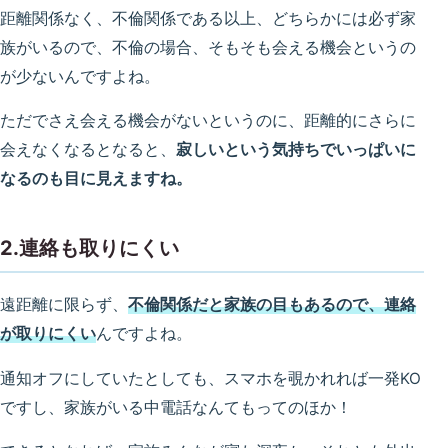
距離関係なく、不倫関係である以上、どちらかには必ず家
族がいるので、不倫の場合、そもそも会える機会というの
が少ないんですよね。
ただでさえ会える機会がないというのに、距離的にさらに
会えなくなるとなると、
寂しいという気持ちでいっぱいに
なるのも目に見えますね。
2.連絡も取りにくい
遠距離に限らず、
不倫関係だと家族の目もあるので、連絡
が取りにくい
んですよね。
通知オフにしていたとしても、スマホを覗かれれば一発KO
ですし、家族がいる中電話なんてもってのほか！