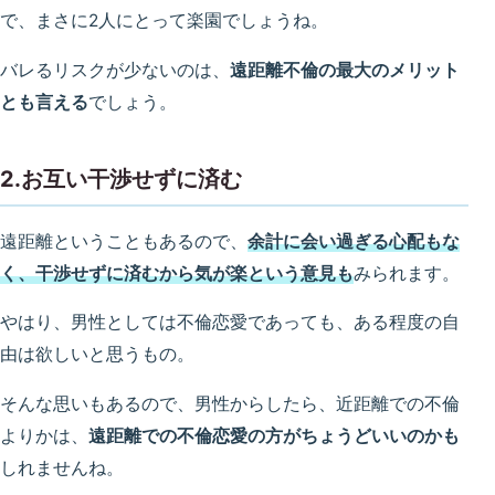
で、まさに2人にとって楽園でしょうね。
バレるリスクが少ないのは、
遠距離不倫の最大のメリット
とも言える
でしょう。
2.お互い干渉せずに済む
遠距離ということもあるので、
余計に会い過ぎる心配もな
く、干渉せずに済むから気が楽という意見も
みられます。
やはり、男性としては不倫恋愛であっても、ある程度の自
由は欲しいと思うもの。
そんな思いもあるので、男性からしたら、近距離での不倫
よりかは、
遠距離での不倫恋愛の方がちょうどいいのかも
しれませんね。