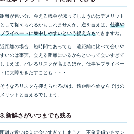
距離が遠い分、会える機会が減ってしまうのはデメリット
として捉えられるかもしれませんが、逆を言えば、
仕事や
プライベートに集中しやすいという捉え方も
できますね。
近距離の場合、短時間であっても、遠距離に比べて会いや
すいのは事実。会える距離にいるからといって会いすぎて
しまえば、バレるリスクが高まるほか、仕事やプライベー
トに支障をきたすことも・・・
そうなるリスクを抑えられるのは、遠距離不倫ならではの
メリットと言えるでしょう。
3.新鮮さがいつまでも残る
距離が近いゆえに会いすぎてしまうと、不倫関係でもマン