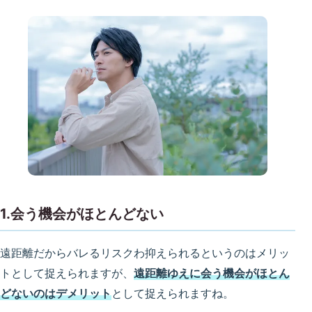
1.会う機会がほとんどない
遠距離だからバレるリスクわ抑えられるというのはメリッ
トとして捉えられますが、
遠距離ゆえに会う機会がほとん
どないのはデメリット
として捉えられますね。