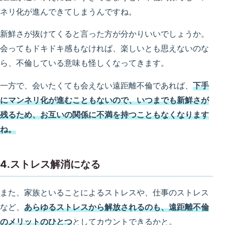
ネリ化が進んできてしまうんですね。
新鮮さが抜けてくると言った方が分かりいいでしょうか。
会ってもドキドキ感もなければ、楽しいとも思えないのな
ら、不倫している意味も怪しくなってきます。
一方で、会いたくても会えない遠距離不倫であれば、
下手
にマンネリ化が進むこともないので、いつまでも新鮮さが
残るため、お互いの関係に不満を持つこともなくなります
ね。
4.ストレス解消になる
また、家族といることによるストレスや、仕事のストレス
など、
あらゆるストレスから解放されるのも、遠距離不倫
のメリットのひとつ
としてカウントできるかと。