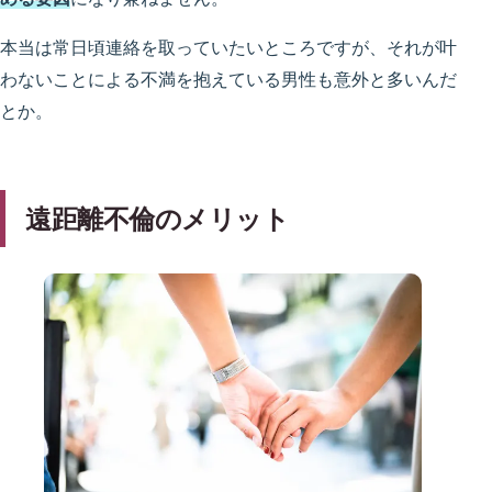
本当は常日頃連絡を取っていたいところですが、それが叶
わないことによる不満を抱えている男性も意外と多いんだ
とか。
遠距離不倫のメリット