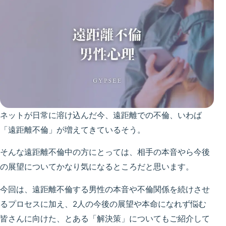
ネットが日常に溶け込んだ今、遠距離での不倫、いわば
「遠距離不倫」が増えてきているそう。
そんな遠距離不倫中の方にとっては、相手の本音やら今後
の展望についてかなり気になるところだと思います。
今回は、遠距離不倫する男性の本音や不倫関係を続けさせ
るプロセスに加え、2人の今後の展望や本命になれず悩む
皆さんに向けた、とある「解決策」についてもご紹介して