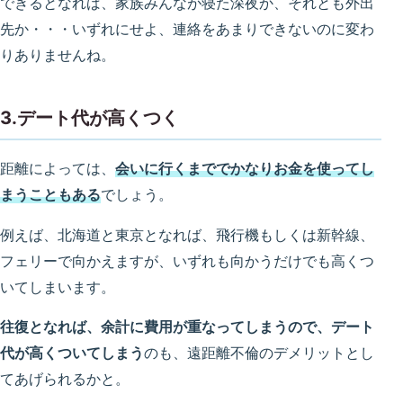
できるとなれば、家族みんなが寝た深夜か、それとも外出
先か・・・いずれにせよ、連絡をあまりできないのに変わ
りありませんね。
3.デート代が高くつく
距離によっては、
会いに行くまででかなりお金を使ってし
まうこともある
でしょう。
例えば、北海道と東京となれば、飛行機もしくは新幹線、
フェリーで向かえますが、いずれも向かうだけでも高くつ
いてしまいます。
往復となれば、余計に費用が重なってしまうので、デート
代が高くついてしまう
のも、遠距離不倫のデメリットとし
てあげられるかと。