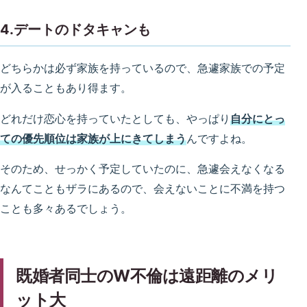
4.デートのドタキャンも
どちらかは必ず家族を持っているので、急遽家族での予定
が入ることもあり得ます。
どれだけ恋心を持っていたとしても、やっぱり
自分にとっ
ての優先順位は家族が上にきてしまう
んですよね。
そのため、せっかく予定していたのに、急遽会えなくなる
なんてこともザラにあるので、会えないことに不満を持つ
ことも多々あるでしょう。
既婚者同士のW不倫は遠距離のメリ
ット大