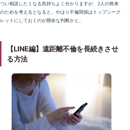
つい相談したくなる気持ちよく分かりますが、2人の将来
のためを考えるとなると、やはり不倫関係はトップシーク
レットにしておくのが懸命な判断かと。
【LINE編】遠距離不倫を長続きさせ
る方法