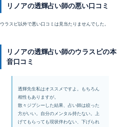
リノアの透輝占い師の悪い口コミ
ウラスピ以外で悪い口コミは見当たりませんでした。
リノアの透輝占い師のウラスピの本
音口コミ
透輝先生私はオススメですよ。もちろん
相性もありますが。
散々ジプシーした結果、占い師は絞った
方がいい。自分のメンタル持たない。上
げてもらっても現状伴わない、下げられ