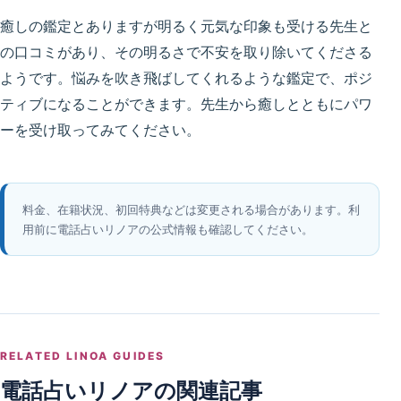
癒しの鑑定とありますが明るく元気な印象も受ける先生と
の口コミがあり、その明るさで不安を取り除いてくださる
ようです。悩みを吹き飛ばしてくれるような鑑定で、ポジ
ティブになることができます。先生から癒しとともにパワ
ーを受け取ってみてください。
料金、在籍状況、初回特典などは変更される場合があります。利
用前に電話占いリノアの公式情報も確認してください。
RELATED LINOA GUIDES
電話占いリノアの関連記事