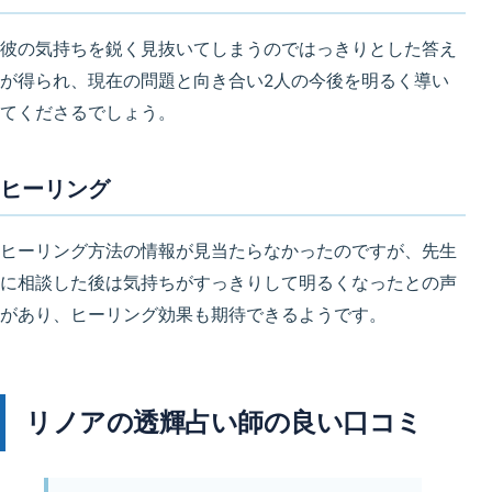
彼の気持ちを鋭く見抜いてしまうのではっきりとした答え
が得られ、現在の問題と向き合い2人の今後を明るく導い
てくださるでしょう。
ヒーリング
ヒーリング方法の情報が見当たらなかったのですが、先生
に相談した後は気持ちがすっきりして明るくなったとの声
があり、ヒーリング効果も期待できるようです。
リノアの透輝占い師の良い口コミ