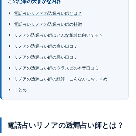
この記事の大まかな内容
電話占いリノアの透輝占い師とは？
電話占いリノアの透輝占い師の特徴
リノアの透輝占い師はどんな相談に向いてる？
リノアの透輝占い師の良い口コミ
リノアの透輝占い師の悪い口コミ
リノアの透輝占い師のウラスピの本音口コミ
リノアの透輝占い師の総評！こんな方におすすめ
まとめ
電話占いリノアの透輝占い師とは？