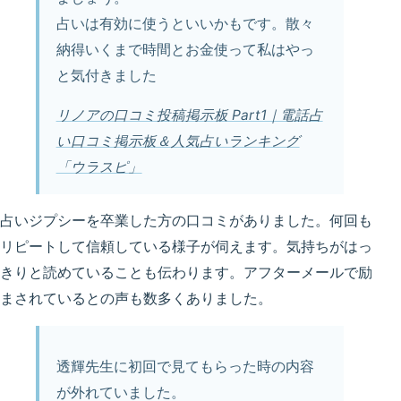
占いは有効に使うといいかもです。散々
納得いくまで時間とお金使って私はやっ
と気付きました
リノアの口コミ投稿掲示板 Part1｜電話占
い口コミ掲示板＆人気占いランキング
「ウラスピ」
占いジプシーを卒業した方の口コミがありました。何回も
リピートして信頼している様子が伺えます。気持ちがはっ
きりと読めていることも伝わります。アフターメールで励
まされているとの声も数多くありました。
透輝先生に初回で見てもらった時の内容
が外れていました。