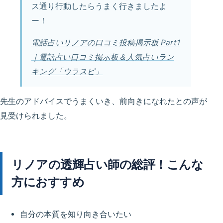
ス通り行動したらうまく行きましたよ
ー！
電話占いリノアの口コミ投稿掲示板 Part1
｜電話占い口コミ掲示板＆人気占いラン
キング「ウラスピ」
先生のアドバイスでうまくいき、前向きになれたとの声が
見受けられました。
リノアの透輝占い師の総評！こんな
方におすすめ
自分の本質を知り向き合いたい