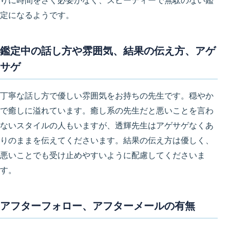
りに時間をさく必要がなく、スピーディーで無駄のない鑑
定になるようです。
鑑定中の話し方や雰囲気、結果の伝え方、アゲ
サゲ
丁寧な話し方で優しい雰囲気をお持ちの先生です。穏やか
で癒しに溢れています。癒し系の先生だと悪いことを言わ
ないスタイルの人もいますが、透輝先生はアゲサゲなくあ
りのままを伝えてくださいます。結果の伝え方は優しく、
悪いことでも受け止めやすいように配慮してくださいま
す。
アフターフォロー、アフターメールの有無