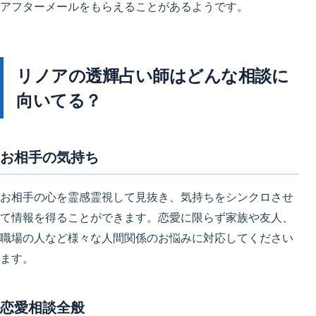
アフターメールをもらえることがあるようです。
リノアの透輝占い師はどんな相談に
向いてる？
お相手の気持ち
お相手の心を霊感霊視して見抜き、気持ちをシンクロさせ
て情報を得ることができます。恋愛に限らず家族や友人、
職場の人など様々な人間関係のお悩みに対応してください
ます。
恋愛相談全般