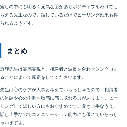
癒しの中にも明るく元気な面がありポジティブをわけても
らえる先生なので、話しているだけでヒーリング効果も得
られるようです。
まとめ
透輝先生は霊感霊視と、相談者と波長を合わせシンクロす
ることによって鑑定をしてくださいます。
先生は心のケアが大事と考えていらっしゃるので、相談者
の体調や心の不調を敏感に感じ取れる力があります。ヒー
リングしてほしい方にもおすすめです。聞き上手なうえ、
話し上手なのでコミニケーション能力にも優れていらっし
ゃいますよ。