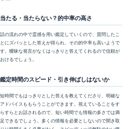
当たる・当たらない？的中率の高さ
話の流れの中で霊感を用い鑑定していくので、質問したこ
とにズバッとした答えが得られ、その的中率も高いようで
す。曖昧な発言がなくはっきりと答えてくれるので信頼が
おけるでしょう。
鑑定時間のスピード・引き伸ばしはないか
短時間でもはっきりとした答えを教えてくださり、明確な
アドバイスももらうことができます。視えていることをす
らすらとお話されるので、短い時間でも情報の多さでは満
足できるでしょう。多くの情報を必要としないので聞き取