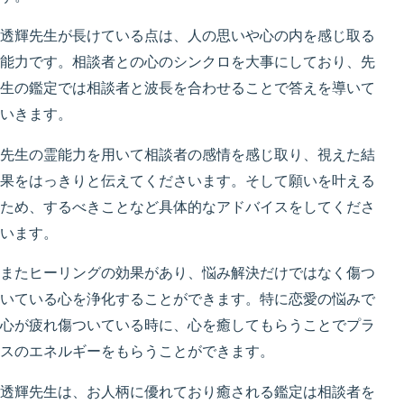
透輝先生が長けている点は、人の思いや心の内を感じ取る
能力です。相談者との心のシンクロを大事にしており、先
生の鑑定では相談者と波長を合わせることで答えを導いて
いきます。
先生の霊能力を用いて相談者の感情を感じ取り、視えた結
果をはっきりと伝えてくださいます。そして願いを叶える
ため、するべきことなど具体的なアドバイスをしてくださ
います。
またヒーリングの効果があり、悩み解決だけではなく傷つ
いている心を浄化することができます。特に恋愛の悩みで
心が疲れ傷ついている時に、心を癒してもらうことでプラ
スのエネルギーをもらうことができます。
透輝先生は、お人柄に優れており癒される鑑定は相談者を