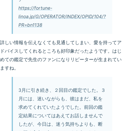
https://fortune-
linoa.jp/G/OPERATOR/INDEX/OPID/104/?
PR=bn1138
詳しい情報を伝えなくても見通してしまい、愛を持ってア
ドバイスしてくれるところも好印象だったようです。はじ
めての鑑定で先生のファンになりリピーターが生まれてい
ますね。
3月に引き続き、２回目の鑑定でした。３
月には、迷いながらも、彼はまだ、私を
求めてくれていたようでした。前回の鑑
定結果についてはあえてお話しませんで
したが、今日は、迷う気持ちよりも、断