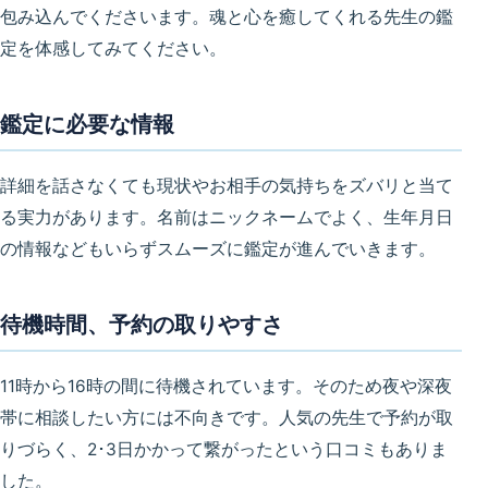
包み込んでくださいます。魂と心を癒してくれる先生の鑑
定を体感してみてください。
鑑定に必要な情報
詳細を話さなくても現状やお相手の気持ちをズバリと当て
る実力があります。名前はニックネームでよく、生年月日
の情報などもいらずスムーズに鑑定が進んでいきます。
待機時間、予約の取りやすさ
11時から16時の間に待機されています。そのため夜や深夜
帯に相談したい方には不向きです。人気の先生で予約が取
りづらく、2･3日かかって繋がったという口コミもありま
した。