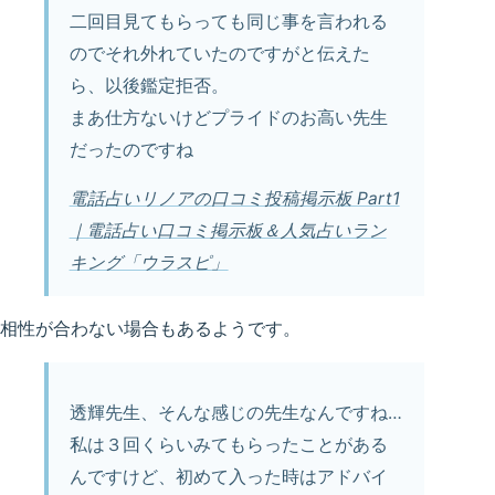
二回目見てもらっても同じ事を言われる
のでそれ外れていたのですがと伝えた
ら、以後鑑定拒否。
まあ仕方ないけどプライドのお高い先生
だったのですね
電話占いリノアの口コミ投稿掲示板 Part1
｜電話占い口コミ掲示板＆人気占いラン
キング「ウラスピ」
相性が合わない場合もあるようです。
透輝先生、そんな感じの先生なんですね…
私は３回くらいみてもらったことがある
んですけど、初めて入った時はアドバイ