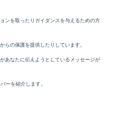
ョンを取ったりガイダンスを与えるための方
からの保護を提供したりしています。
があなたに伝えようとしているメッセージが
ンバーを紹介します。