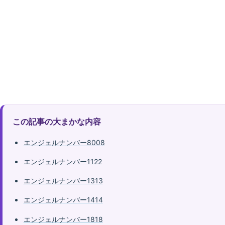
この記事の大まかな内容
エンジェルナンバー8008
エンジェルナンバー1122
エンジェルナンバー1313
エンジェルナンバー1414
エンジェルナンバー1818