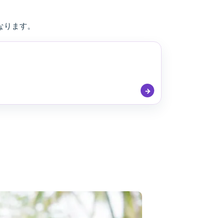
なります。