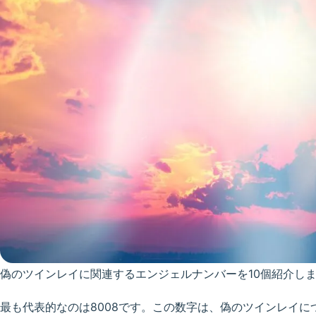
偽のツインレイに関連するエンジェルナンバーを10個紹介し
最も代表的なのは8008です。この数字は、偽のツインレイ