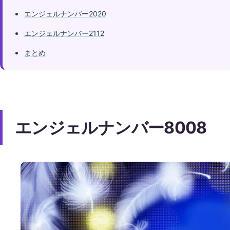
エンジェルナンバー2020
エンジェルナンバー2112
まとめ
エンジェルナンバー8008