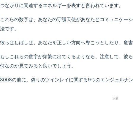
つながりに関連するエネルギーを表すと言われています。
これらの数字は、あなたの守護天使があなたとコミュニケーシ
法です。
彼らはしばしば、あなたを正しい方向へ導こうとしたり、危害
もしこれらの数字が頻繁に出てくるようなら、注意して、彼ら
何なのか見てみると良いでしょう。
8008の他に、偽りのツインレイに関する9つのエンジェルナ
広告