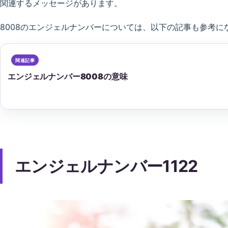
関連するメッセージがあります。
8008のエンジェルナンバーについては、以下の記事も参考に
エンジェルナンバー8008の意味
エンジェルナンバー1122