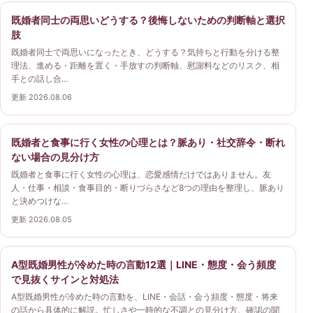
既婚者同士の両思いどうする？後悔しないための判断軸と選択
肢
既婚者同士で両思いになったとき、どうする？気持ちと行動を分ける整
理法、進める・距離を置く・手放すの判断軸、慰謝料などのリスク、相
手との話し合…
更新 2026.08.06
既婚者と食事に行く女性の心理とは？脈あり・社交辞令・断れ
ない場合の見分け方
既婚者と食事に行く女性の心理は、恋愛感情だけではありません。友
人・仕事・相談・食事目的・断りづらさなど8つの理由を整理し、脈あり
と決めつけな…
更新 2026.08.05
A型既婚男性が冷めた時の言動12選｜LINE・態度・会う頻度
で見抜くサインと対処法
A型既婚男性が冷めた時の言動を、LINE・会話・会う頻度・態度・将来
の話から具体的に解説。忙しさや一時的な不調との見分け方、確認の聞