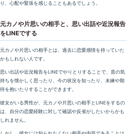
り、心配や緊張を感じることもあるでしょう。
元カノや片思いの相手と、思い出話や近況報告
をLINEでする
元カノや片思いの相手とは、過去に恋愛感情を持っていた
かもしれない人です。
思い出話や近況報告をLINEでやりとりすることで、昔の気
持ちを懐かしく思ったり、今の状況を知ったり、未練や期
待を抱いたりすることができます。
彼女がいる男性が、元カノや片思いの相手とLINEをするの
は、自分の恋愛経験に対して確認や反省がしたいからかも
しれません。
しかし、彼女には知られたくない相手や内容であることは