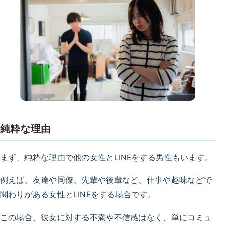
純粋な理由
まず、純粋な理由で他の女性とLINEをする男性もいます。
例えば、友達や同僚、先輩や後輩など、仕事や趣味などで
関わりがある女性とLINEをする場合です。
この場合、彼女に対する不満や不信感はなく、単にコミュ