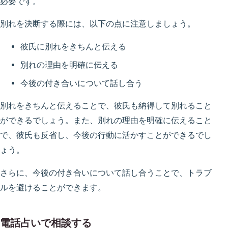
必要です。
別れを決断する際には、以下の点に注意しましょう。
彼氏に別れをきちんと伝える
別れの理由を明確に伝える
今後の付き合いについて話し合う
別れをきちんと伝えることで、彼氏も納得して別れること
ができるでしょう。また、別れの理由を明確に伝えること
で、彼氏も反省し、今後の行動に活かすことができるでし
ょう。
さらに、今後の付き合いについて話し合うことで、トラブ
ルを避けることができます。
電話占いで相談する