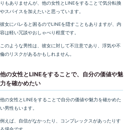
りもありませんが、他の女性とLINEをすることで気分転換
やスパイスを加えたいと思っています。
彼女にバレると困るのでLINEを隠すこともありますが、内
容は軽い冗談やおしゃべり程度です。
このような男性は、彼女に対して不注意であり、浮気や不
倫のリスクがあるかもしれません。
他の女性とLINEをすることで、自分の価値や魅
力を確かめたい
他の女性とLINEをすることで自分の価値や魅力を確かめた
い男性もいます。
例えば、自信がなかったり、コンプレックスがあったりす
る場合です。