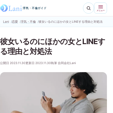
浮気・不倫ガイド
メニュー
Lani
恋愛
浮気・不倫
彼女いるのにほかの女とLINEする理由と対処法
彼女いるのにほかの女とLINEす
る理由と対処法
公開日 2023.11.30
更新日 2023.11.30
執筆 合同会社Lani