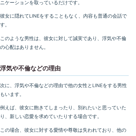
ニケーションを取っているだけです。
彼女に隠れてLINEをすることもなく、内容も普通の会話で
す。
このような男性は、彼女に対して誠実であり、浮気や不倫
の心配はありません。
浮気や不倫などの理由
次に、浮気や不倫などの理由で他の女性とLINEをする男性
もいます。
例えば、彼女に飽きてしまったり、別れたいと思っていた
り、新しい恋愛を求めていたりする場合です。
この場合、彼女に対する愛情や尊敬は失われており、他の