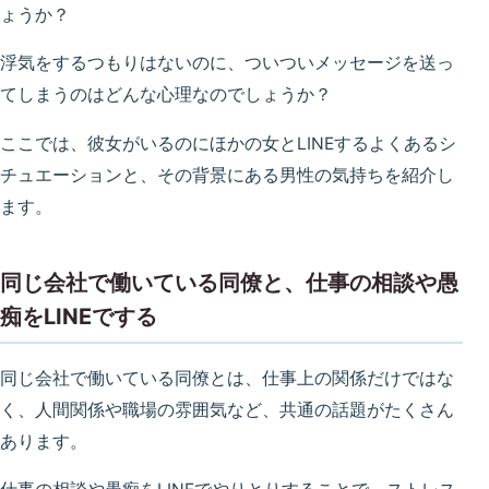
ょうか？
浮気をするつもりはないのに、ついついメッセージを送っ
てしまうのはどんな心理なのでしょうか？
ここでは、彼女がいるのにほかの女とLINEするよくあるシ
チュエーションと、その背景にある男性の気持ちを紹介し
ます。
同じ会社で働いている同僚と、仕事の相談や愚
痴をLINEでする
同じ会社で働いている同僚とは、仕事上の関係だけではな
く、人間関係や職場の雰囲気など、共通の話題がたくさん
あります。