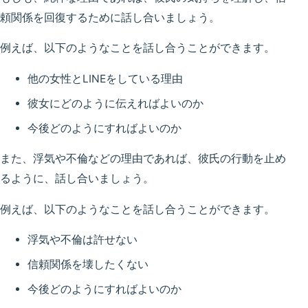
頼関係を回復するために話し合いましょう。
例えば、以下のようなことを話し合うことができます。
他の女性とLINEをしている理由
彼女にどのように伝えればよいのか
今後どのようにすればよいのか
また、浮気や不倫などの理由であれば、彼氏の行動を止め
るように、話し合いましょう。
例えば、以下のようなことを話し合うことができます。
浮気や不倫は許せない
信頼関係を壊したくない
今後どのようにすればよいのか