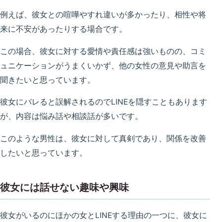
例えば、彼女との喧嘩やすれ違いが多かったり、相性や将
来に不安があったりする場合です。
この場合、彼女に対する愛情や責任感は強いものの、コミ
ュニケーションがうまくいかず、他の女性の意見や助言を
聞きたいと思っています。
彼女にバレると誤解されるのでLINEを隠すこともあります
が、内容は悩み話や相談話が多いです。
このような男性は、彼女に対して真剣であり、関係を改善
したいと思っています。
彼女には話せない趣味や興味
彼女がいるのにほかの女とLINEする理由の一つに、彼女に