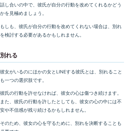
話し合いの中で、彼氏が自分の行動を改めてくれるかどう
かを見極めましょう。
もしも、彼氏が自分の行動を改めてくれない場合は、別れ
を検討する必要があるかもしれません。
別れる
彼女がいるのにほかの女とLINEする彼氏とは、別れること
も一つの選択肢です。
彼氏の行動を許せなければ、彼女の心は傷つき続けます。
また、彼氏の行動を許したとしても、彼女の心の中には不
安や不信感が残り続けるかもしれません。
そのため、彼女の心を守るために、別れを決断することも