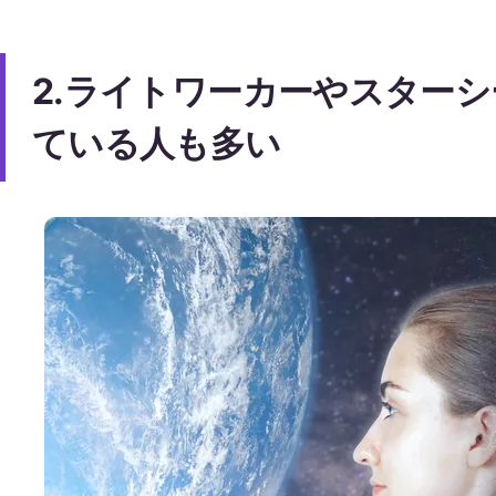
2.ライトワーカーやスター
ている人も多い