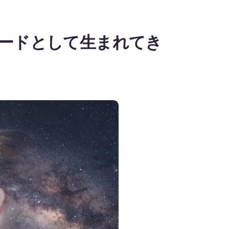
シードとして生まれてき