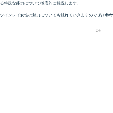
る特殊な能力について徹底的に解説します。
ツインレイ女性の魅力についても触れていきますのでぜひ参考
広告