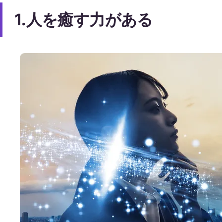
1.人を癒す力がある