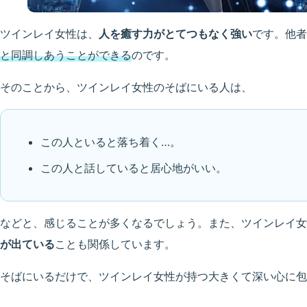
ツインレイ女性は、
人を癒す力がとてつもなく強い
です。他者
と同調しあうことができる
のです。
そのことから、ツインレイ女性のそばにいる人は、
この人といると落ち着く…。
この人と話していると居心地がいい。
などと、感じることが多くなるでしょう。また、ツインレイ女
が出ている
ことも関係しています。
そばにいるだけで、ツインレイ女性が持つ大きくて深い心に包