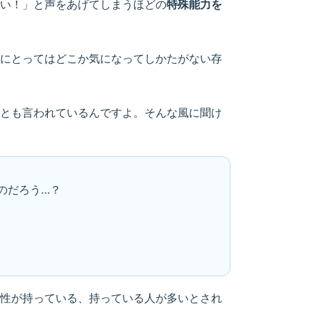
い！」と声をあげてしまうほどの
特殊能力を
にとってはどこか気になってしかたがない存
とも言われているんですよ。そんな風に聞け
のだろう…？
性が持っている、持っている人が多いとされ