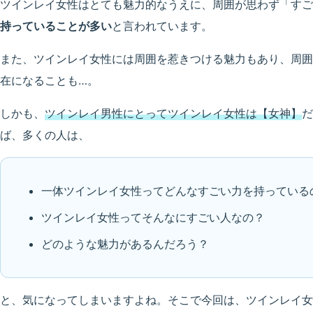
ツインレイ女性はとても魅力的なうえに、周囲が思わず「すご
持っていることが多い
と言われています。
また、ツインレイ女性には周囲を惹きつける魅力もあり、周囲
在になることも…。
しかも、
ツインレイ男性にとってツインレイ女性は【女神】
だ
ば、多くの人は、
一体ツインレイ女性ってどんなすごい力を持っている
ツインレイ女性ってそんなにすごい人なの？
どのような魅力があるんだろう？
と、気になってしまいますよね。そこで今回は、ツインレイ女