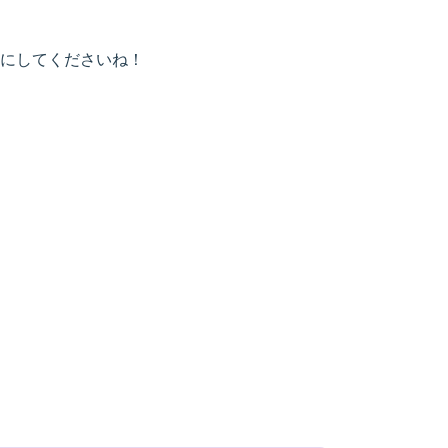
にしてくださいね！