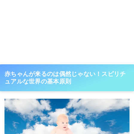
赤ちゃんが来るのは偶然じゃない！スピリチ
ュアルな世界の基本原則