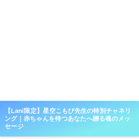
【Lani限定】星空こもぴ先生の特別チャネリ
ング｜赤ちゃんを待つあなたへ贈る魂のメッ
セージ