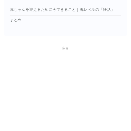
赤ちゃんを迎えるために今できること｜魂レベルの「妊活」
まとめ
広告