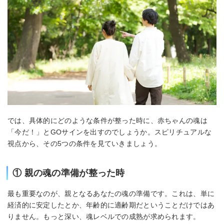
では、具体的にどのような条件が整った時に、赤ちゃんの魂は
「今だ！」とGOサインを出すのでしょうか。スピリチュアルな
視点から、その5つの条件を見ていきましょう。
① 親の魂の準備が整った時
最も重要なのが、親となるあなたの魂の準備です。これは、単に
経済的に安定したとか、年齢的に適齢期だということだけではあ
りません。もっと深い、魂レベルでの成熟が求められます。