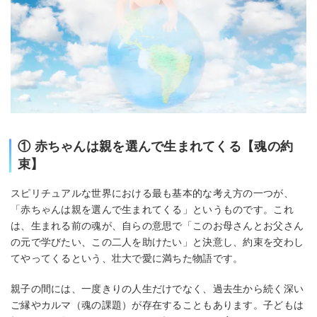
① 赤ちゃんは親を選んで生まれてくる【魂の約
束】
スピリチュアルな世界における最も基本的な考え方の一つが、
「赤ちゃんは親を選んで生まれてくる」というものです。これ
は、生まれる前の魂が、自らの意思で「このお母さんとお父さん
の元で学びたい、この二人を助けたい」と決意し、約束を交わし
てやってくるという、壮大で愛に満ちた物語です。
親子の間には、一度きりの人生だけでなく、過去生から続く深い
ご縁やカルマ（魂の課題）が存在することもあります。子どもは