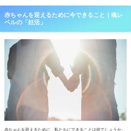
赤ちゃんを迎えるために今できること｜魂レ
ベルの「妊活」
赤ちゃんを迎えるために、私たちにできることは何でしょうか。