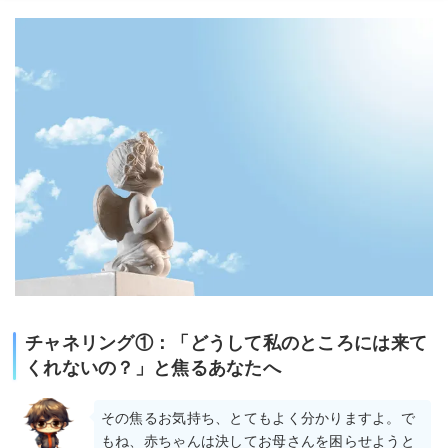
チャネリング①：「どうして私のところには来て
くれないの？」と焦るあなたへ
その焦るお気持ち、とてもよく分かりますよ。で
もね、赤ちゃんは決してお母さんを困らせようと