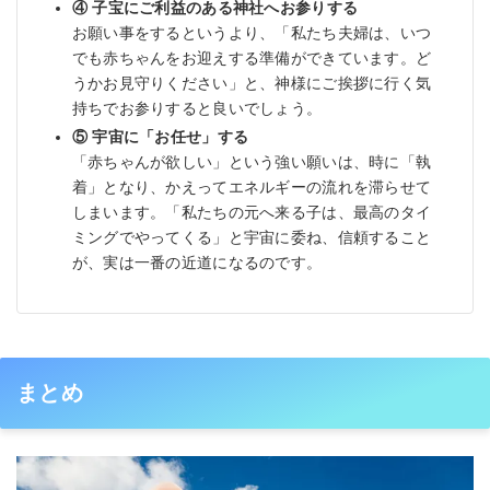
④ 子宝にご利益のある神社へお参りする
お願い事をするというより、「私たち夫婦は、いつ
でも赤ちゃんをお迎えする準備ができています。ど
うかお見守りください」と、神様にご挨拶に行く気
持ちでお参りすると良いでしょう。
⑤ 宇宙に「お任せ」する
「赤ちゃんが欲しい」という強い願いは、時に「執
着」となり、かえってエネルギーの流れを滞らせて
しまいます。「私たちの元へ来る子は、最高のタイ
ミングでやってくる」と宇宙に委ね、信頼すること
が、実は一番の近道になるのです。
まとめ