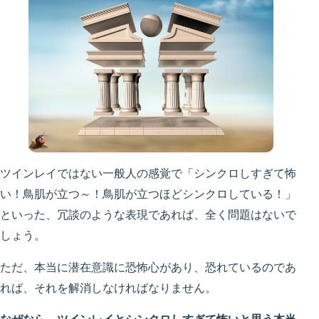
ツインレイではない一般人の感覚で「シンクロしすぎて怖
い！鳥肌が立つ～！鳥肌が立つほどシンクロしている！」
といった、冗談のような表現であれば、全く問題はないで
しょう。
ただ、本当に潜在意識に恐怖心があり、恐れているのであ
れば、それを解消しなければなりません。