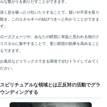
ルな繋がりを創りだすことができます。
深く息を吸ったり吐いたりすることで、疑いや不安を取り
除き、このエネルギーの結びつきへと向かうことができま
す。
ローズクォーツ
や、あなたの瞑想に有益と思われる他のク
リスタルに集中することで、更に瞑想の効果を高めること
もできます。
お風呂などリラックスできる環境でぜひトライしてみてく
ださい。
スピリチュアルな領域とは正反対の活動でグラ
ウンディングする