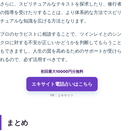
さらに、スピリチュアルなテキストを探求したり、修行者
の指導を受けたりすることは、より体系的な方法でスピリ
チュアルな知識を広げる方法となります。
プロのセラピストに相談することで、ツインレイとのシン
クロに対する不安が正しいかどうかを判断してもらうこと
もできますし、人生の質を高めるためのサポートが受けら
れるので、必ず活用すべきです。
初回最大10000円分無料
エキサイト電話占い
はこちら
PR：エキサイト
まとめ