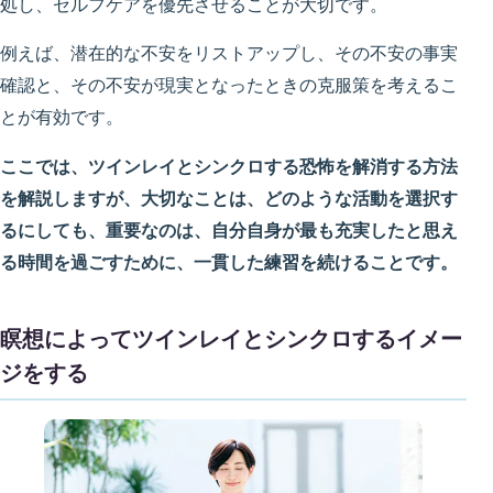
処し、セルフケアを優先させることが大切です。
例えば、潜在的な不安をリストアップし、その不安の事実
確認と、その不安が現実となったときの克服策を考えるこ
とが有効です。
ここでは、ツインレイとシンクロする恐怖を解消する方法
を解説しますが、大切なことは、どのような活動を選択す
るにしても、重要なのは、自分自身が最も充実したと思え
る時間を過ごすために、一貫した練習を続けることです。
瞑想によってツインレイとシンクロするイメー
ジをする