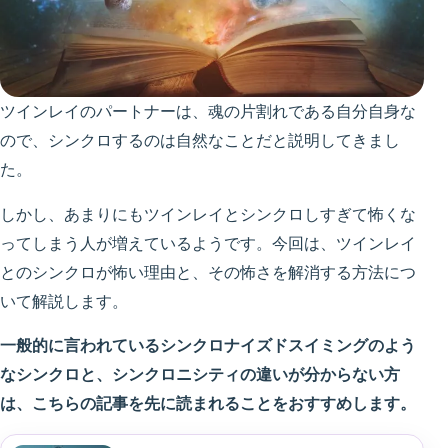
ツインレイのパートナーは、魂の片割れである自分自身な
ので、シンクロするのは自然なことだと説明してきまし
た。
しかし、あまりにもツインレイとシンクロしすぎて怖くな
ってしまう人が増えているようです。今回は、ツインレイ
とのシンクロが怖い理由と、その怖さを解消する方法につ
いて解説します。
一般的に言われているシンクロナイズドスイミングのよう
なシンクロと、シンクロニシティの違いが分からない方
は、こちらの記事を先に読まれることをおすすめします。