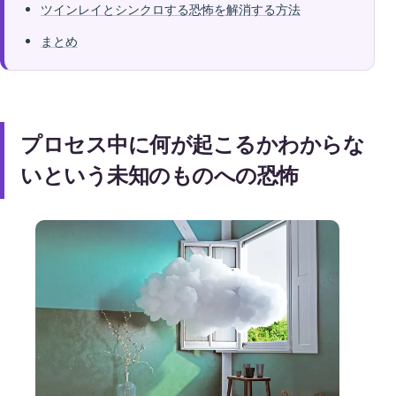
ツインレイとシンクロする恐怖を解消する方法
まとめ
プロセス中に何が起こるかわからな
いという未知のものへの恐怖