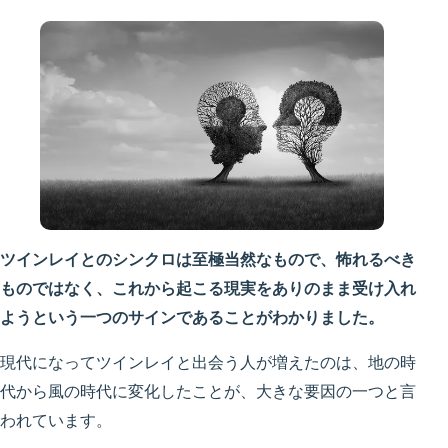
ツインレイとのシンクロは至極当然なもので、怖れるべき
ものではなく、これから起こる現実をありのまま受け入れ
ようという一つのサインであることがわかりました。
現代になってツインレイと出会う人が増えたのは、地の時
代から風の時代に変化したことが、大きな要因の一つと言
われています。