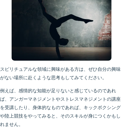
スピリチュアルな領域に興味がある方は、ぜひ自分の興味
がない場所に赴くような思考もしてみてください。
例えば、感情的な知能が足りないと感じているのであれ
ば、アンガーマネジメントやストレスマネジメントの講座
を受講したり、身体的なものであれば、キックボクシング
や陸上競技をやってみると、そのスキルが身につくかもし
れません。