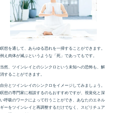
瞑想を通して、あらゆる恐れを一掃することができます。
例え肉体が滅ぶというような「死」であってもです。
当然、ツインレイとのシンクロという未知への恐怖も、解
消することができます。
自分とツインレイのシンクロをイメージしてみましょう。
瞑想の専門家に相談するのもおすすめですが、視覚化と深
い呼吸のワークによって行うことができ、あなたのエネル
ギーをツインレイと再調整するだけでなく、スピリチュア