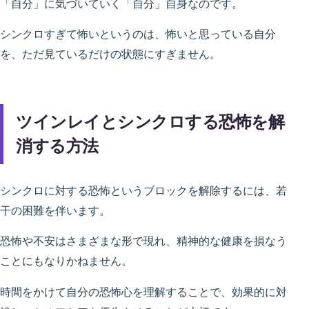
「自分」に気づいていく「自分」自身なのです。
シンクロすぎて怖いというのは、怖いと思っている自分
を、ただ見ているだけの状態にすぎません。
ツインレイとシンクロする恐怖を解
消する方法
シンクロに対する恐怖というブロックを解除するには、若
干の困難を伴います。
恐怖や不安はさまざまな形で現れ、精神的な健康を損なう
ことにもなりかねません。
時間をかけて自分の恐怖心を理解することで、効果的に対