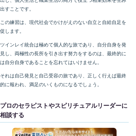
出し、個人生活と職業生活の両方で役立つ相乗効果を生み
出すことです。
この練習は、現代社会でかけがえのない自立と自給自足を
促します。
ツインレイ統合は極めて個人的な旅であり、自分自身を発
見し、両極性の長所を引き出す努力をするのは、最終的に
は自分自身であることを忘れてはいけません。
それは自己発見と自己受容の旅であり、正しく行えば最終
的に報われ、満足のいくものになるでしょう。
プロのセラピストやスピリチュアルリーダーに
相談する