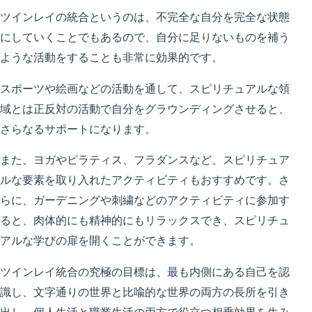
ツインレイの統合というのは、不完全な自分を完全な状態
にしていくことでもあるので、自分に足りないものを補う
ような活動をすることも非常に効果的です。
スポーツや絵画などの活動を通して、スピリチュアルな領
域とは正反対の活動で自分をグラウンディングさせると、
さらなるサポートになります。
また、ヨガやピラティス、フラダンスなど、スピリチュア
ルな要素を取り入れたアクティビティもおすすめです。さ
らに、ガーデニングや刺繍などのアクティビティに参加す
ると、肉体的にも精神的にもリラックスでき、スピリチュ
アルな学びの扉を開くことができます。
ツインレイ統合の究極の目標は、最も内側にある自己を認
識し、文字通りの世界と比喩的な世界の両方の長所を引き