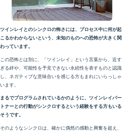
ツインレイとのシンクロの怖さには、プロセス中に何が起
こるかわからないという、未知のものへの恐怖が大きく関
わっています。
この恐怖とは別に、「ツインレイ」という言葉から、近す
ぎる絆や、可能性を予見できない永続性を表すものと認識
し、ネガティブな意味合いを感じる方もまれにいらっしゃ
います。
まるでプログラムされているかのように、ツインレイパー
トナーとの行動がシンクロするという経験をする方もいる
そうです。
そのようなシンクロは、確かに偶然の感動と興奮を超え、