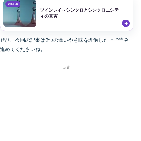
ツインレイ～シンクロとシンクロニシテ
ィの真実
ぜひ、今回の記事は2つの違いや意味を理解した上で読み
進めてくださいね。
広告