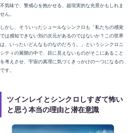
不気味で、警戒心を抱かせる、超現実的な光景かもしれま
せん。
しかし、そういったシュールなシンクロも「私たちの感覚
では感知できない別の次元があるのではないか？この世界
は、いったいどんなものなのだろう。」というシンクロニ
シティの展開の中で、目に見えないものがそこにあること
を考えさせ、宇宙の真理に気づくきっかけの一つになるの
です。
ツインレイとシンクロしすぎて怖い
と思う本当の理由と潜在意識