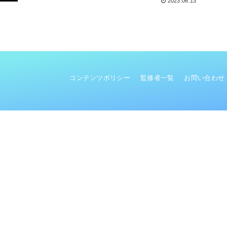
2023.06.13
コンテンツポリシー
監修者一覧
お問い合わせ