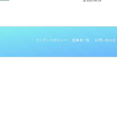
2023.08.18
コンテンツポリシー
監修者一覧
お問い合わせ