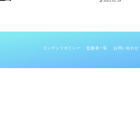
2023.01.19
コンテンツポリシー
監修者一覧
お問い合わせ