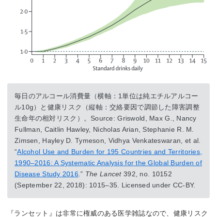
毎日のアルコール消費量（横軸：1単位は純エチルアルコー
ル10g）と健康リスク（縦軸：交絡要因で調節した障害調整
生命年の相対リスク）。Source: Griswold, Max G., Nancy
Fullman, Caitlin Hawley, Nicholas Arian, Stephanie R. M.
Zimsen, Hayley D. Tymeson, Vidhya Venkateswaran, et al.
“
Alcohol Use and Burden for 195 Countries and Territories,
1990–2016: A Systematic Analysis for the Global Burden of
Disease Study 2016
.”
The Lancet
392, no. 10152
(September 22, 2018): 1015–35. Licensed under CC-BY.
『ランセット』は非常に権威のある医学雑誌なので、健康リスク