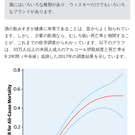
酒にはいろいろな種類があり、ウィスキーだけでもいろいろ
なブランドがあります。
酒の飲みすぎが健康に有害であることは、昔からよく知られてい
ます。しかし、少量の飲酒なら、むしろ低い死亡率と相関するこ
とが、これまでの疫学調査からわかっています。以下のグラフ
は、33万人以上の米国人成人のアルコール摂取頻度と死亡率を
8.2年間（中央値）追跡した2017年の調査結果を示しています。