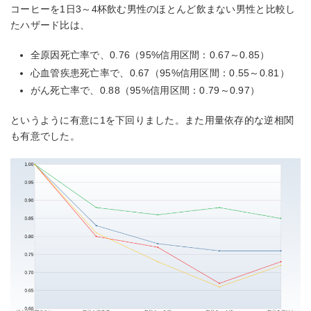
コーヒーを1日3～4杯飲む男性のほとんど飲まない男性と比較し
たハザード比は、
全原因死亡率で、0.76（95%信用区間：0.67～0.85）
心血管疾患死亡率で、0.67（95%信用区間：0.55～0.81）
がん死亡率で、0.88（95%信用区間：0.79～0.97）
というように有意に1を下回りました。また用量依存的な逆相関
も有意でした。