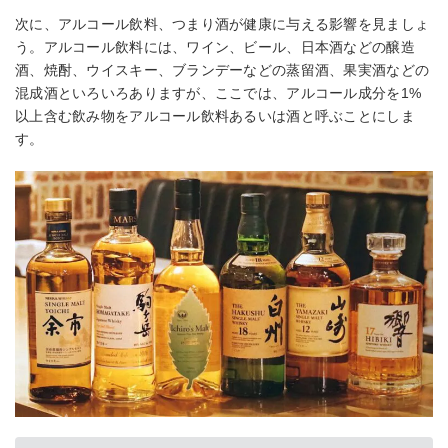
次に、アルコール飲料、つまり酒が健康に与える影響を見ましょ
う。アルコール飲料には、ワイン、ビール、日本酒などの醸造
酒、焼酎、ウイスキー、ブランデーなどの蒸留酒、果実酒などの
混成酒といろいろありますが、ここでは、アルコール成分を1%
以上含む飲み物をアルコール飲料あるいは酒と呼ぶことにしま
す。