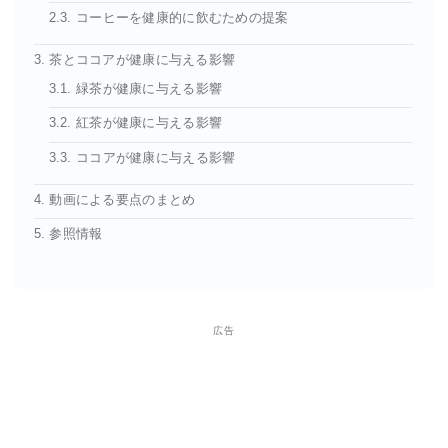
2.3. コーヒーを健康的に飲むための提案
3. 茶とココアが健康に与える影響
3.1. 緑茶が健康に与える影響
3.2. 紅茶が健康に与える影響
3.3. ココアが健康に与える影響
4. 動画による要点のまとめ
5. 参照情報
広告