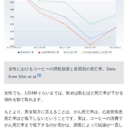
女性におけるコーヒーの摂取頻度と原因別の死亡率。Data
[9]
from Shin et al.
女性でも、1日4杯ぐらいまでは、飲めば飲むほど死亡率が下がる
傾向を観て取れます。
もとより、男女双方に言えることは、がん死亡率は、心血管疾患
死亡率ほど低下しないということです。実は、コーヒーの消費で
がん死亡率まで低下するのか否かは、調査によって結論が一貫し