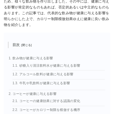
ため、様々な飲み物を作り出しました。その中には、健康に与え
る影響が肯定的なものもあれば、否定的あるいは中立的なものも
あります。この記事では、代表的な飲み物が健康に与える影響を
明らかにした上で、カロリー制限模倣効果ゆえに健康に良い飲み
物を紹介します。
目次
1. 飲み物が健康に与える影響
1.1. 砂糖入り清涼飲料水が健康に与える影響
1.2. アルコール飲料が健康に与える影響
1.3. 牛乳や乳飲料が健康に与える影響
2. コーヒーが健康に与える影響
2.1. コーヒーの健康効果に対する認識の変化
2.2. コーヒーがカロリー制限を模倣する機序