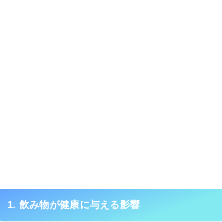
1. 飲み物が健康に与える影響