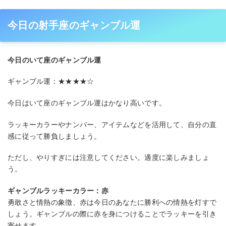
今日の射手座のギャンブル運
今日のいて座のギャンブル運
ギャンブル運：★★★★☆
今日はいて座のギャンブル運はかなり高いです。
ラッキーカラーやナンバー、アイテムなどを活用して、自分の直
感に従って勝負しましょう。
ただし、やりすぎには注意してください。適度に楽しみましょ
う。
ギャンブルラッキーカラー：赤
勇敢さと情熱の象徴、赤は今日のあなたに勝利への情熱を灯すで
しょう。ギャンブルの際に赤を身につけることでラッキーを引き
寄せます。