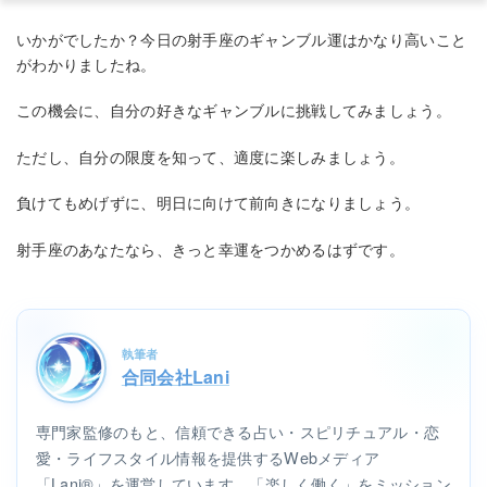
いかがでしたか？今日の射手座のギャンブル運はかなり高いこと
がわかりましたね。
この機会に、自分の好きなギャンブルに挑戦してみましょう。
ただし、自分の限度を知って、適度に楽しみましょう。
負けてもめげずに、明日に向けて前向きになりましょう。
射手座のあなたなら、きっと幸運をつかめるはずです。
執筆者
合同会社Lani
専門家監修のもと、信頼できる占い・スピリチュアル・恋
愛・ライフスタイル情報を提供するWebメディア
「Lani®」を運営しています。「楽しく働く」をミッション