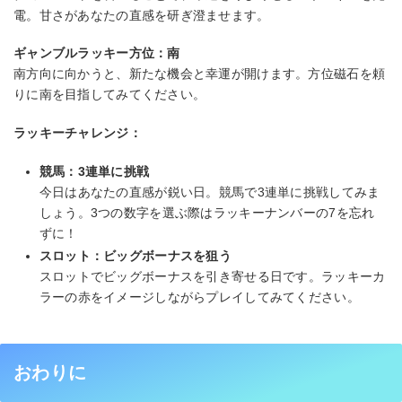
電。甘さがあなたの直感を研ぎ澄ませます。
ギャンブルラッキー方位：南
南方向に向かうと、新たな機会と幸運が開けます。方位磁石を頼
りに南を目指してみてください。
ラッキーチャレンジ：
競馬：3連単に挑戦
今日はあなたの直感が鋭い日。競馬で3連単に挑戦してみま
しょう。3つの数字を選ぶ際はラッキーナンバーの7を忘れ
ずに！
スロット：ビッグボーナスを狙う
スロットでビッグボーナスを引き寄せる日です。ラッキーカ
ラーの赤をイメージしながらプレイしてみてください。
おわりに