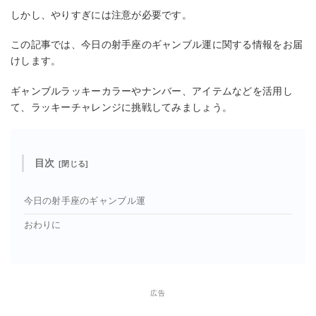
しかし、やりすぎには注意が必要です。
この記事では、今日の射手座のギャンブル運に関する情報をお届
けします。
ギャンブルラッキーカラーやナンバー、アイテムなどを活用し
て、ラッキーチャレンジに挑戦してみましょう。
目次
今日の射手座のギャンブル運
おわりに
広告