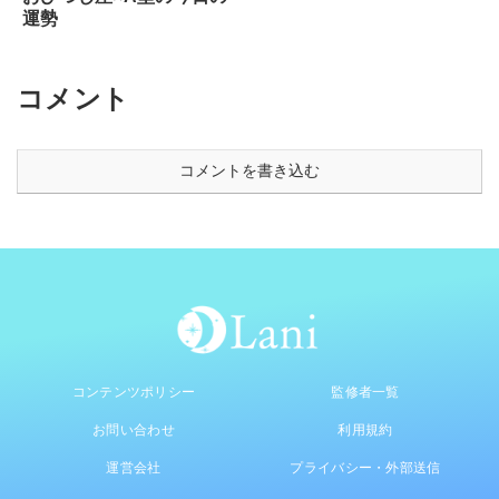
運勢
コメント
コメントを書き込む
コンテンツポリシー
監修者一覧
お問い合わせ
利用規約
運営会社
プライバシー・外部送信