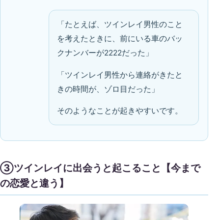
「たとえば、ツインレイ男性のこと
を考えたときに、前にいる車のバッ
クナンバーが2222だった」
「ツインレイ男性から連絡がきたと
きの時間が、ゾロ目だった」
そのようなことが起きやすいです。
③ツインレイに出会うと起こること【今まで
の恋愛と違う】