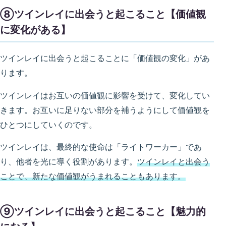
⑧ツインレイに出会うと起こること【価値観
に変化がある】
ツインレイに出会うと起こることに「価値観の変化」があ
ります。
ツインレイはお互いの価値観に影響を受けて、変化してい
きます。お互いに足りない部分を補うようにして価値観を
ひとつにしていくのです。
ツインレイは、最終的な使命は「ライトワーカー」であ
り、他者を光に導く役割があります。
ツインレイと出会う
ことで、新たな価値観がうまれることもあります。
⑨ツインレイに出会うと起こること【魅力的