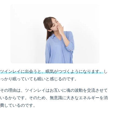
ツインレイに出会うと、眠気がつづくようになります。
し
っかり眠っていても眠いと感じるのです。
その理由は、ツインレイはお互いに魂の波動を交流させて
いるからです。そのため、無意識に大きなエネルギーを消
費しているのです。