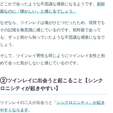
どこかで会ったような不思議な感覚になるようです。
初対
面なのに「懐かしい」と感じるでしょう。
なぜなら、ツインレイは魂がひとつだったため、現世でも
その記憶を無意識に感じているのです。初対面であって
も、ずっと前から知っていたような不思議な感覚になるで
しょう。
そして、ツインレイ男性も同じようにツインレイ女性と初
めて会った気がしないと感じているのです。
②ツインレイに出会うと起こること【シンク
ロニシティが起きやすい】
ツインレイの二人が出会うと「
シンクロニシティ」が起き
やすくなります
。