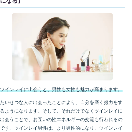
になる】
ツインレイに出会うと、男性も女性も魅力が高まります。
たいせつな人に出会ったことにより、自分を磨く努力をす
るようになります。そして、それだけでなくツインレイに
出会うことで、お互いの性エネルギーの交流も行われるの
です。ツインレイ男性は、より男性的になり、ツインレイ