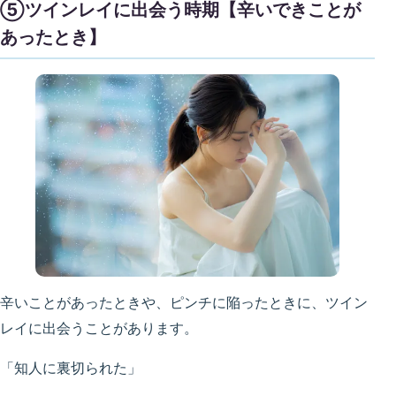
⑤ツインレイに出会う時期【辛いできことが
あったとき】
辛いことがあったときや、ピンチに陥ったときに、ツイン
レイに出会うことがあります。
「知人に裏切られた」