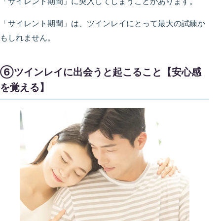
「サイレント期間」に突入してしまうことがあります。
「サイレント期間」は、ツインレイにとって最大の試練か
もしれません。
⑥ツインレイに出会うと起こること【安心感
を覚える】