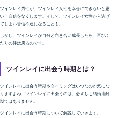
ツインレイ男性が、ツインレイ女性を幸せにできないと思
い、自信をなくします。そして、ツインレイ女性から逃げ
てしまい音信不通になることも。
しかし、ツインレイが自分と向き合い成長したら、再びふ
たりの絆は戻るのです。
ツインレイに出会う時期とは？
ツインレイに出会う時期やタイミングはいつなのか気にな
りますよね。ツインレイに出会うのは、必ずしも結婚適齢
期ではありません。
ツインレイに出会う時期について解説していきます。