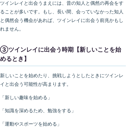
ツインレイと出会うまえには、昔の知人と偶然の再会をす
ることが多いです。もし、長い間、会っていなかった知人
と偶然会う機会があれば、ツインレイに出会う前兆かもし
れません。
③ツインレイに出会う時期【新しいことを始
めるとき】
新しいことを始めたり、挑戦しようとしたときにツインレ
イと出会う可能性が高まります。
「新しい趣味を始める」
「知識を深めるため、勉強をする」
「運動やスポーツを始める」