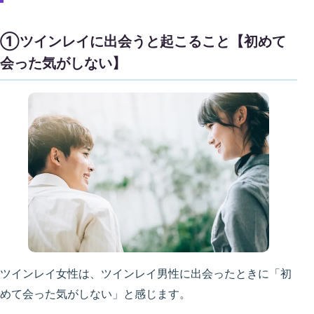
①ツインレイに出会うと起こること【初めて
会った気がしない】
ツインレイ女性は、ツインレイ男性に出会ったときに「初
めて会った気がしない」と感じます。