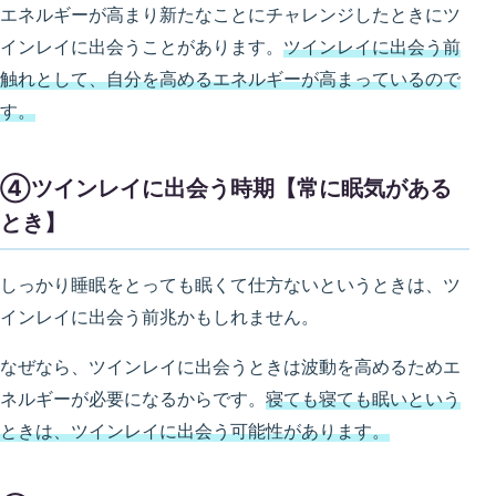
エネルギーが高まり新たなことにチャレンジしたときにツ
インレイに出会うことがあります。
ツインレイに出会う前
触れとして、自分を高めるエネルギーが高まっているので
す。
④ツインレイに出会う時期【常に眠気がある
とき】
しっかり睡眠をとっても眠くて仕方ないというときは、ツ
インレイに出会う前兆かもしれません。
なぜなら、ツインレイに出会うときは波動を高めるためエ
ネルギーが必要になるからです。
寝ても寝ても眠いという
ときは、ツインレイに出会う可能性があります。