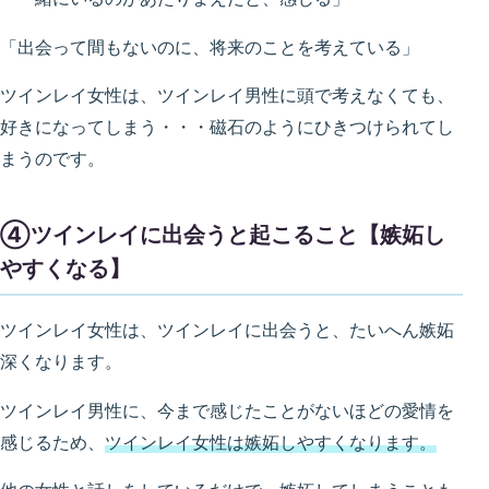
「出会って間もないのに、将来のことを考えている」
ツインレイ女性は、ツインレイ男性に頭で考えなくても、
好きになってしまう・・・磁石のようにひきつけられてし
まうのです。
④ツインレイに出会うと起こること【嫉妬し
やすくなる】
ツインレイ女性は、ツインレイに出会うと、たいへん嫉妬
深くなります。
ツインレイ男性に、今まで感じたことがないほどの愛情を
感じるため、
ツインレイ女性は嫉妬しやすくなります。