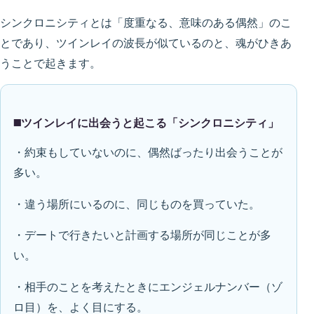
シンクロニシティとは「度重なる、意味のある偶然」のこ
とであり、ツインレイの波長が似ているのと、魂がひきあ
うことで起きます。
◼️ツインレイに出会うと起こる「シンクロニシティ」
・約束もしていないのに、偶然ばったり出会うことが
多い。
・違う場所にいるのに、同じものを買っていた。
・デートで行きたいと計画する場所が同じことが多
い。
・相手のことを考えたときにエンジェルナンバー（ゾ
ロ目）を、よく目にする。