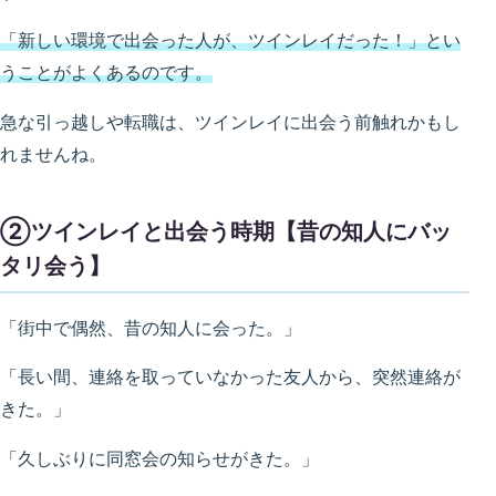
「新しい環境で出会った人が、ツインレイだった！」とい
うことがよくあるのです。
急な引っ越しや転職は、ツインレイに出会う前触れかもし
れませんね。
②ツインレイと出会う時期【昔の知人にバッ
タリ会う】
「街中で偶然、昔の知人に会った。」
「長い間、連絡を取っていなかった友人から、突然連絡が
きた。」
「久しぶりに同窓会の知らせがきた。」