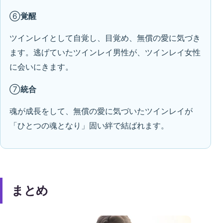
⑥
覚醒
ツインレイとして自覚し、目覚め、無償の愛に気づき
ます。逃げていたツインレイ男性が、ツインレイ女性
に会いにきます。
⑦
統合
魂が成長をして、無償の愛に気づいたツインレイが
「ひとつの魂となり」固い絆で結ばれます。
まとめ