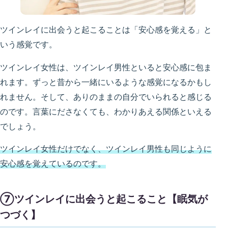
ツインレイに出会うと起こることは「安心感を覚える」と
いう感覚です。
ツインレイ女性は、ツインレイ男性といると安心感に包ま
れます。ずっと昔から一緒にいるような感覚になるかもし
れません。そして、ありのままの自分でいられると感じる
のです。言葉にださなくても、わかりあえる関係といえる
でしょう。
ツインレイ女性だけでなく、ツインレイ男性も同じように
安心感を覚えているのです。
⑦ツインレイに出会うと起こること【眠気が
つづく】