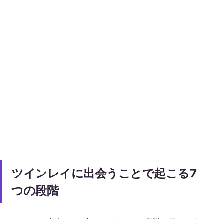
ツインレイに出会うことで起こる7
つの段階