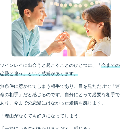
ツインレイに出会うと起こることのひとつに、「
今までの
恋愛と違う」という感覚があります。
無条件に惹かれてしまう相手であり、目を見ただけで「運
命の相手」だと感じるのです。自分にとって必要な相手で
あり、今までの恋愛にはなかった愛情を感じます。
「理由がなくても好きになってしまう」
「一緒にいるのがあたりまえだと、感じる」