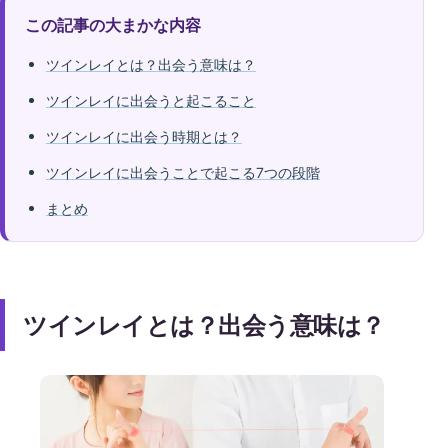
この記事の大まかな内容
ツインレイとは？出会う意味は？
ツインレイに出会うと起こること
ツインレイに出会う時期とは？
ツインレイに出会うことで起こる7つの段階
まとめ
ツインレイとは？出会う意味は？