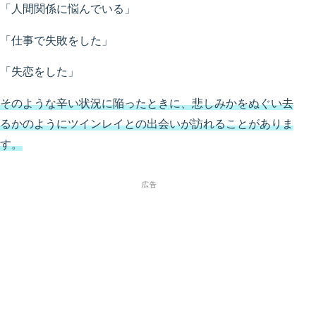
「人間関係に悩んでいる」
「仕事で失敗をした」
「失恋をした」
そのような辛い状況に陥ったときに、悲しみかをぬぐい去
るかのようにツインレイとの出会いが訪れることがありま
す。
広告