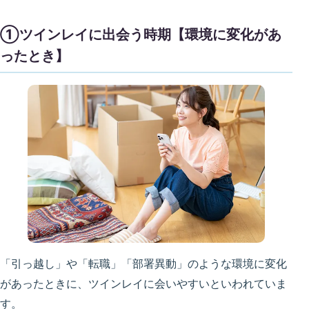
①ツインレイに出会う時期【環境に変化があ
ったとき】
「引っ越し」や「転職」「部署異動」のような環境に変化
があったときに、ツインレイに会いやすいといわれていま
す。