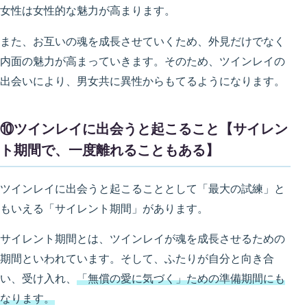
女性は女性的な魅力が高まります。
また、お互いの魂を成長させていくため、外見だけでなく
内面の魅力が高まっていきます。そのため、ツインレイの
出会いにより、男女共に異性からもてるようになります。
⑩ツインレイに出会うと起こること【サイレン
ト期間で、一度離れることもある】
ツインレイに出会うと起こることとして「最大の試練」と
もいえる「サイレント期間」があります。
サイレント期間とは、ツインレイが魂を成長させるための
期間といわれています。そして、ふたりが自分と向き合
い、受け入れ、
「無償の愛に気づく」ための準備期間にも
なります。