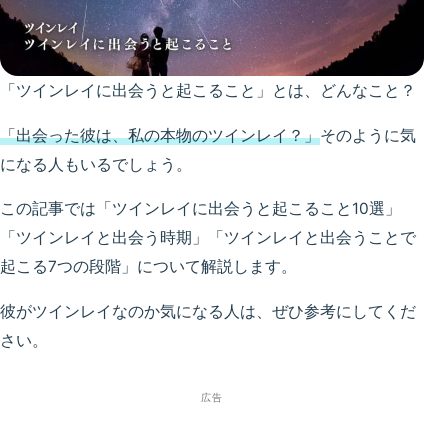
「ツインレイに出会うと起こること」とは、どんなこと？
「出会った彼は、私の
本物
の
ツインレイ？」
そのように気
になる人もいるでしょう。
この記事では「ツインレイに出会うと起こること10選」
「ツインレイと出会う時期」「ツインレイと出会うことで
起こる7つの段階」について解説します。
彼がツインレイなのか気になる人は、ぜひ参考にしてくだ
さい。
広告