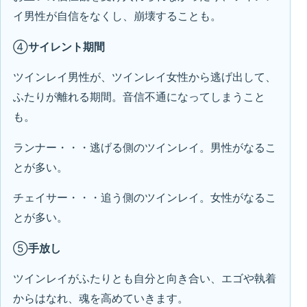
イ男性が自信をなくし、崩壊することも。
④
サイレント期間
ツインレイ男性が、ツインレイ女性から逃げ出して、
ふたりが離れる期間。音信不通になってしまうこと
も。
ランナー・・・逃げる側のツインレイ。男性がなるこ
とが多い。
チェイサー・・・追う側のツインレイ。女性がなるこ
とが多い。
⑤
手放し
ツインレイがふたりとも自分と向き合い、エゴや執着
からはなれ、魂を高めていきます。