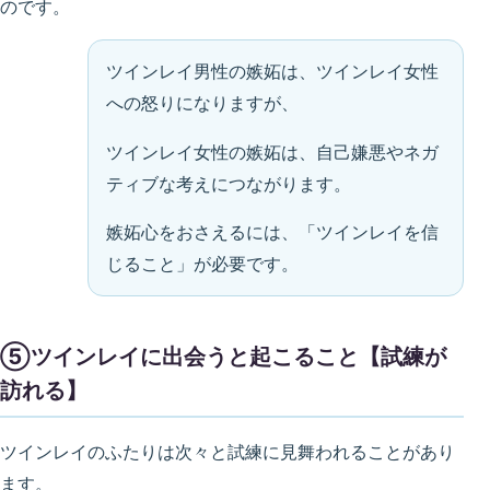
のです。
ツインレイ男性の嫉妬は、ツインレイ女性
への怒りになりますが、
ツインレイ女性の嫉妬は、自己嫌悪やネガ
ティブな考えにつながります。
嫉妬心をおさえるには、「ツインレイを信
じること」が必要です。
⑤ツインレイに出会うと起こること【試練が
訪れる】
ツインレイのふたりは次々と試練に見舞われることがあり
ます。