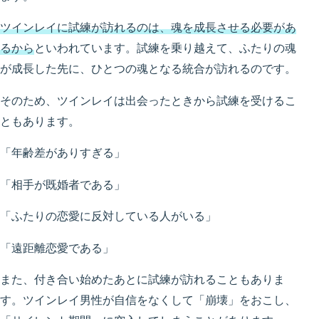
ツインレイに試練が訪れるのは、魂を成長させる必要があ
るから
といわれています。試練を乗り越えて、ふたりの魂
が成長した先に、ひとつの魂となる統合が訪れるのです。
そのため、ツインレイは出会ったときから試練を受けるこ
ともあります。
「年齢差がありすぎる」
「相手が既婚者である」
「ふたりの恋愛に反対している人がいる」
「遠距離恋愛である」
また、付き合い始めたあとに試練が訪れることもありま
す。ツインレイ男性が自信をなくして「崩壊」をおこし、