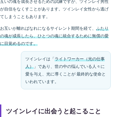
互いの魂を成長させるための試練ですが、ツインレイ男性
が自信をなくすことがあります。ツインレイ女性から逃げ
てしまうこともあります。
お互いが離ればなれになるサイレント期間を経て、
ふたり
の魂が成長したら、ひとつの魂に統合するために無償の愛
に目覚めるのです。
ツインレイは「
ライトワーカー（光の仕事
人）
」であり、世の中の悩んでいる人々に
愛を与え、光に導くことが 最終的な使命と
いわれています。
ツインレイに出会うと起こること