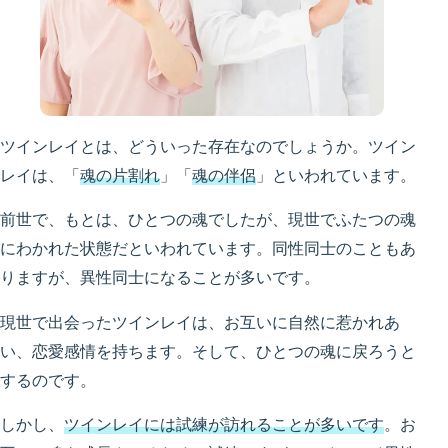
ツインレイとは、どういった存在なのでしょうか。ツイン
レイは、「
魂の片割れ
」「
魂の伴侶
」といわれています。
前世で、もとは、ひとつの魂でしたが、現世でふたつの魂
にわかれた状態だといわれています。同性同士のこともあ
りますが、異性同士になることが多いです。
現世で出会ったツインレイは、お互いに自然に惹かれあ
い、恋愛感情を持ちます。そして、ひとつの魂に戻ろうと
するのです。
しかし、
ツインレイには試練が訪れることが多いです
。お