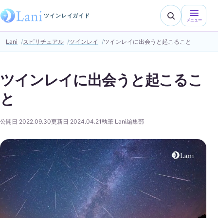
ツインレイガイド
メニュー
Lani
スピリチュアル
ツインレイ
ツインレイに出会うと起こること
ツインレイに出会うと起こるこ
と
公開日 2022.09.30
更新日 2024.04.21
執筆 Lani編集部