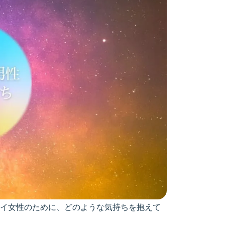
イ女性のために、どのような気持ちを抱えて