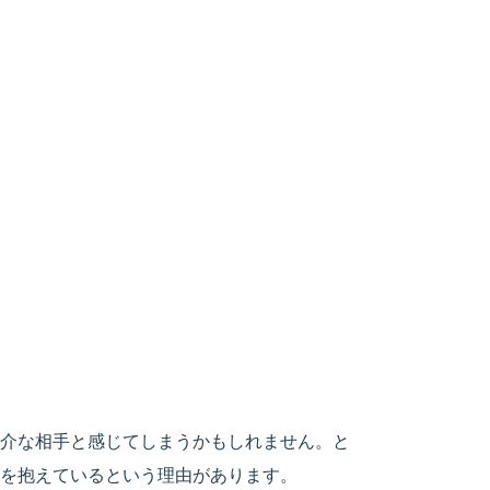
介な相手と感じてしまうかもしれません。と
を抱えているという理由があります。