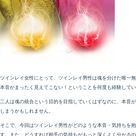
ツインレイ女性にとって、ツインレイ男性は魂を分けた唯一無
本音がまったく見えてこない！ということを何度も経験してい
二人は魂の統合という目的を目指していくはずなのに、本音が
しまうかもしれません。
そこで、今回はツインレイ男性がどのような本音・気持ちを抱
す。また、どうすれば相手の気持ちがもっと深くよく分かるの