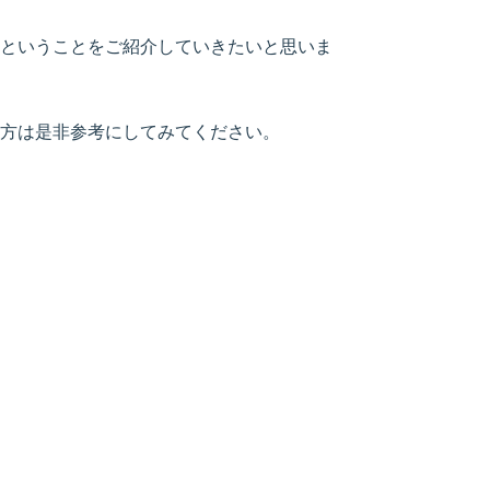
ということをご紹介していきたいと思いま
方は是非参考にしてみてください。