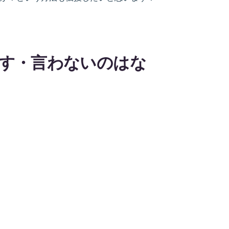
す・言わないのはな