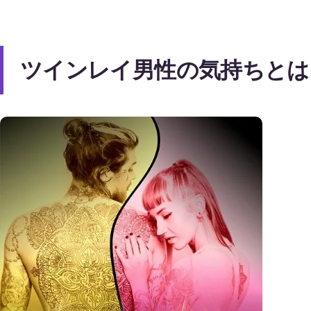
ツインレイ男性の気持ちとは