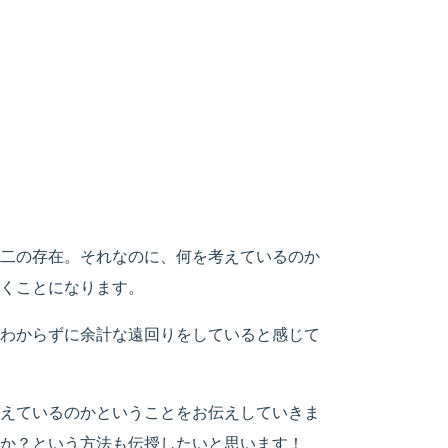
二の存在。それなのに、何を考えているのか
くことになります。
わからずに余計な遠回りをしていると感じて
えているのかということをお伝えしていきま
か？という方法も伝授したいと思います！