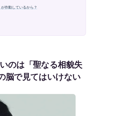
」が作動しているから？
いのは「聖なる相貌失
の脳で見てはいけない