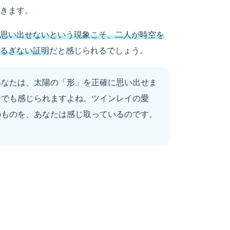
きます。
思い出せないという現象こそ、二人が時空を
るぎない証明
だと感じられるでしょう。
あなたは、太陽の「形」を正確に思い出せま
つでも感じられますよね。ツインレイの愛
のものを、あなたは感じ取っているのです。