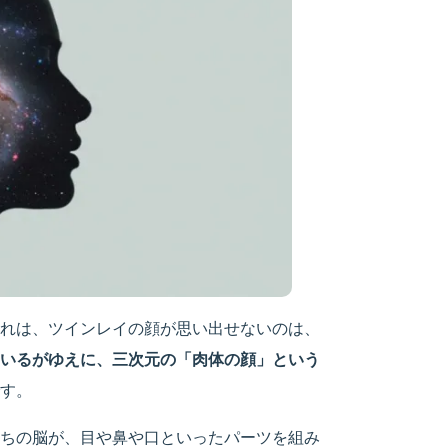
れは、ツインレイの顔が思い出せないのは、
いるがゆえに、三次元の「肉体の顔」という
す。
ちの脳が、目や鼻や口といったパーツを組み