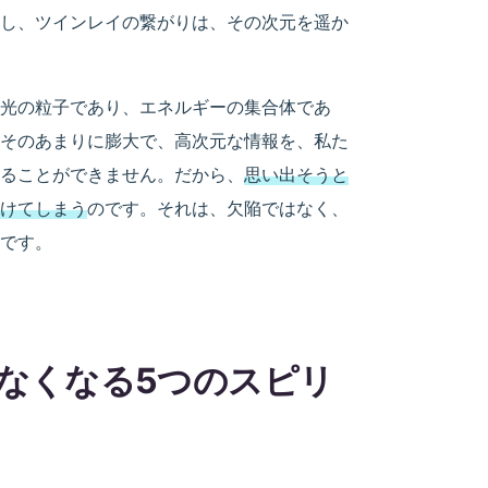
し、ツインレイの繋がりは、その次元を遥か
光の粒子であり、エネルギーの集合体であ
そのあまりに膨大で、高次元な情報を、私た
ることができません。だから、
思い出そうと
けてしまう
のです。それは、欠陥ではなく、
です。
なくなる5つのスピリ