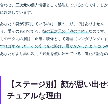
合わせ、三次元の個人情報として処理しているからです。しか
に超越しています。
あなたの魂が認識しているのは、彼の「顔」ではありません。
り、愛そのものである、
彼の五次元の「魂の本体」
なのです。
ちの三次元の脳は、正確に映像として処理（レンダリング）す
すればするほど、その姿は光に溶け、靄がかかったようにぼや
あなたがより高い次元の知覚を使い始めている、進化の証なの
【ステージ別】顔が思い出せ
チュアルな理由