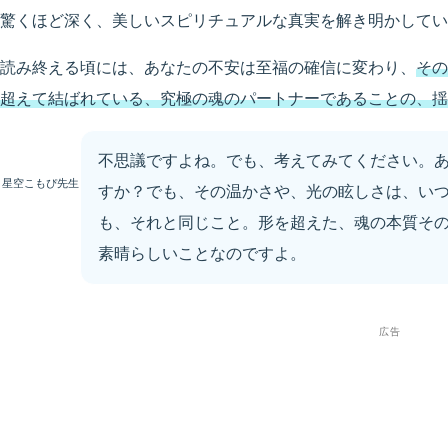
驚くほど深く、美しいスピリチュアルな真実を解き明かしてい
読み終える頃には、あなたの不安は至福の確信に変わり、
その
超えて結ばれている、究極の魂のパートナーであることの、揺
不思議ですよね。でも、考えてみてください。
星空こもぴ先生
すか？でも、その温かさや、光の眩しさは、い
も、それと同じこと。形を超えた、魂の本質そ
素晴らしいことなのですよ。
広告