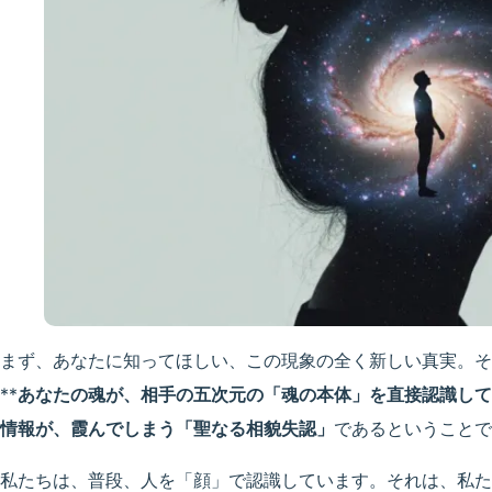
まず、あなたに知ってほしい、この現象の全く新しい真実。そ
**
あなたの魂が、相手の五次元の「魂の本体」を直接認識して
情報が、霞んでしまう「聖なる相貌失認」
であるということで
私たちは、普段、人を「顔」で認識しています。それは、私た