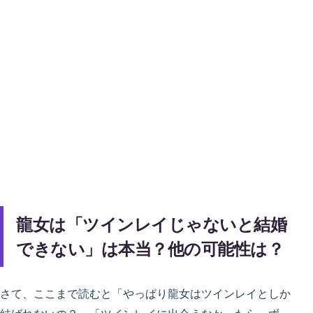
龍女は「ツインレイじゃないと結婚
できない」は本当？他の可能性は？
さて、ここまで読むと「やっぱり龍女はツインレイとしか