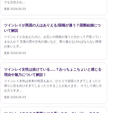
でも注目され…
更新 2026.05.03
ツインレイが異国の人はありえる/国籍が違う？国際結婚につ
いて解説
ツインレイと出会えたのに、お互いの国籍が違うと分かって戸惑ってい
ませんか？ 言葉の壁や文化の違いなど、乗り越えなければならない障害
が多いと不…
更新 2026.05.03
ツインレイ女性は抜けている……？おっちょこちょいと感じる
理由や魅力について解説！
ツインレイ女性は本来の性質もあり、ひとりで頑張りすぎてしまったり
周りに目を向けすぎてしまったりすることがあります。 そうして肩に力
が入りすぎ…
更新 2026.05.03