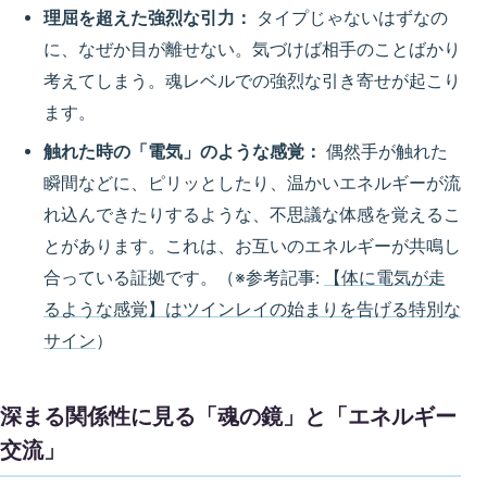
理屈を超えた強烈な引力：
タイプじゃないはずなの
に、なぜか目が離せない。気づけば相手のことばかり
考えてしまう。魂レベルでの強烈な引き寄せが起こり
ます。
触れた時の「電気」のような感覚：
偶然手が触れた
瞬間などに、ピリッとしたり、温かいエネルギーが流
れ込んできたりするような、不思議な体感を覚えるこ
とがあります。これは、お互いのエネルギーが共鳴し
合っている証拠です。（※参考記事:
【体に電気が走
るような感覚】はツインレイの始まりを告げる特別な
サイン
）
深まる関係性に見る「魂の鏡」と「エネルギー
交流」