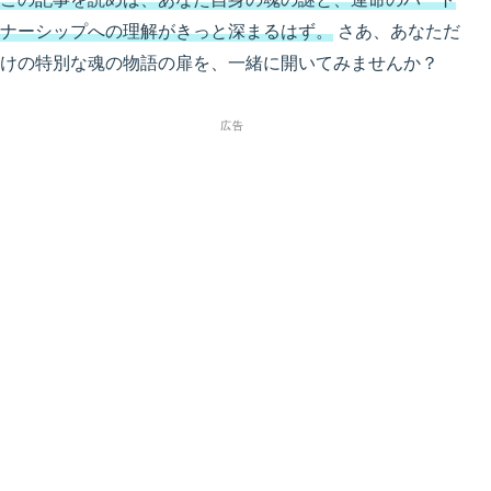
ナーシップへの理解がきっと深まるはず。
さあ、あなただ
けの特別な魂の物語の扉を、一緒に開いてみませんか？
広告