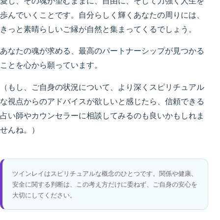
愛し、その魂が望むままに、自由に、そして力強く人生を
歩んでいくことです。自分らしく輝くあなたの周りには、
きっと素晴らしいご縁が自然と集まってくるでしょう。
あなたの魂が求める、最高のパートナーシップが見つかる
ことを心から願っています。
（もし、ご自身の状況について、より深くスピリチュアル
な視点からのアドバイスが欲しいと感じたら、信頼できる
占い師やカウンセラーに相談してみるのも良いかもしれま
せんね。）
ツインレイはスピリチュアルな概念のひとつです。関係や健康、
安全に関する判断は、この考え方だけに委ねず、ご自身の安心を
大切にしてください。