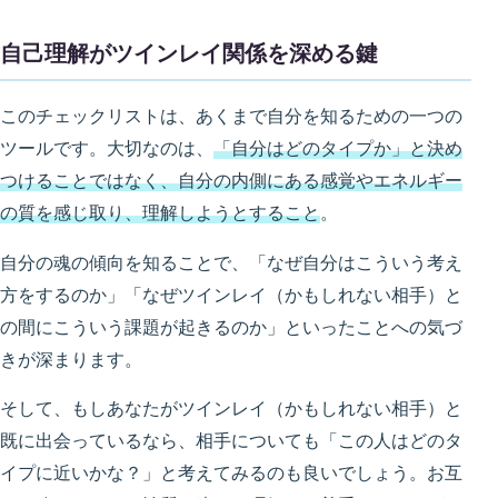
自己理解がツインレイ関係を深める鍵
このチェックリストは、あくまで自分を知るための一つの
ツールです。大切なのは、
「自分はどのタイプか」と決め
つけることではなく、自分の内側にある感覚やエネルギー
の質を感じ取り、理解しようとすること
。
自分の魂の傾向を知ることで、「なぜ自分はこういう考え
方をするのか」「なぜツインレイ（かもしれない相手）と
の間にこういう課題が起きるのか」といったことへの気づ
きが深まります。
そして、もしあなたがツインレイ（かもしれない相手）と
既に出会っているなら、相手についても「この人はどのタ
イプに近いかな？」と考えてみるのも良いでしょう。お互