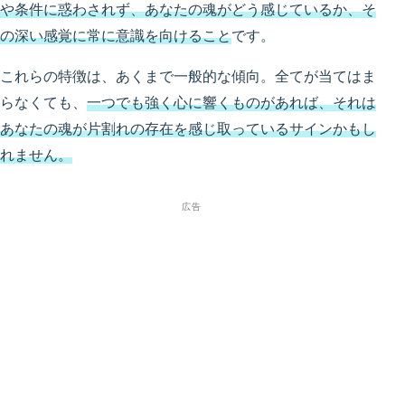
や条件に惑わされず、あなたの魂がどう感じているか、そ
の深い感覚に常に意識を向けること
です。
これらの特徴は、あくまで一般的な傾向。全てが当てはま
らなくても、
一つでも強く心に響くものがあれば、それは
あなたの魂が片割れの存在を感じ取っているサインかもし
れません。
広告