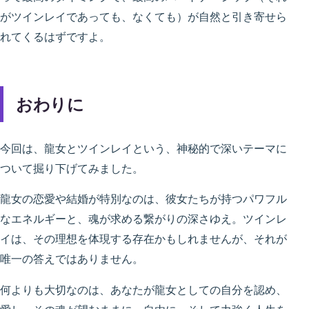
がツインレイであっても、なくても）が自然と引き寄せら
れてくるはずですよ。
おわりに
今回は、龍女とツインレイという、神秘的で深いテーマに
ついて掘り下げてみました。
龍女の恋愛や結婚が特別なのは、彼女たちが持つパワフル
なエネルギーと、魂が求める繋がりの深さゆえ。ツインレ
イは、その理想を体現する存在かもしれませんが、それが
唯一の答えではありません。
何よりも大切なのは、あなたが龍女としての自分を認め、