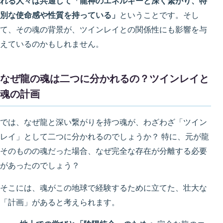
れる人々は共通して「龍神のエネルギーと深く繋がり、特
別な使命感や性質を持っている」
ということです。そし
て、その魂の背景が、ツインレイとの関係性にも影響を与
えているのかもしれません。
なぜ龍の魂は二つに分かれるの？ツインレイと
魂の計画
では、なぜ龍と深い繋がりを持つ魂が、わざわざ「ツイン
レイ」として二つに分かれるのでしょうか？ 特に、元が龍
そのものの魂だった場合、なぜ完全な存在が分離する必要
があったのでしょう？
そこには、魂がこの地球で経験するために立てた、壮大な
「計画」があると考えられます。