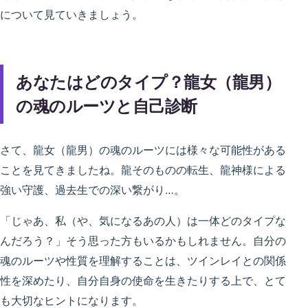
について見ていきましょう。
あなたはどのタイプ？龍女（龍男）
の魂のルーツと自己診断
さて、龍女（龍男）の魂のルーツには様々な可能性がある
ことを見てきましたね。龍そのものの転生、龍神様による
強い守護、過去生での深い繋がり…。
「じゃあ、私（や、気になるあの人）は一体どのタイプな
んだろう？」そう思った方もいるかもしれません。自分の
魂のルーツや性質を理解することは、ツインレイとの関係
性を深めたり、自分自身の使命を生きたりする上で、とて
も大切なヒントになります。