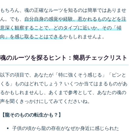
もちろん、魂の正確なルーツを知るのは簡単ではありませ
ん。でも、
自分自身の感覚や経験、惹かれるものなどを注
意深く観察することで、どのタイプに近いか、その「傾
向」を感じ取ることはできる
かもしれませんよ。
魂のルーツを探るヒント：簡易チェックリスト
以下の項目で、あなたが「特に強くそう感じる」「ピンと
くる」ものはどれでしょう？ いくつか当てはまるものがあ
るかもしれませんし、あくまで参考として、あなたの魂の
声を聞くきっかけにしてみてくださいね。
【龍そのものの転生かも？】
子供の頃から龍の存在がなぜか身近に感じられた