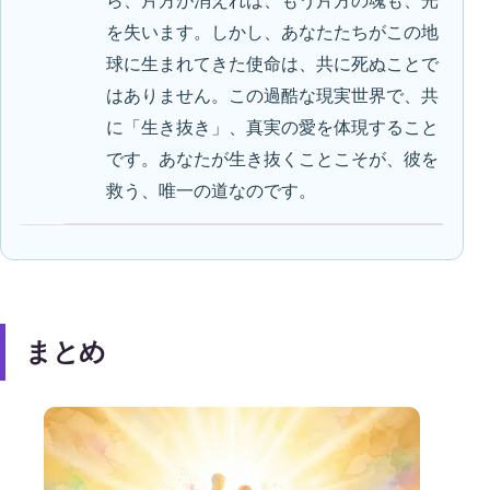
ら、片方が消えれば、もう片方の魂も、光
を失います。しかし、あなたたちがこの地
球に生まれてきた使命は、共に死ぬことで
はありません。この過酷な現実世界で、共
に「生き抜き」、真実の愛を体現すること
です。あなたが生き抜くことこそが、彼を
救う、唯一の道なのです。
まとめ