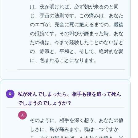
は、夜が明ければ、必ず朝が来るのと同
じ、宇宙の法則です。この痛みは、あなた
のエゴが、完全に死に絶えるまでの、最後
の抵抗です。その叫びが静まった時、あな
たの魂は、今まで経験したことのないほど
の、静寂と、平和と、そして、絶対的な愛
に、包まれることになります。
私が死んでしまったら、相手も後を追って死ん
Q
でしまうのでしょうか？
A
そのように、相手を深く想う、あなたの優
しさに、胸が痛みます。魂は一つですか