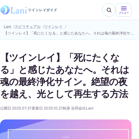
ツインレイガイド
メニュー
Lani
スピリチュアル
ツインレイ
【ツインレイ】「死にたくなる」と感じたあなたへ。それは魂の最終浄化サイン。絶望の夜を越え、光として再生する方法
【ツインレイ】「死にたくな
る」と感じたあなたへ。それは
魂の最終浄化サイン。絶望の夜
を越え、光として再生する方法
公開日 2025.07.31
更新日 2025.10.21
執筆 合同会社Lani