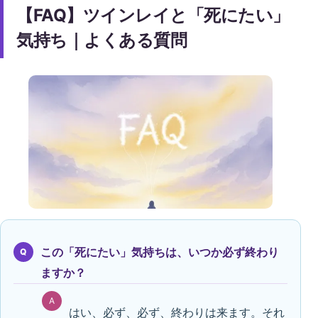
【FAQ】ツインレイと「死にたい」
気持ち｜よくある質問
この「死にたい」気持ちは、いつか必ず終わり
Q
ますか？
A
はい、必ず、必ず、終わりは来ます。それ