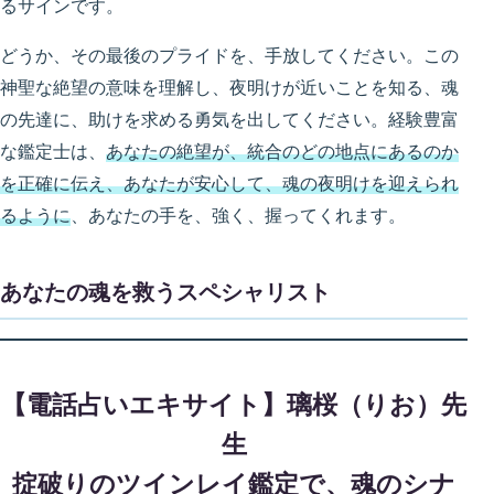
るサインです。
どうか、その最後のプライドを、手放してください。この
神聖な絶望の意味を理解し、夜明けが近いことを知る、魂
の先達に、助けを求める勇気を出してください。経験豊富
な鑑定士は、
あなたの絶望が、統合のどの地点にあるのか
を正確に伝え、あなたが安心して、魂の夜明けを迎えられ
るように
、あなたの手を、強く、握ってくれます。
あなたの魂を救うスペシャリスト
【電話占いエキサイト】璃桜（りお）先
生
掟破りのツインレイ鑑定で、魂のシナ