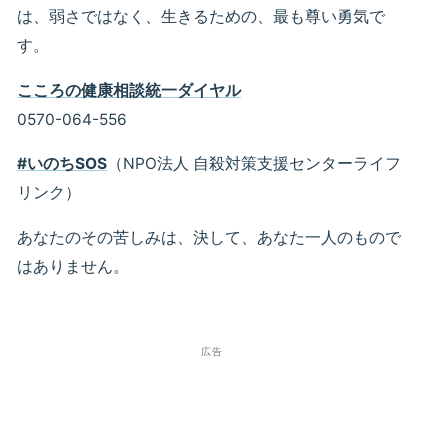
は、弱さではなく、生きるための、最も尊い勇気で
す。
こころの健康相談統一ダイヤル
0570-064-556
#いのちSOS
（NPO法人 自殺対策支援センターライフ
リンク）
あなたのその苦しみは、決して、あなた一人のもので
はありません。
広告