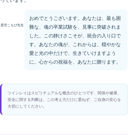
っています。
おめでとうございます。あなたは、最も困
星空こもぴ先生
難な、魂の卒業試験を、見事に突破されま
した。この静けさこそが、統合の入り口で
す。あなたの魂が、これからは、穏やかな
愛と光の中だけで、生きていけますよう
に。心からの祝福を、あなたに贈ります。
ツインレイはスピリチュアルな概念のひとつです。関係や健康、
安全に関する判断は、この考え方だけに委ねず、ご自身の安心を
大切にしてください。