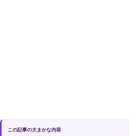
この記事の大まかな内容