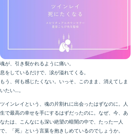
魂が、引き裂かれるように痛い。
息をしているだけで、涙が溢れてくる。
もう、何も感じたくない。いっそ、このまま、消えてしま
いたい…。
ツインレイという、魂の片割れに出会ったはずなのに。人
生で最高の幸せを手にするはずだったのに。なぜ、今、あ
なたは、こんなにも深い絶望の暗闇の中で、たった一人
で、「死」という言葉を抱きしめているのでしょうか。