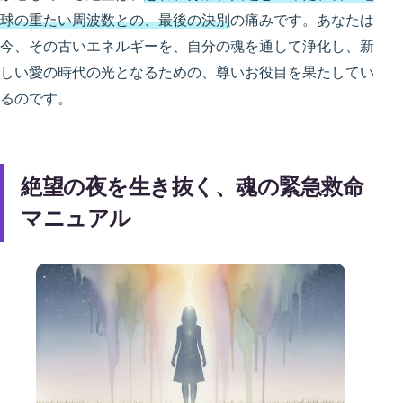
球の重たい周波数との、最後の決別
の痛みです。あなたは
今、その古いエネルギーを、自分の魂を通して浄化し、新
しい愛の時代の光となるための、尊いお役目を果たしてい
るのです。
絶望の夜を生き抜く、魂の緊急救命
マニュアル