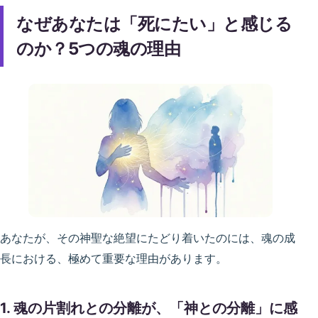
なぜあなたは「死にたい」と感じる
のか？5つの魂の理由
あなたが、その神聖な絶望にたどり着いたのには、魂の成
長における、極めて重要な理由があります。
1. 魂の片割れとの分離が、「神との分離」に感