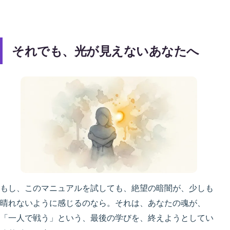
それでも、光が見えないあなたへ
もし、このマニュアルを試しても、絶望の暗闇が、少しも
晴れないように感じるのなら。それは、あなたの魂が、
「一人で戦う」という、最後の学びを、終えようとしてい