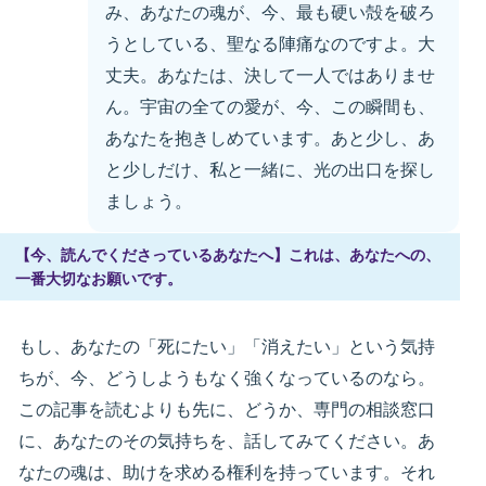
み、あなたの魂が、今、最も硬い殻を破ろ
うとしている、聖なる陣痛なのですよ。大
丈夫。あなたは、決して一人ではありませ
ん。宇宙の全ての愛が、今、この瞬間も、
あなたを抱きしめています。あと少し、あ
と少しだけ、私と一緒に、光の出口を探し
ましょう。
【今、読んでくださっているあなたへ】これは、あなたへの、
一番大切なお願いです。
もし、あなたの「死にたい」「消えたい」という気持
ちが、今、どうしようもなく強くなっているのなら。
この記事を読むよりも先に、どうか、専門の相談窓口
に、あなたのその気持ちを、話してみてください。あ
なたの魂は、助けを求める権利を持っています。それ