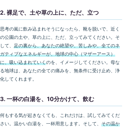
2. 裸足で、土や草の上に、ただ、立つ
思考の嵐に飲み込まれそうになったら、靴を脱いで、近く
の公園の土や、草の上に、ただ、立ってみてください。そ
して、
足の裏から、あなたの絶望や、苦しみや、全てのネ
ガティブなエネルギーが、地球の中心（マザーアース）
に、吸い込まれていく
のを、イメージしてください。母な
る地球は、あなたの全ての痛みを、無条件に受け止め、浄
化してくれます。
3. 一杯の白湯を、10分かけて、飲む
何もする気が起きなくても、これだけは、試してみてくだ
さい。温かい白湯を、一杯用意します。そして、
その温か