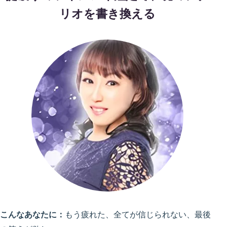
リオを書き換える
こんなあなたに：
もう疲れた、全てが信じられない、最後