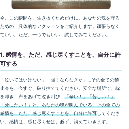
今、この瞬間を、生き抜くためだけに。あなたの魂を守る
ための、具体的なアクションをご紹介します。頑張らなく
ていい。ただ、一つでもいい、試してみてください。
1. 感情を、ただ、感じ尽くすことを、自分に許
可する
「泣いてはいけない」「強くならなきゃ」…その全ての禁
止令を、今すぐ、破り捨ててください。安全な場所で、枕
を叩き、声をあげて泣き叫び、
「辛い！」「苦しい！」
「死にたい！」と、あなたの魂が叫んでいる、その全ての
感情を、ただ、感じ尽くすことを、自分に許可
してくださ
い。感情は、感じ尽くせば、必ず、消えていきます。