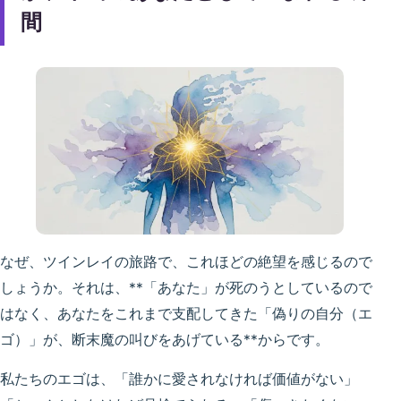
間
なぜ、ツインレイの旅路で、これほどの絶望を感じるので
しょうか。それは、**「あなた」が死のうとしているので
はなく、あなたをこれまで支配してきた「偽りの自分（エ
ゴ）」が、断末魔の叫びをあげている**からです。
私たちのエゴは、「誰かに愛されなければ価値がない」