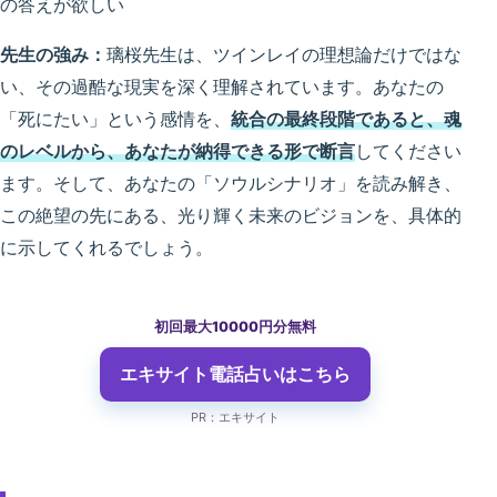
の答えが欲しい
先生の強み：
璃桜先生は、ツインレイの理想論だけではな
い、その過酷な現実を深く理解されています。あなたの
「死にたい」という感情を、
統合の最終段階であると、魂
のレベルから、あなたが納得できる形で断言
してください
ます。そして、あなたの「ソウルシナリオ」を読み解き、
この絶望の先にある、光り輝く未来のビジョンを、具体的
に示してくれるでしょう。
初回最大10000円分無料
エキサイト電話占い
はこちら
PR：エキサイト