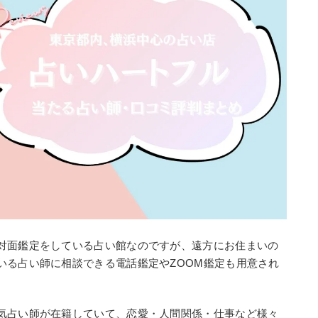
対面鑑定をしている占い館なのですが、遠方にお住まいの
いる占い師に相談できる電話鑑定やZOOM鑑定も用意され
気占い師が在籍していて、恋愛・人間関係・仕事など様々