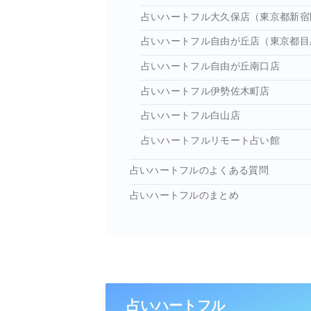
占いハートフル大久保店（東京都新宿
占いハートフル自由が丘店（東京都目
占いハートフル自由が丘南口店
占いハートフル伊勢佐木町店
占いハートフル白山店
占いハートフルリモート占い館
占いハートフルのよくある質問
占いハートフルのまとめ
占いハートフル