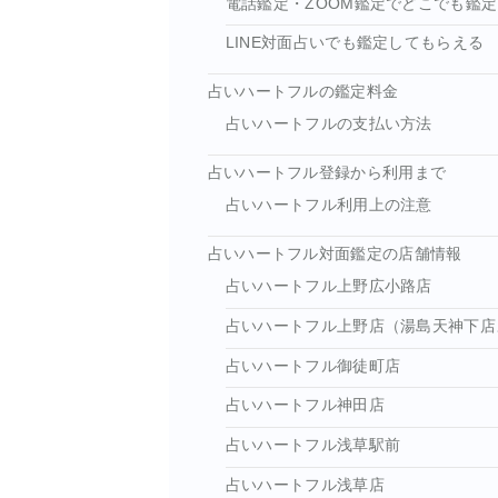
電話鑑定・ZOOM鑑定でどこでも鑑
LINE対面占いでも鑑定してもらえる
占いハートフルの鑑定料金
占いハートフルの支払い方法
占いハートフル登録から利用まで
占いハートフル利用上の注意
占いハートフル対面鑑定の店舗情報
占いハートフル上野広小路店
占いハートフル上野店（湯島天神下店
占いハートフル御徒町店
占いハートフル神田店
占いハートフル浅草駅前
占いハートフル浅草店