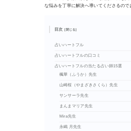
な悩みを丁寧に解決へ導いてくださるので
目次
占いハートフル
占いハートフルの口コミ
占いハートフルの当たる占い師15選
楓華（ふうか）先生
山崎桜（やまざきさくら）先生
サンサーラ先生
まんまマリア先生
Mira先生
永嶋 月先生