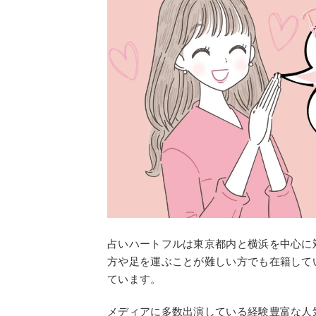
占いハートフルは東京都内と横浜を中心に
方や足を運ぶことが難しい方でも在籍して
ています。
メディアに多数出演している経験豊富な人