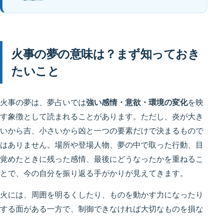
火事の夢の意味は？まず知っておき
たいこと
火事の夢は、夢占いでは
強い感情・意欲・環境の変化
を映
す象徴として読まれることがあります。ただし、炎が大き
いから吉、小さいから凶と一つの要素だけで決まるもので
はありません。場所や登場人物、夢の中で取った行動、目
覚めたときに残った感情、最後にどうなったかを重ねるこ
とで、今の自分を振り返る手がかりが見えてきます。
火には、周囲を明るくしたり、ものを動かす力になったり
する面がある一方で、制御できなければ大切なものを損な