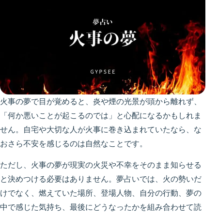
火事の夢で目が覚めると、炎や煙の光景が頭から離れず、
「何か悪いことが起こるのでは」と心配になるかもしれま
せん。自宅や大切な人が火事に巻き込まれていたなら、な
おさら不安を感じるのは自然なことです。
ただし、火事の夢が現実の火災や不幸をそのまま知らせる
と決めつける必要はありません。夢占いでは、火の勢いだ
けでなく、燃えていた場所、登場人物、自分の行動、夢の
中で感じた気持ち、最後にどうなったかを組み合わせて読