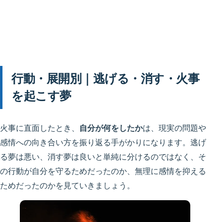
行動・展開別｜逃げる・消す・火事
を起こす夢
火事に直面したとき、
自分が何をしたか
は、現実の問題や
感情への向き合い方を振り返る手がかりになります。逃げ
る夢は悪い、消す夢は良いと単純に分けるのではなく、そ
の行動が自分を守るためだったのか、無理に感情を抑える
ためだったのかを見ていきましょう。