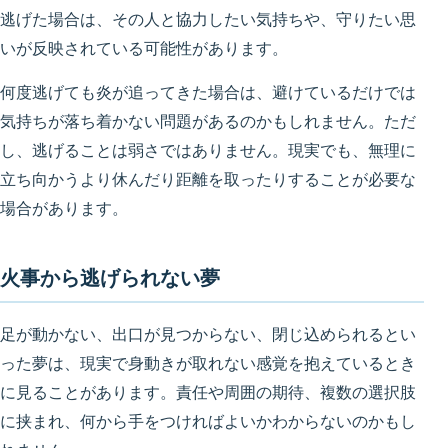
逃げた場合は、その人と協力したい気持ちや、守りたい思
いが反映されている可能性があります。
何度逃げても炎が追ってきた場合は、避けているだけでは
気持ちが落ち着かない問題があるのかもしれません。ただ
し、逃げることは弱さではありません。現実でも、無理に
立ち向かうより休んだり距離を取ったりすることが必要な
場合があります。
火事から逃げられない夢
足が動かない、出口が見つからない、閉じ込められるとい
った夢は、現実で身動きが取れない感覚を抱えているとき
に見ることがあります。責任や周囲の期待、複数の選択肢
に挟まれ、何から手をつければよいかわからないのかもし