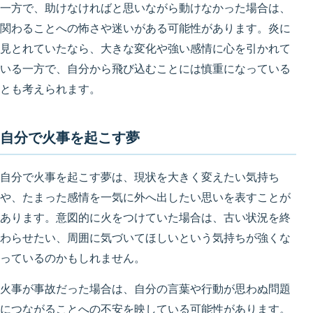
一方で、助けなければと思いながら動けなかった場合は、
関わることへの怖さや迷いがある可能性があります。炎に
見とれていたなら、大きな変化や強い感情に心を引かれて
いる一方で、自分から飛び込むことには慎重になっている
とも考えられます。
自分で火事を起こす夢
自分で火事を起こす夢は、現状を大きく変えたい気持ち
や、たまった感情を一気に外へ出したい思いを表すことが
あります。意図的に火をつけていた場合は、古い状況を終
わらせたい、周囲に気づいてほしいという気持ちが強くな
っているのかもしれません。
火事が事故だった場合は、自分の言葉や行動が思わぬ問題
につながることへの不安を映している可能性があります。