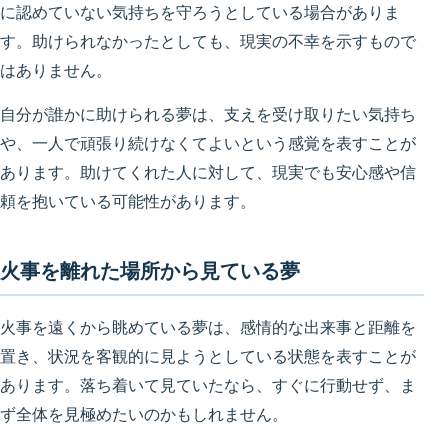
に認めていない気持ちを守ろうとしている場合がありま
す。助けられなかったとしても、現実の不幸を示すもので
はありません。
自分が誰かに助けられる夢は、支えを受け取りたい気持ち
や、一人で頑張り続けなくてよいという感覚を表すことが
あります。助けてくれた人に対して、現実でも安心感や信
頼を抱いている可能性があります。
火事を離れた場所から見ている夢
火事を遠くから眺めている夢は、感情的な出来事と距離を
置き、状況を客観的に見ようとしている状態を表すことが
あります。落ち着いて見ていたなら、すぐに行動せず、ま
ず全体を見極めたいのかもしれません。