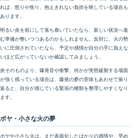
れば、怒りや焦り、抱えきれない負担を映している場合も
あります。
明るい炎を前にして落ち着いていたなら、新しい状況へ進
む準備が整いつつあるのかもしれません。反対に、火の勢
いに圧倒されていたなら、予定や感情が自分の手に負えな
いほど広がっていないか確認してみましょう。
炎そのものより、爆発音や衝撃、何かが突然破裂する場面
が強く残っている場合は、
爆発の夢
の意味もあわせて振り
返ると、自分が感じている緊張の種類を整理しやすくなり
ます。
ボヤ・小さな火の夢
ボヤや小さな火は、まだ表面化したばかりの感情や、早め