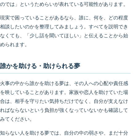
のでは」というためらいが表れている可能性があります。
現実で困っていることがあるなら、誰に、何を、どの程度
相談したいのかを整理してみましょう。すべてを説明でき
なくても、「少し話を聞いてほしい」と伝えることから始
められます。
誰かを助ける・助けられる夢
火事の中から誰かを助ける夢は、その人への心配や責任感
を映していることがあります。家族や恋人を助けていた場
合は、相手を守りたい気持ちだけでなく、自分が支えなけ
ればならないという負担が強くなっていないかも確認して
みてください。
知らない人を助ける夢では、自分の中の弱さや、まだ十分