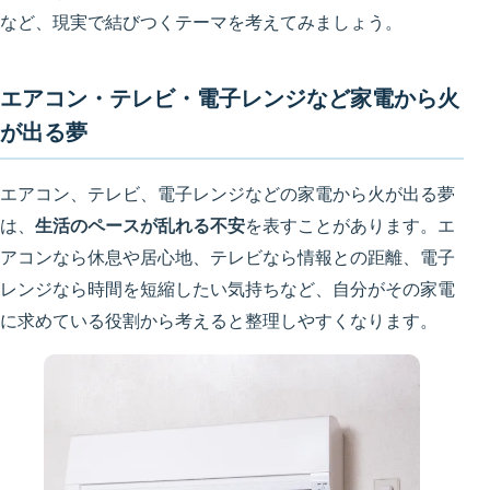
など、現実で結びつくテーマを考えてみましょう。
エアコン・テレビ・電子レンジなど家電から火
が出る夢
エアコン、テレビ、電子レンジなどの家電から火が出る夢
は、
生活のペースが乱れる不安
を表すことがあります。エ
アコンなら休息や居心地、テレビなら情報との距離、電子
レンジなら時間を短縮したい気持ちなど、自分がその家電
に求めている役割から考えると整理しやすくなります。