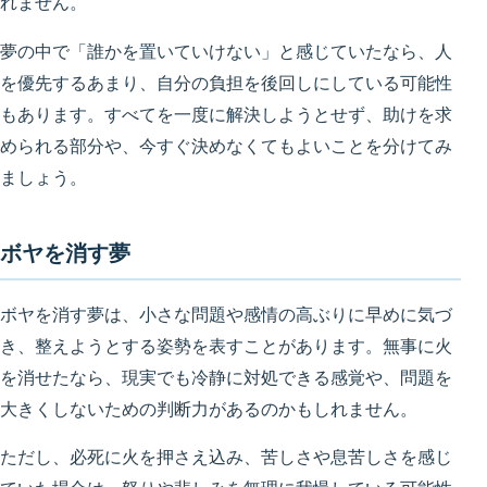
れません。
夢の中で「誰かを置いていけない」と感じていたなら、人
を優先するあまり、自分の負担を後回しにしている可能性
もあります。すべてを一度に解決しようとせず、助けを求
められる部分や、今すぐ決めなくてもよいことを分けてみ
ましょう。
ボヤを消す夢
ボヤを消す夢は、小さな問題や感情の高ぶりに早めに気づ
き、整えようとする姿勢を表すことがあります。無事に火
を消せたなら、現実でも冷静に対処できる感覚や、問題を
大きくしないための判断力があるのかもしれません。
ただし、必死に火を押さえ込み、苦しさや息苦しさを感じ