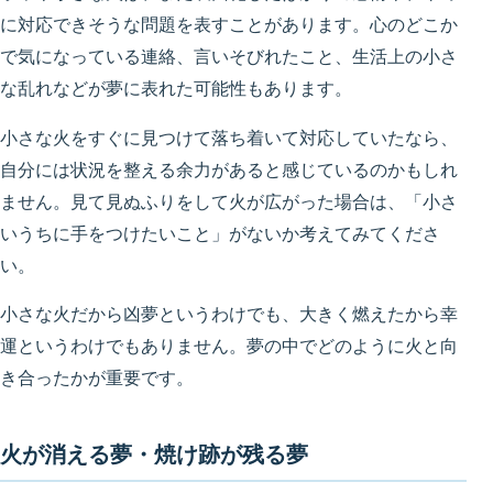
に対応できそうな問題を表すことがあります。心のどこか
で気になっている連絡、言いそびれたこと、生活上の小さ
な乱れなどが夢に表れた可能性もあります。
小さな火をすぐに見つけて落ち着いて対応していたなら、
自分には状況を整える余力があると感じているのかもしれ
ません。見て見ぬふりをして火が広がった場合は、「小さ
いうちに手をつけたいこと」がないか考えてみてくださ
い。
小さな火だから凶夢というわけでも、大きく燃えたから幸
運というわけでもありません。夢の中でどのように火と向
き合ったかが重要です。
火が消える夢・焼け跡が残る夢