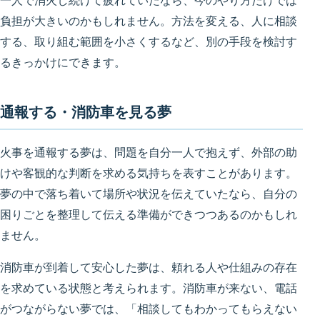
一人で消火し続けて疲れていたなら、今のやり方だけでは
負担が大きいのかもしれません。方法を変える、人に相談
する、取り組む範囲を小さくするなど、別の手段を検討す
るきっかけにできます。
通報する・消防車を見る夢
火事を通報する夢は、問題を自分一人で抱えず、外部の助
けや客観的な判断を求める気持ちを表すことがあります。
夢の中で落ち着いて場所や状況を伝えていたなら、自分の
困りごとを整理して伝える準備ができつつあるのかもしれ
ません。
消防車が到着して安心した夢は、頼れる人や仕組みの存在
を求めている状態と考えられます。消防車が来ない、電話
がつながらない夢では、「相談してもわかってもらえない