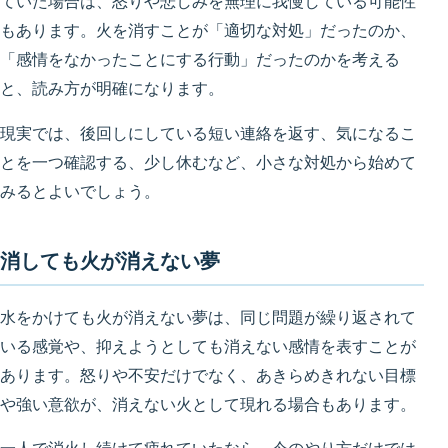
ていた場合は、怒りや悲しみを無理に我慢している可能性
もあります。火を消すことが「適切な対処」だったのか、
「感情をなかったことにする行動」だったのかを考える
と、読み方が明確になります。
現実では、後回しにしている短い連絡を返す、気になるこ
とを一つ確認する、少し休むなど、小さな対処から始めて
みるとよいでしょう。
消しても火が消えない夢
水をかけても火が消えない夢は、同じ問題が繰り返されて
いる感覚や、抑えようとしても消えない感情を表すことが
あります。怒りや不安だけでなく、あきらめきれない目標
や強い意欲が、消えない火として現れる場合もあります。