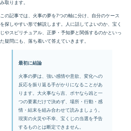
み取ります。
この記事では、火事の夢を7つの軸に分け、自分のケース
を探しやすい形で解説します。人に話してよいのか、宝く
じやスピリチュアル、正夢・予知夢と関係するのかといっ
た疑問にも、落ち着いて答えていきます。
最初に結論
火事の夢は、強い感情や意欲、変化への
反応を振り返る手がかりになることがあ
ります。大火事なら吉、ボヤなら凶と一
つの要素だけで決めず、場所・行動・感
情・結末を組み合わせて読みましょう。
現実の火災や不幸、宝くじの当選を予告
するものとは断定できません。