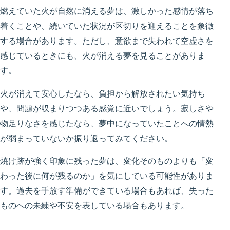
燃えていた火が自然に消える夢は、激しかった感情が落ち
着くことや、続いていた状況が区切りを迎えることを象徴
する場合があります。ただし、意欲まで失われて空虚さを
感じているときにも、火が消える夢を見ることがありま
す。
火が消えて安心したなら、負担から解放されたい気持ち
や、問題が収まりつつある感覚に近いでしょう。寂しさや
物足りなさを感じたなら、夢中になっていたことへの情熱
が弱まっていないか振り返ってみてください。
焼け跡が強く印象に残った夢は、変化そのものよりも「変
わった後に何が残るのか」を気にしている可能性がありま
す。過去を手放す準備ができている場合もあれば、失った
ものへの未練や不安を表している場合もあります。