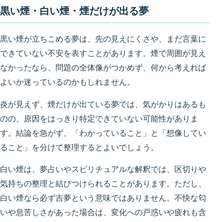
黒い煙・白い煙・煙だけが出る夢
黒い煙が立ちこめる夢は、先の見えにくさや、まだ言葉に
できていない不安を表すことがあります。煙で周囲が見え
なかったなら、問題の全体像がつかめず、何から考えれば
よいか迷っているのかもしれません。
炎が見えず、煙だけが出ている夢では、気がかりはあるも
のの、原因をはっきり特定できていない可能性がありま
す。結論を急がず、「わかっていること」と「想像してい
ること」を分けて整理するとよいでしょう。
白い煙は、夢占いやスピリチュアルな解釈では、区切りや
気持ちの整理と結びつけられることがあります。ただし、
白い煙なら必ず吉夢という意味ではありません。不快な匂
いや息苦しさがあった場合は、変化への戸惑いや疲れも含