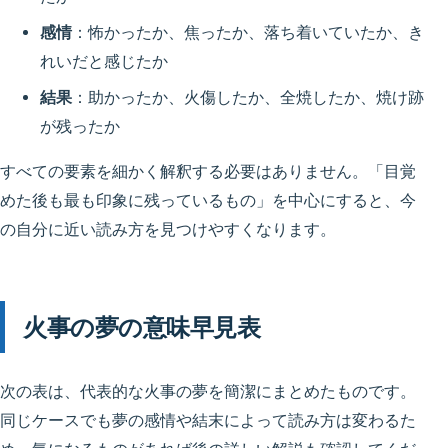
感情
：怖かったか、焦ったか、落ち着いていたか、き
れいだと感じたか
結果
：助かったか、火傷したか、全焼したか、焼け跡
が残ったか
すべての要素を細かく解釈する必要はありません。「目覚
めた後も最も印象に残っているもの」を中心にすると、今
の自分に近い読み方を見つけやすくなります。
火事の夢の意味早見表
次の表は、代表的な火事の夢を簡潔にまとめたものです。
同じケースでも夢の感情や結末によって読み方は変わるた