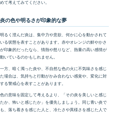
めて考えてみてください。
炎の色や明るさが印象的な夢
明るく澄んだ炎は、集中力や意欲、何かに心を動かされて
いる状態を表すことがあります。赤やオレンジの鮮やかさ
が印象的だったなら、情熱や怒りなど、熱量の高い感情が
動いているのかもしれません。
一方、暗く濁った炎や、不自然な色の火に不気味さを感じ
た場合は、気持ちと行動がかみ合わない感覚や、変化に対
する警戒心を表すことがあります。
色の意味を固定して考えるより、「その炎を美しいと感じ
たか、怖いと感じたか」を優先しましょう。同じ青い炎で
も、落ち着きを感じた人と、冷たさや異様さを感じた人で