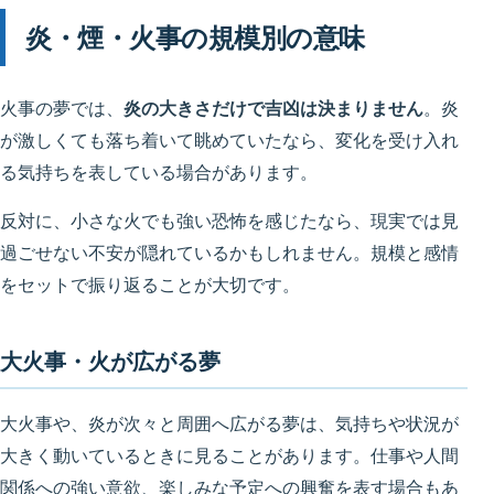
炎・煙・火事の規模別の意味
火事の夢では、
炎の大きさだけで吉凶は決まりません
。炎
が激しくても落ち着いて眺めていたなら、変化を受け入れ
る気持ちを表している場合があります。
反対に、小さな火でも強い恐怖を感じたなら、現実では見
過ごせない不安が隠れているかもしれません。規模と感情
をセットで振り返ることが大切です。
大火事・火が広がる夢
大火事や、炎が次々と周囲へ広がる夢は、気持ちや状況が
大きく動いているときに見ることがあります。仕事や人間
関係への強い意欲、楽しみな予定への興奮を表す場合もあ