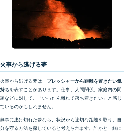
火事から逃げる夢
火事から逃げる夢は、
プレッシャーから距離を置きたい気
持ち
を表すことがあります。仕事、人間関係、家庭内の問
題などに対して、「いったん離れて落ち着きたい」と感じ
ているのかもしれません。
無事に逃げ切れた夢なら、状況から適切な距離を取り、自
分を守る方法を探していると考えられます。誰かと一緒に