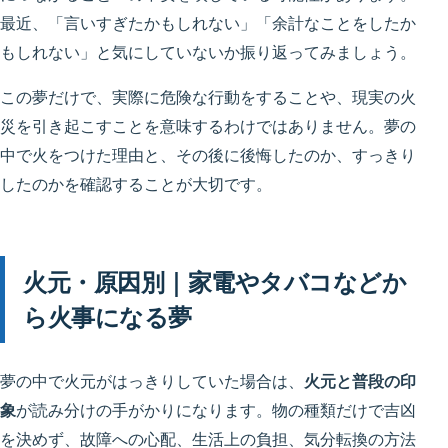
最近、「言いすぎたかもしれない」「余計なことをしたか
もしれない」と気にしていないか振り返ってみましょう。
この夢だけで、実際に危険な行動をすることや、現実の火
災を引き起こすことを意味するわけではありません。夢の
中で火をつけた理由と、その後に後悔したのか、すっきり
したのかを確認することが大切です。
火元・原因別｜家電やタバコなどか
ら火事になる夢
夢の中で火元がはっきりしていた場合は、
火元と普段の印
象
が読み分けの手がかりになります。物の種類だけで吉凶
を決めず、故障への心配、生活上の負担、気分転換の方法