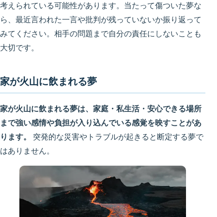
考えられている可能性があります。当たって傷ついた夢な
ら、最近言われた一言や批判が残っていないか振り返って
みてください。相手の問題まで自分の責任にしないことも
大切です。
家が火山に飲まれる夢
家が火山に飲まれる夢は、家庭・私生活・安心できる場所
まで強い感情や負担が入り込んでいる感覚を映すことがあ
ります。
突発的な災害やトラブルが起きると断定する夢で
はありません。