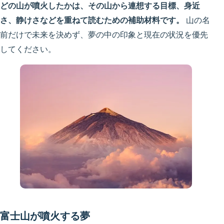
どの山が噴火したかは、その山から連想する目標、身近
さ、静けさなどを重ねて読むための補助材料です。
山の名
前だけで未来を決めず、夢の中の印象と現在の状況を優先
してください。
富士山が噴火する夢