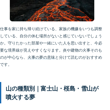
仕事を家に持ち帰り続けている、家族の機嫌をいつも調整
している、自分の休む場所がないと感じていないでしょう
か。守りたかった部屋や一緒にいた人を思い出すと、今必
要な境界線が見えやすくなります。炎や建物の火事そのも
のが中心なら、
火事の夢の意味
と分けて読むのがおすすめ
です。
山の種類別｜富士山・桜島・雪山が
噴火する夢