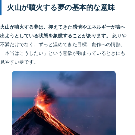
火山が噴火する夢の基本的な意味
火山が噴火する夢は、抑えてきた感情やエネルギーが表へ
出ようとしている状態を象徴することがあります。
怒りや
不満だけでなく、ずっと温めてきた目標、創作への情熱、
「本当はこうしたい」という意欲が強まっているときにも
見やすい夢です。