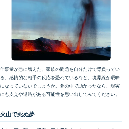
仕事量が急に増えた、家族の問題を自分だけで背負ってい
る、感情的な相手の反応を恐れているなど、境界線が曖昧
になっていないでしょうか。夢の中で助かったなら、現実
にも支えや退路がある可能性を思い出してみてください。
火山で死ぬ夢