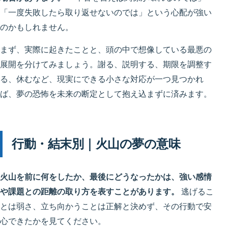
「一度失敗したら取り返せないのでは」という心配が強い
のかもしれません。
まず、実際に起きたことと、頭の中で想像している最悪の
展開を分けてみましょう。謝る、説明する、期限を調整す
る、休むなど、現実にできる小さな対応が一つ見つかれ
ば、夢の恐怖を未来の断定として抱え込まずに済みます。
行動・結末別｜火山の夢の意味
火山を前に何をしたか、最後にどうなったかは、強い感情
や課題との距離の取り方を表すことがあります。
逃げるこ
とは弱さ、立ち向かうことは正解と決めず、その行動で安
心できたかを見てください。