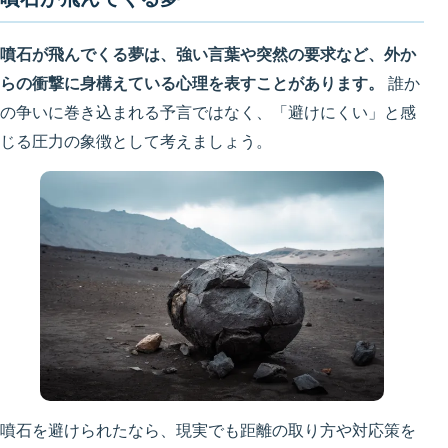
噴石が飛んでくる夢は、強い言葉や突然の要求など、外か
らの衝撃に身構えている心理を表すことがあります。
誰か
の争いに巻き込まれる予言ではなく、「避けにくい」と感
じる圧力の象徴として考えましょう。
噴石を避けられたなら、現実でも距離の取り方や対応策を