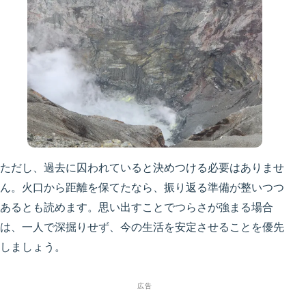
ただし、過去に囚われていると決めつける必要はありませ
ん。火口から距離を保てたなら、振り返る準備が整いつつ
あるとも読めます。思い出すことでつらさが強まる場合
は、一人で深掘りせず、今の生活を安定させることを優先
しましょう。
広告