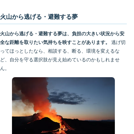
火山から逃げる・避難する夢
火山から逃げる・避難する夢は、負担の大きい状況から安
全な距離を取りたい気持ちを映すことがあります。
逃げ切
ってほっとしたなら、相談する、断る、環境を変えるな
ど、自分を守る選択肢が見え始めているのかもしれませ
ん。