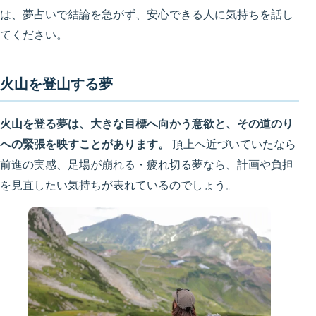
は、夢占いで結論を急がず、安心できる人に気持ちを話し
てください。
火山を登山する夢
火山を登る夢は、大きな目標へ向かう意欲と、その道のり
への緊張を映すことがあります。
頂上へ近づいていたなら
前進の実感、足場が崩れる・疲れ切る夢なら、計画や負担
を見直したい気持ちが表れているのでしょう。