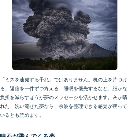
「ミスを連発する予兆」ではありません。机の上を片づけ
る、返信を一件ずつ終える、睡眠を優先するなど、細かな
負担を減らすほうが夢のメッセージを活かせます。灰が晴
れた、洗い流せた夢なら、余波を整理できる感覚が戻って
いるとも読めます。
噴石が飛んでくる夢