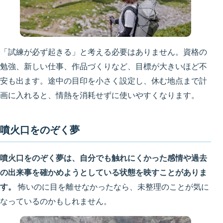
「試練が必ず起きる」と考える必要はありません。資格の
勉強、新しい仕事、作品づくりなど、目標が大きいほど不
安も出ます。途中の目印を小さく設定し、休む地点まで計
画に入れると、情熱を消耗せずに使いやすくなります。
噴火口をのぞく夢
噴火口をのぞく夢は、自分でも触れにくかった感情や過去
の出来事を確かめようとしている状態を映すことがありま
す。
怖いのに目を離せなかったなら、未整理のことが気に
なっているのかもしれません。