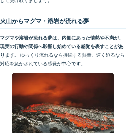
して受け取りましょう。
火山からマグマ・溶岩が流れる夢
マグマや溶岩が流れる夢は、内側にあった情熱や不満が、
現実の行動や関係へ影響し始めている感覚を表すことがあ
ります。
ゆっくり流れるなら持続する熱量、速く迫るなら
対応を急かされている感覚が中心です。