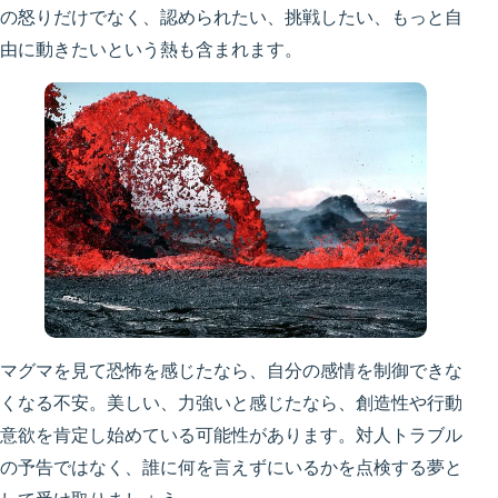
の怒りだけでなく、認められたい、挑戦したい、もっと自
由に動きたいという熱も含まれます。
マグマを見て恐怖を感じたなら、自分の感情を制御できな
くなる不安。美しい、力強いと感じたなら、創造性や行動
意欲を肯定し始めている可能性があります。対人トラブル
の予告ではなく、誰に何を言えずにいるかを点検する夢と