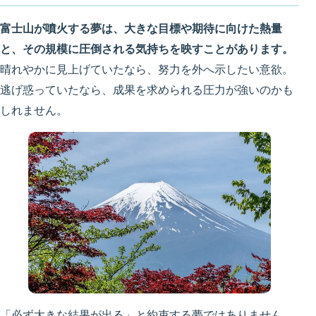
富士山が噴火する夢は、大きな目標や期待に向けた熱量
と、その規模に圧倒される気持ちを映すことがあります。
晴れやかに見上げていたなら、努力を外へ示したい意欲。
逃げ惑っていたなら、成果を求められる圧力が強いのかも
しれません。
「必ず大きな結果が出る」と約束する夢ではありません。