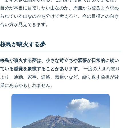
自分が本当に目指したい山なのか、周囲から登るよう求め
られている山なのかを分けて考えると、今の目標との向き
合い方が見えてきます。
桜島が噴火する夢
桜島が噴火する夢は、小さな苛立ちや緊張が日常的に続い
ている感覚を象徴することがあります。
一度の大きな怒り
より、通勤、家事、連絡、気遣いなど、繰り返す負担が背
景にあるかもしれません。