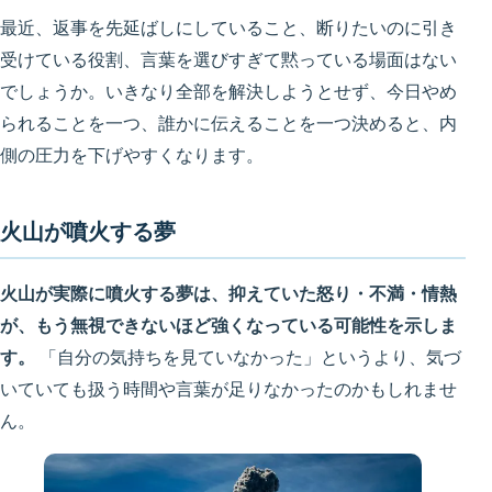
最近、返事を先延ばしにしていること、断りたいのに引き
受けている役割、言葉を選びすぎて黙っている場面はない
でしょうか。いきなり全部を解決しようとせず、今日やめ
られることを一つ、誰かに伝えることを一つ決めると、内
側の圧力を下げやすくなります。
火山が噴火する夢
火山が実際に噴火する夢は、抑えていた怒り・不満・情熱
が、もう無視できないほど強くなっている可能性を示しま
す。
「自分の気持ちを見ていなかった」というより、気づ
いていても扱う時間や言葉が足りなかったのかもしれませ
ん。