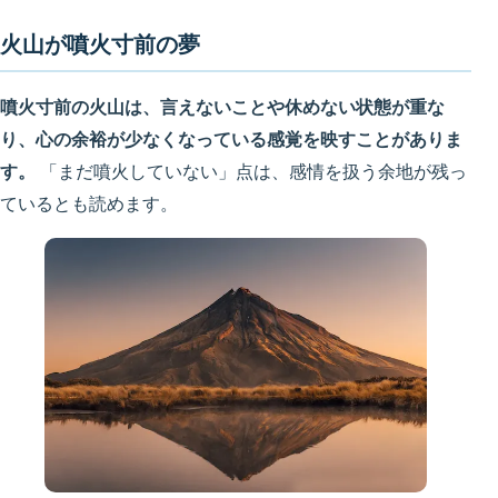
火山が噴火寸前の夢
噴火寸前の火山は、言えないことや休めない状態が重な
り、心の余裕が少なくなっている感覚を映すことがありま
す。
「まだ噴火していない」点は、感情を扱う余地が残っ
ているとも読めます。