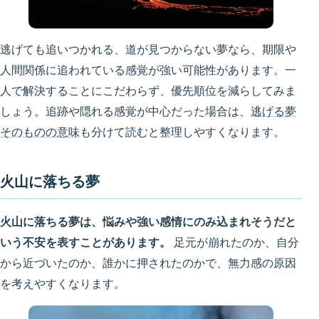
逃げても追いつかれる、道が見つからない夢なら、期限や
人間関係に追われている感覚が強い可能性があります。一
人で解決することにこだわらず、優先順位を減らしてみま
しょう。追跡や隠れる感覚が中心だった場合は、
逃げる夢
そのものの意味
も分けて読むと整理しやすくなります。
火山に落ちる夢
火山に落ちる夢は、悩みや強い感情にのみ込まれそうだと
いう不安を表すことがあります。
足元が崩れたのか、自分
から近づいたのか、誰かに押されたのかで、無力感の原因
を考えやすくなります。