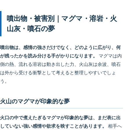
噴出物・被害別｜マグマ・溶岩・火
山灰・噴石の夢
噴出物は、感情の強さだけでなく、どのように広がり、何
が残ったかを読み分ける手がかりになります。
マグマは内
側の熱、流れる溶岩は動き出した力、火山灰は余波、噴石
は外から受ける衝撃として考えると整理しやすいでしょ
う。
火山のマグマが印象的な夢
火口の中で煮えたぎるマグマが印象的な夢は、まだ表に出
していない強い感情や欲求を映すことがあります。
相手へ