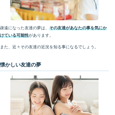
疎遠になった友達の夢は、
その友達があなたの事を気にか
けている可能性
があります。
また、近々その友達の近況を知る事になるでしょう。
懐かしい友達の夢