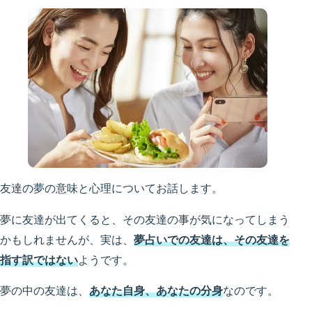
友達の夢の意味と心理についてお話します。
夢に友達が出てくると、その友達の事が気になってしまう
かもしれませんが、実は、
夢占いでの友達は、その友達を
指す訳ではない
ようです。
夢の中の友達は、
あなた自身、あなたの分身
なのです。