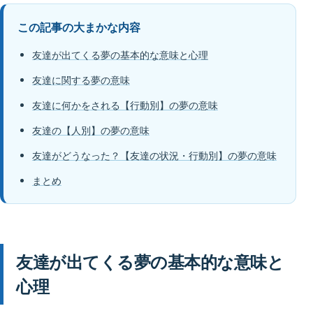
この記事の大まかな内容
友達が出てくる夢の基本的な意味と心理
友達に関する夢の意味
友達に何かをされる【行動別】の夢の意味
友達の【人別】の夢の意味
友達がどうなった？【友達の状況・行動別】の夢の意味
まとめ
友達が出てくる夢の基本的な意味と
心理