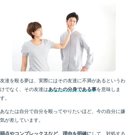
友達を殴る夢は、実際にはその友達に不満があるというわ
けでなく、その友達は
あなたの分身である事
を意味しま
す。
あなたは自分で自分を殴ってやりたいほど、今の自分に嫌
気が差しています。
弱点やコンプレックスなど、理由を明確に
して、対処する