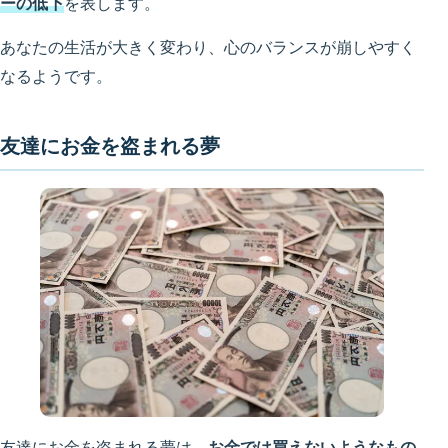
ーの低下
を表します。
あなたの生活が大きく変わり、心のバランスが崩しやすく
なるようです。
友達にお金を盗まれる夢
友達にお金を盗まれる夢は、
お金では買えないようなもの