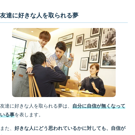
友達に好きな人を取られる夢
友達に好きな人を取られる夢は、
自分に自信が無くなって
いる事
を表します。
また、
好きな人にどう思われているかに対しても、自信が