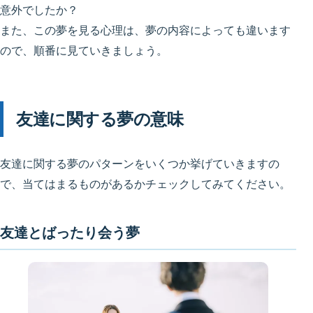
意外でしたか？
また、この夢を見る心理は、夢の内容によっても違います
ので、順番に見ていきましょう。
友達に関する夢の意味
友達に関する夢のパターンをいくつか挙げていきますの
で、当てはまるものがあるかチェックしてみてください。
友達とばったり会う夢