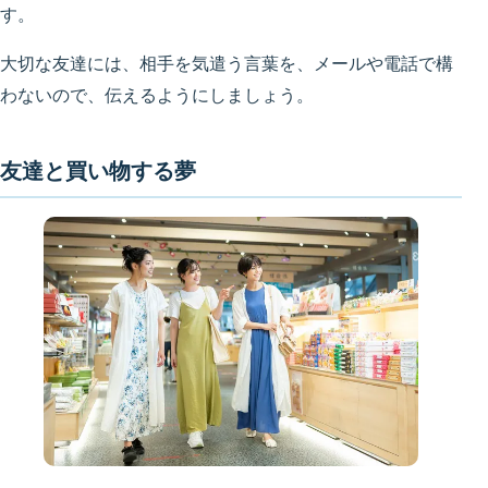
す。
大切な友達には、相手を気遣う言葉を、メールや電話で構
わないので、伝えるようにしましょう。
友達と買い物する夢