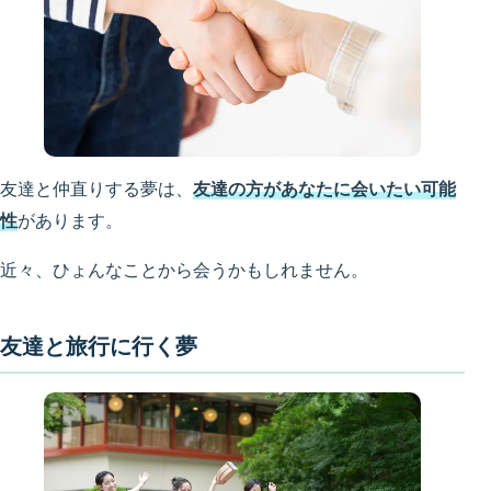
友達と仲直りする夢は、
友達の方があなたに会いたい可能
性
があります。
近々、ひょんなことから会うかもしれません。
友達と旅行に行く夢