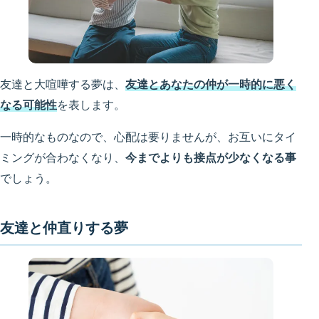
友達と大喧嘩する夢は、
友達とあなたの仲が一時的に悪く
なる可能性
を表します。
一時的なものなので、心配は要りませんが、お互いにタイ
ミングが合わなくなり、
今までよりも接点が少なくなる事
でしょう。
友達と仲直りする夢