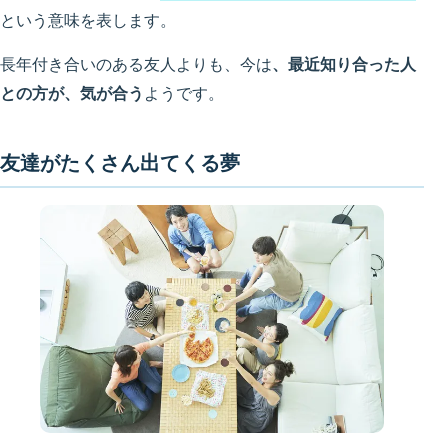
という意味を表します。
長年付き合いのある友人よりも、今は
、最近知り合った人
との方が、気が合う
ようです。
友達がたくさん出てくる夢