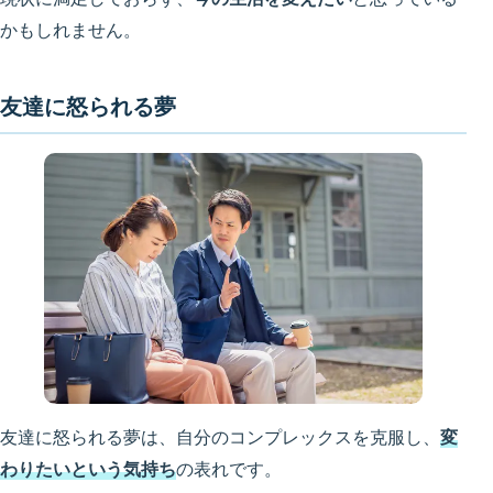
かもしれません。
友達に怒られる夢
友達に怒られる夢は、自分のコンプレックスを克服し、
変
わりたいという気持ち
の表れです。