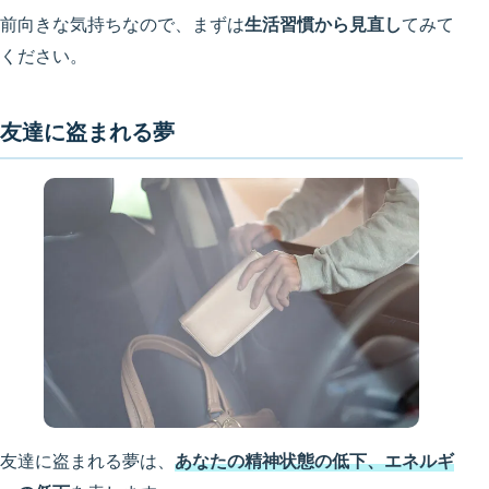
前向きな気持ちなので、まずは
生活習慣から見直し
てみて
ください。
友達に盗まれる夢
友達に盗まれる夢は、
あなたの精神状態の低下、エネルギ