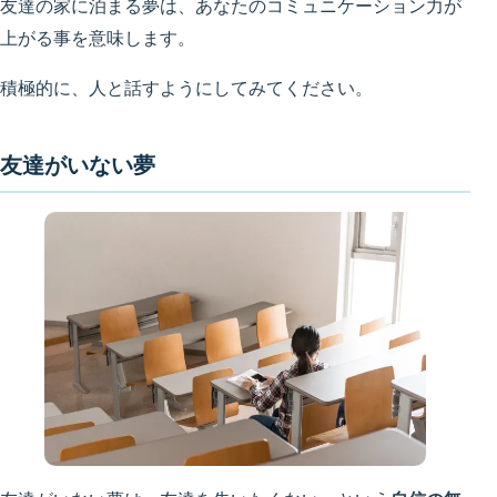
友達の家に泊まる夢は、あなたのコミュニケーション力が
上がる事を意味します。
積極的に、人と話すようにしてみてください。
友達がいない夢