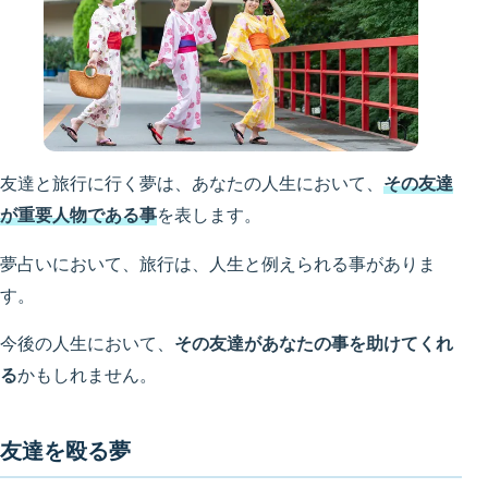
友達と旅行に行く夢は、あなたの人生において、
その友達
が重要人物である事
を表します。
夢占いにおいて、旅行は、人生と例えられる事がありま
す。
今後の人生において、
その友達があなたの事を助けてくれ
る
かもしれません。
友達を殴る夢