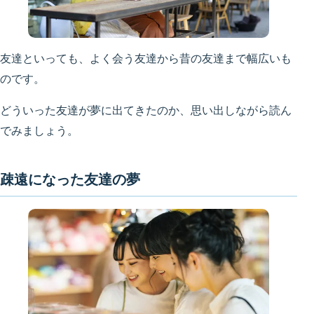
友達といっても、よく会う友達から昔の友達まで幅広いも
のです。
どういった友達が夢に出てきたのか、思い出しながら読ん
でみましょう。
疎遠になった友達の夢