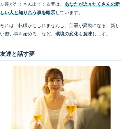
友達がたくさん出てくる夢は、
あなたが近々たくさんの新
しい人と知り合う事を暗示
しています。
それは、転職かもしれませんし、部署が異動になる、新し
い習い事を始める、など、
環境の変化も意味
します。
友達と話す夢