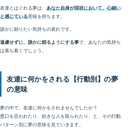
友達とはぐれる夢は、
あなた自身が現状において、心細い
と感じている
意味を持ちます。
誰かに頼りたい気持ちの表れです。
遠慮せずに、誰かに頼るようにする事
で、あなたの気持ち
は落ち着くでしょう。
友達に何かをされる【行動別】の夢
の意味
夢の中で、友達に何かをされませんでしたか？
悪口を言われたり、好きな人を取られたり、と、その行動
パターン別に夢の意味を見ていきます。