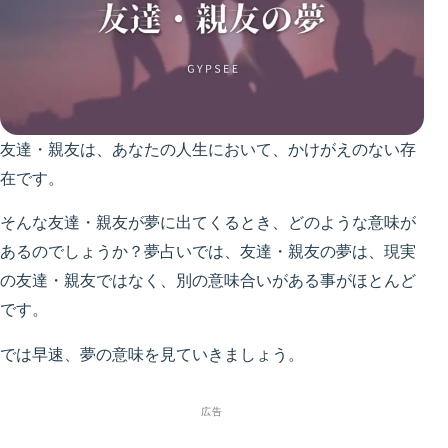
友達・親友は、あなたの人生において、かけがえのない存
在です。
そんな友達・親友が夢に出てくるとき、どのような意味が
あるのでしょうか？夢占いでは、友達・親友の夢は、現実
の友達・親友ではなく、別の意味合いがある事がほとんど
です。
では早速、夢の意味を見ていきましょう。
広告