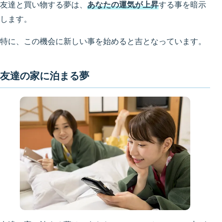
友達と買い物する夢は、
あなたの運気が上昇
する事を暗示
します。
特に、この機会に新しい事を始めると吉となっています。
友達の家に泊まる夢