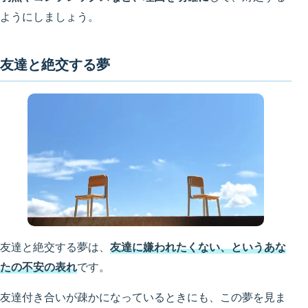
ようにしましょう。
友達と絶交する夢
友達と絶交する夢は、
友達に嫌われたくない、というあな
たの不安の表れ
です。
友達付き合いが疎かになっているときにも、この夢を見ま