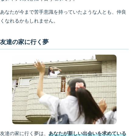
あなたが今まで苦手意識を持っていたような人とも、仲良
くなれるかもしれません。
友達の家に行く夢
友達の家に行く夢は、
あなたが新しい出会いを求めている