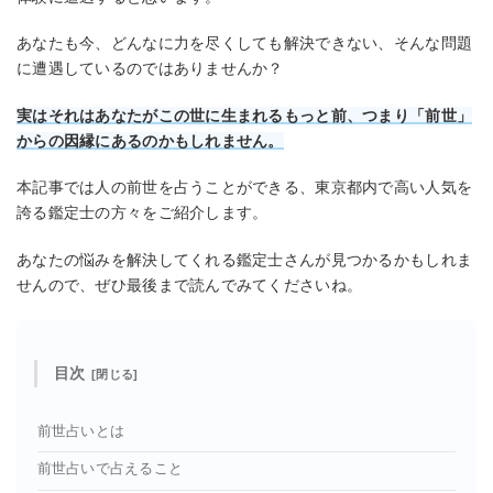
あなたも今、どんなに力を尽くしても解決できない、そんな問題
に遭遇しているのではありませんか？
実はそれはあなたがこの世に生まれるもっと前、つまり「前世」
からの因縁にあるのかもしれません。
本記事では人の前世を占うことができる、東京都内で高い人気を
誇る鑑定士の方々をご紹介します。
あなたの悩みを解決してくれる鑑定士さんが見つかるかもしれま
せんので、ぜひ最後まで読んでみてくださいね。
目次
前世占いとは
前世占いで占えること