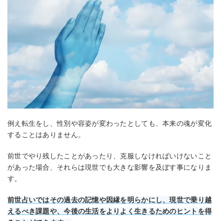
例え転生をし、性別や容姿が変わったとしても、本来の魂が変化
することはありません。
前世でやり残したことがあったり、克服しなければいけないこと
があった場合、それらは現世でも大きな影響を及ぼす事になりま
す。
前世占いではその過去の記憶や因縁を明らかにし、現世で乗り越
えるべき課題や、今後の生活をよりよく生きるためのヒントを得