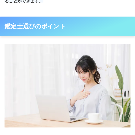
ることができます。
鑑定士選びのポイント