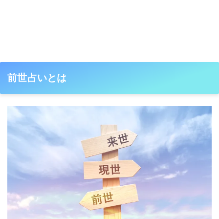
前世占いとは