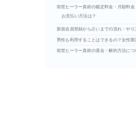
前世ヒーラー真鈴の鑑定料金・月額料金
お支払い方法は？
新規会員登録から占いまでの流れ・やり
男性も利用することはできるの？女性限
前世ヒーラー真鈴の退会・解約方法につ