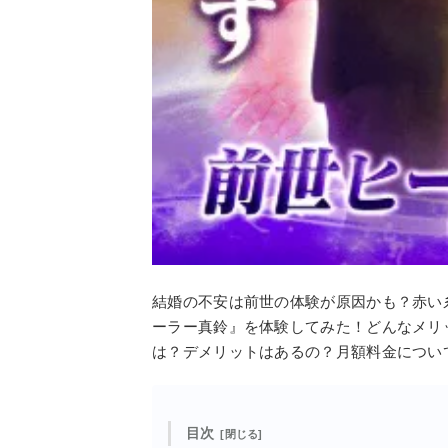
結婚の不安は前世の体験が原因かも？赤い
ーラー真鈴』を体験してみた！どんなメリ
は？デメリットはあるの？月額料金につい
目次