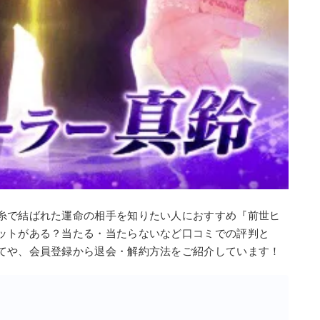
糸で結ばれた運命の相手を知りたい人におすすめ『前世ヒ
ットがある？当たる・当たらないなど口コミでの評判と
てや、会員登録から退会・解約方法をご紹介しています！