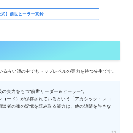
公式】前世ヒーラー真鈴
いる占い師の中でもトップレベルの実力を持つ先生です。
の実力をもつ“前世リーダー＆ヒーラー”。
レコード）が保存されているという「アカシック・レコ
相談者の魂の記憶を読み取る能力は、他の追随を許さな