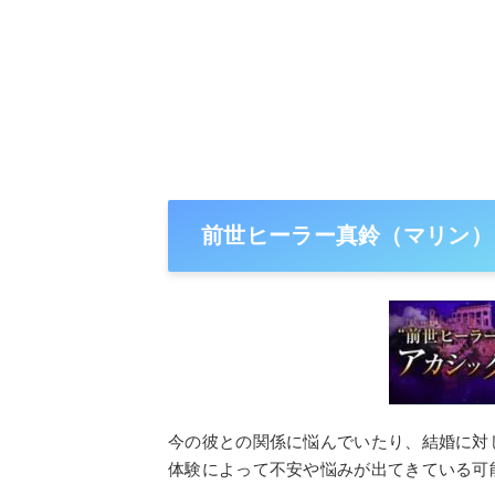
前世ヒーラー真鈴（マリン）
今の彼との関係に悩んでいたり、結婚に対
体験によって不安や悩みが出てきている可