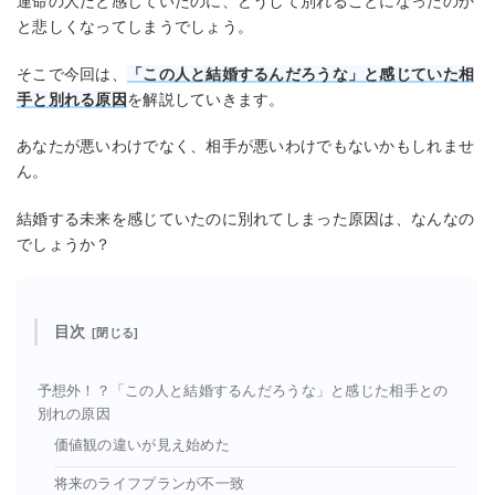
運命の人だと感じていたのに、どうして別れることになったのか
と悲しくなってしまうでしょう。
そこで今回は、
「この人と結婚するんだろうな」と感じていた相
手と別れる原因
を解説していきます。
あなたが悪いわけでなく、相手が悪いわけでもないかもしれませ
ん。
結婚する未来を感じていたのに別れてしまった原因は、なんなの
でしょうか？
目次
予想外！？「この人と結婚するんだろうな」と感じた相手との
別れの原因
価値観の違いが見え始めた
将来のライフプランが不一致