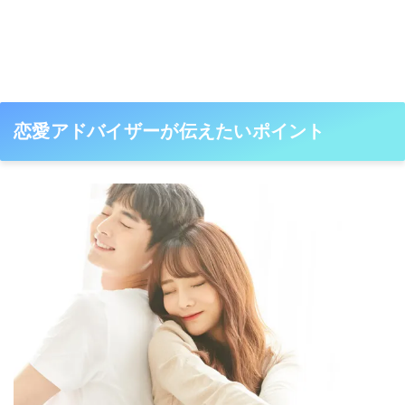
恋愛アドバイザーが伝えたいポイント