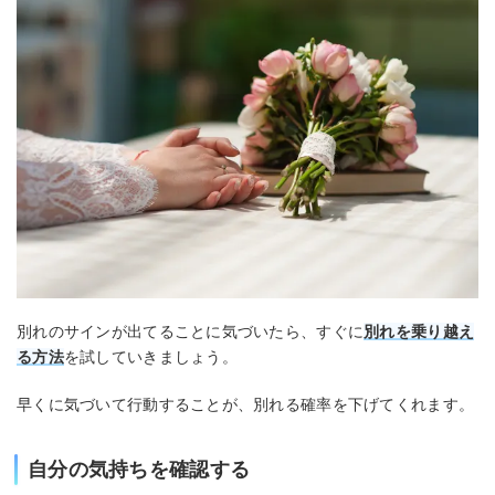
別れのサインが出てることに気づいたら、すぐに
別れを乗り越え
る方法
を試していきましょう。
早くに気づいて行動することが、別れる確率を下げてくれます。
自分の気持ちを確認する