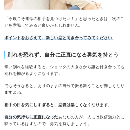
「今度こそ運命の相手を見つけたい！」と思ったときは、次のこ
とを意識してみると良いかもしれません。
ポイントをおさえて、新しい恋と向き合ってみてください
。
別れを恐れず、自分に正直になる勇気を持とう
辛い別れを経験すると、ショックの大きさから誰と付き合っても
別れを怖がるようになります。
でもそうなると、ありのままの自分で振る舞うことが難しくなり
ますよね。
相手の目を気にしすぎると、恋愛は楽しくなくなります
。
自分の気持ちに正直になった
あなたの方が、人には数倍魅力的に
映っているはずなので、勇気を持ちましょう。