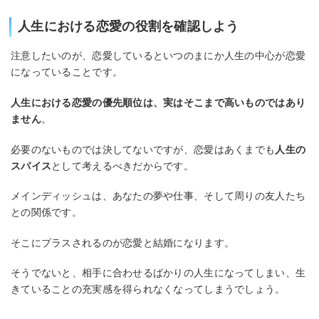
人生における恋愛の役割を確認しよう
注意したいのが、恋愛しているといつのまにか人生の中心が恋愛
になっていることです。
人生における恋愛の優先順位は、実はそこまで高いものではあり
ません
。
必要のないものでは決してないですが、恋愛はあくまでも
人生の
スパイス
として考えるべきだからです。
メインディッシュは、あなたの夢や仕事、そして周りの友人たち
との関係です。
そこにプラスされるのが恋愛と結婚になります。
そうでないと、相手に合わせるばかりの人生になってしまい、生
きていることの充実感を得られなくなってしまうでしょう。