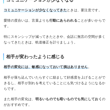
コミュニケーションが少なくなってきた
ときは、要注意です。
愛情の度合いは、言葉よりも
行動にあらわれる
ことが多いからで
す。
特にスキンシップが減ってきたときや、会話に無言の空間が多く
なってきたときは、軌道修正を計りましょう。
相手が変わったように感じる
相手の変化には、敏感になっておいて損はありません
。
相手が落ち込んでいたらすぐに励まして好感度を上げることがで
きるし、相手が別れを考えていることにも気づけるようになるか
らです。
また相手の変化は、
明るいものでも暗いものでも気にしておく
の
がおすすめです。