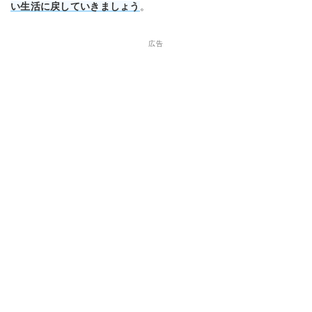
い生活に戻していきましょう
。
広告