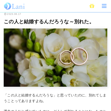
ホーム
恋愛
別れ
この人と結婚するんだろうな～別れた。
2023.06.17
この人と結婚するんだろうな～別れた。
「この人と結婚するんだろうな」と思っていたのに、別れてしま
うことってありますよね。