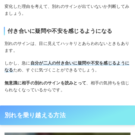
変化した理由を考えて、別れのサインが出ていないか判断してみ
ましょう。
付き合いに疑問や不安を感じるようになる
別れのサインは、目に見えてハッキリとあらわれないときもあり
ます。
しかし、急に
自分が二人の付き合いに疑問や不安を感じるように
なる
ため、すぐに気づくことができるでしょう。
無意識に相手の別れのサインを読みとって
、相手の気持ちを信じ
られなくなっているからです。
別れを乗り越える方法