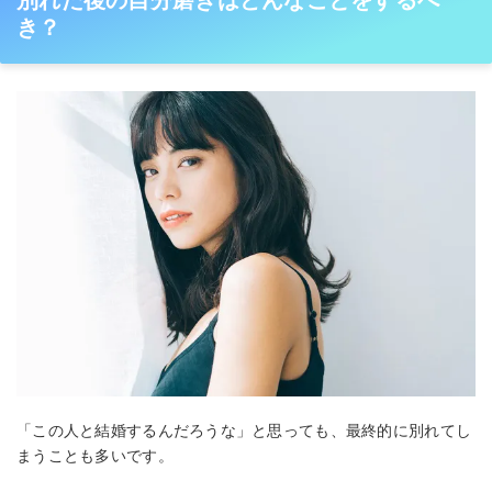
き？
「この人と結婚するんだろうな」と思っても、最終的に別れてし
まうことも多いです。