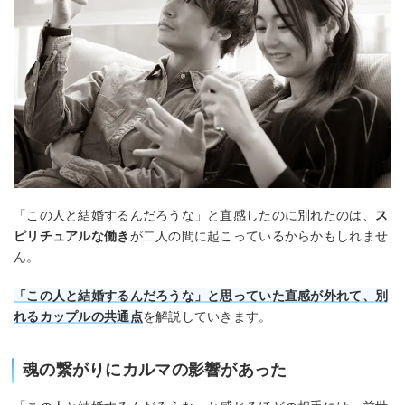
「この人と結婚するんだろうな」と直感したのに別れたのは、
ス
ピリチュアルな働き
が二人の間に起こっているからかもしれませ
ん。
「この人と結婚するんだろうな」と思っていた直感が外れて、別
れるカップルの共通点
を解説していきます。
魂の繋がりにカルマの影響があった