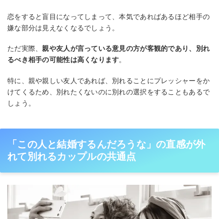
恋をすると盲目になってしまって、本気であればあるほど相手の
嫌な部分は見えなくなるでしょう。
ただ実際、
親や友人が言っている意見の方が客観的であり、別れ
るべき相手の可能性は高くなります
。
特に、親や親しい友人であれば、別れることにプレッシャーをか
けてくるため、別れたくないのに別れの選択をすることもあるで
しょう。
「この人と結婚するんだろうな」の直感が外
れて別れるカップルの共通点