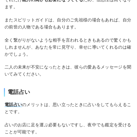
ます。
またスピリットガイドは、自分のご先祖様の場合もあれば、自分
の前世の人物である場合もあります。
全く繋がりがないような相手を言われるときもあるので驚くかも
しれませんが、あなたを常に見守り、幸せに導いてくれるのは確
かでしょう。
二人の未来が不安になったときは、彼らの愛あるメッセージを聞
いてみてください。
電話占い
電話占い
のメリットは、思い立ったときに占いをしてもらえるこ
とです。
占いのお店に足を運ぶ必要もないですし、夜中でも鑑定を受ける
ことが可能です。