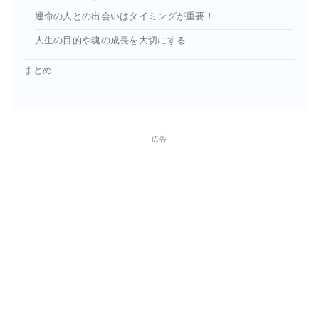
運命の人との出会いはタイミングが重要！
人生の目的や魂の成長を大切にする
まとめ
広告