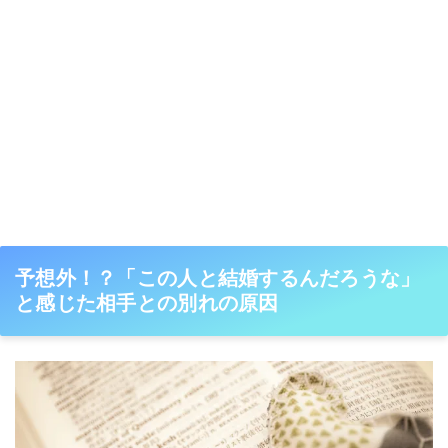
予想外！？「この人と結婚するんだろうな」
と感じた相手との別れの原因