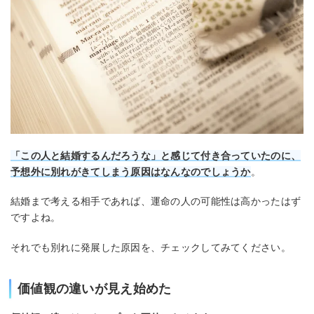
「この人と結婚するんだろうな」と感じて付き合っていたのに、
予想外に別れがきてしまう原因はなんなのでしょうか
。
結婚まで考える相手であれば、運命の人の可能性は高かったはず
ですよね。
それでも別れに発展した原因を、チェックしてみてください。
価値観の違いが見え始めた