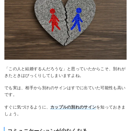
「この人と結婚するんだろうな」と思っていたからこそ、別れが
きたときはびっくりしてしまいますよね。
でも実は、相手から別れのサインはすでに出ていた可能性も高い
です。
すぐに気づけるように、
カップルの別れのサイン
を知っておきま
しょう。
コミュニケーションが少なくなる