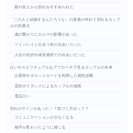
親や友人から別れをすすめられた
「この人と結婚するんだろうな」の直感が外れて別れるカップ
ルの共通点
魂の繋がりにカルマの影響があった
ツインレイと出会う前の出会いだった
人生の目的や成長過程での出会いだった
占いやスピリチュアルなアプローチで見るカップルの未来
占星術やタロットカードを利用した相性診断
霊的ガイダンスによるカップルの成長
電話占い
別れのサインがあった！？気づく方法って？
コミュニケーションが少なくなる
相手が変わったように感じる