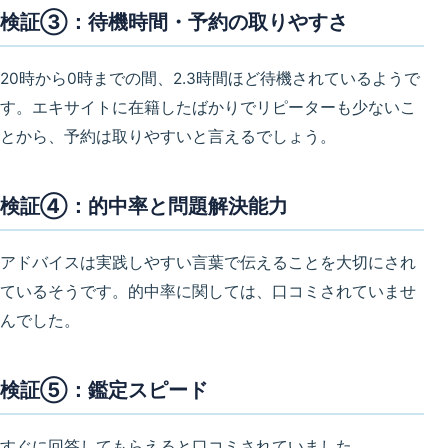
検証③：待機時間・予約の取りやすさ
20時から0時までの間、2.3時間ほど待機されているようで
す。エキサイトに在籍したばかりでリピーターも少ないこ
とから、予約は取りやすいと言えるでしょう。
検証④：的中率と問題解決能力
アドバイスは実践しやすい言葉で伝えることを大切にされ
ているそうです。的中率に関しては、口コミされていませ
んでした。
検証⑤：鑑定スピード
すぐに回答してもらえると口コミされていました。