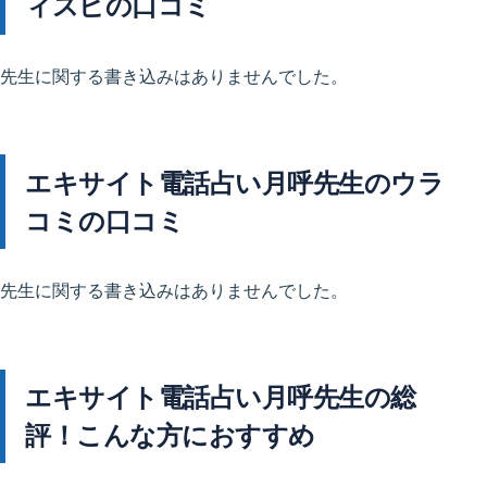
ィスピの口コミ
先生に関する書き込みはありませんでした。
エキサイト電話占い月呼先生のウラ
コミの口コミ
先生に関する書き込みはありませんでした。
エキサイト電話占い月呼先生の総
評！こんな方におすすめ