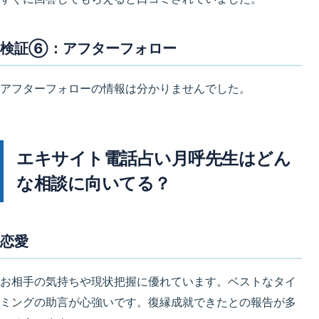
検証⑥：アフターフォロー
アフターフォローの情報は分かりませんでした。
エキサイト電話占い月呼先生はどん
な相談に向いてる？
恋愛
お相手の気持ちや現状把握に優れています。ベストなタイ
ミングの助言が心強いです。復縁成就できたとの報告が多