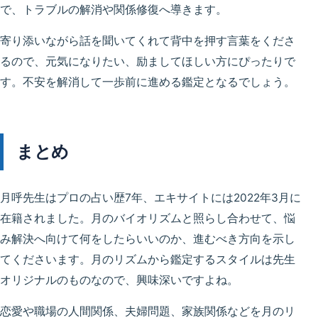
で、トラブルの解消や関係修復へ導きます。
寄り添いながら話を聞いてくれて背中を押す言葉をくださ
るので、元気になりたい、励ましてほしい方にぴったりで
す。不安を解消して一歩前に進める鑑定となるでしょう。
まとめ
月呼先生はプロの占い歴7年、エキサイトには2022年3月に
在籍されました。月のバイオリズムと照らし合わせて、悩
み解決へ向けて何をしたらいいのか、進むべき方向を示し
てくださいます。月のリズムから鑑定するスタイルは先生
オリジナルのものなので、興味深いですよね。
恋愛や職場の人間関係、夫婦問題、家族関係などを月のリ