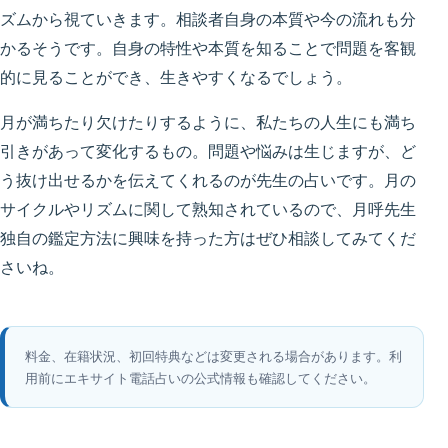
ズムから視ていきます。相談者自身の本質や今の流れも分
かるそうです。自身の特性や本質を知ることで問題を客観
的に見ることができ、生きやすくなるでしょう。
月が満ちたり欠けたりするように、私たちの人生にも満ち
引きがあって変化するもの。問題や悩みは生じますが、ど
う抜け出せるかを伝えてくれるのが先生の占いです。月の
サイクルやリズムに関して熟知されているので、月呼先生
独自の鑑定方法に興味を持った方はぜひ相談してみてくだ
さいね。
料金、在籍状況、初回特典などは変更される場合があります。利
用前にエキサイト電話占いの公式情報も確認してください。