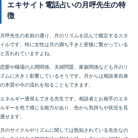
エキサイト電話占いの月呼先生の特
徴
月呼先生の名前の通り、月のリズムを読んで鑑定するスタ
イルです。特に女性は月の満ち干きと密接に繋がっている
と言われていますよね。
恋愛や職場の人間関係、夫婦問題、家族関係なども月のリ
ズムに大きく影響しているそうです。月からは相談者自身
の本質や今の流れを知ることもできます。
エネルギー透視もできる先生です。相談者とお相手のエネ
ルギーを色で感じる能力があり、色から気持ちや状況を見
通せます。
月のサイクルやリズムに関しては熟知されている先生なの