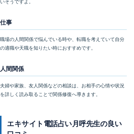
いそうですよ。
仕事
職場の人間関係で悩んでいる時や、転職を考えていて自分
の適職や天職を知りたい時におすすめです。
人間関係
夫婦や家族、友人関係などの相談は、お相手の心情や状況
を詳しく読み取ることで関係修復へ導きます。
エキサイト電話占い月呼先生の良い