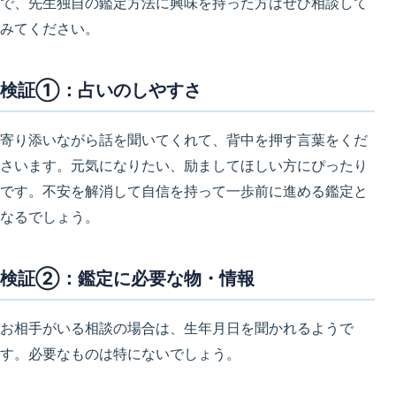
で、先生独自の鑑定方法に興味を持った方はぜひ相談して
みてください。
検証①：占いのしやすさ
寄り添いながら話を聞いてくれて、背中を押す言葉をくだ
さいます。元気になりたい、励ましてほしい方にぴったり
です。不安を解消して自信を持って一歩前に進める鑑定と
なるでしょう。
検証②：鑑定に必要な物・情報
お相手がいる相談の場合は、生年月日を聞かれるようで
す。必要なものは特にないでしょう。