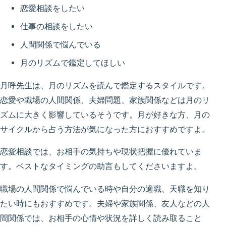
恋愛相談をしたい
仕事の相談をしたい
人間関係で悩んでいる
月のリズムで鑑定してほしい
月呼先生は、月のリズムを読んで鑑定するスタイルです。
恋愛や職場の人間関係、夫婦問題、家族関係などは月のリ
ズムに大きく影響しているそうです。月が好きな方、月の
サイクルから占う方法が気になった方におすすめですよ。
恋愛相談では、お相手の気持ちや現状把握に優れていま
す。ベストなタイミングの助言もしてくださいますよ。
職場の人間関係で悩んでいる時や自分の適職、天職を知り
たい時にもおすすめです。夫婦や家族関係、友人などの人
間関係では、お相手の心情や状況を詳しく読み取ること