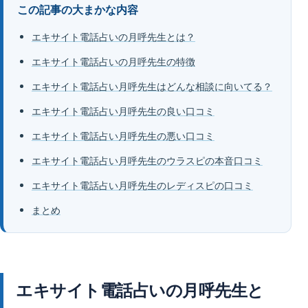
この記事の大まかな内容
エキサイト電話占いの月呼先生とは？
エキサイト電話占いの月呼先生の特徴
エキサイト電話占い月呼先生はどんな相談に向いてる？
エキサイト電話占い月呼先生の良い口コミ
エキサイト電話占い月呼先生の悪い口コミ
エキサイト電話占い月呼先生のウラスピの本音口コミ
エキサイト電話占い月呼先生のレディスピの口コミ
まとめ
エキサイト電話占いの月呼先生と