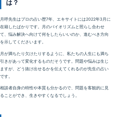
は？
月呼先生はプロの占い歴7年、エキサイトには2022年3月に
在籍したばかりです。月のバイオリズムと照らし合わせ
て、悩み解決へ向けて何をしたらいいのか、進むべき方向
を示してくださいます。
月が満ちたり欠けたりするように、私たちの人生にも満ち
引きがあって変化するものだそうです。問題や悩みは生じ
ますが、どう抜け出せるかを伝えてくれるのが先生の占い
です。
相談者自身の特性や本質も分かるので、問題を客観的に見
ることができ、生きやすくなるでしょう。