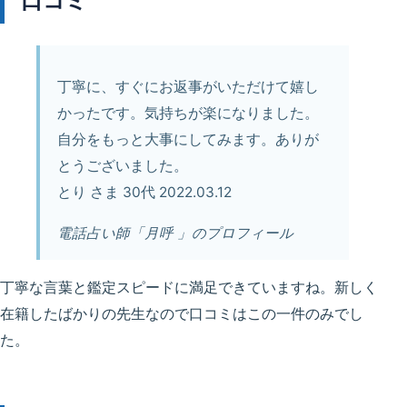
口コミ
丁寧に、すぐにお返事がいただけて嬉し
かったです。気持ちが楽になりました。
自分をもっと大事にしてみます。ありが
とうございました。
とり さま 30代 2022.03.12
電話占い師「月呼 」のプロフィール
丁寧な言葉と鑑定スピードに満足できていますね。新しく
在籍したばかりの先生なので口コミはこの一件のみでし
た。