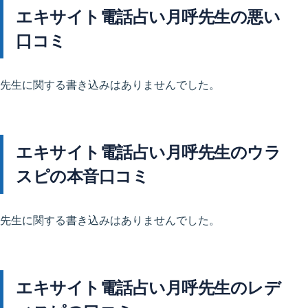
エキサイト電話占い月呼先生の悪い
口コミ
先生に関する書き込みはありませんでした。
エキサイト電話占い月呼先生のウラ
スピの本音口コミ
先生に関する書き込みはありませんでした。
エキサイト電話占い月呼先生のレデ