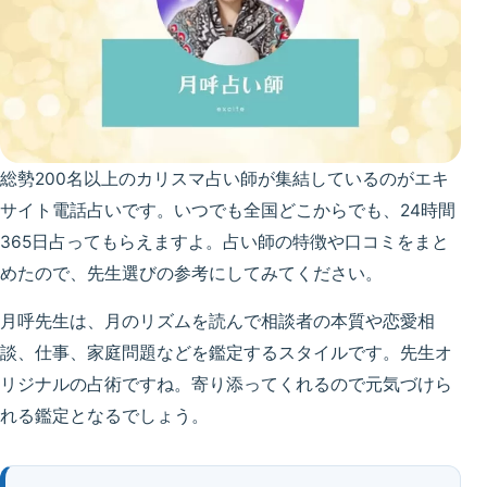
総勢200名以上のカリスマ占い師が集結しているのがエキ
サイト電話占いです。いつでも全国どこからでも、24時間
365日占ってもらえますよ。占い師の特徴や口コミをまと
めたので、先生選びの参考にしてみてください。
月呼先生は、月のリズムを読んで相談者の本質や恋愛相
談、仕事、家庭問題などを鑑定するスタイルです。先生オ
リジナルの占術ですね。寄り添ってくれるので元気づけら
れる鑑定となるでしょう。