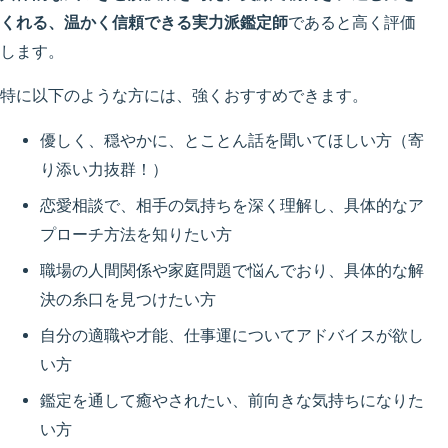
くれる、温かく信頼できる実力派鑑定師
であると高く評価
します。
特に以下のような方には、強くおすすめできます。
優しく、穏やかに、とことん話を聞いてほしい方
（寄
り添い力抜群！）
恋愛相談で、相手の気持ちを深く理解し、具体的なア
プローチ方法を知りたい方
職場の人間関係や家庭問題で悩んでおり、具体的な解
決の糸口を見つけたい方
自分の適職や才能、仕事運についてアドバイスが欲し
い方
鑑定を通して癒やされたい、前向きな気持ちになりた
い方