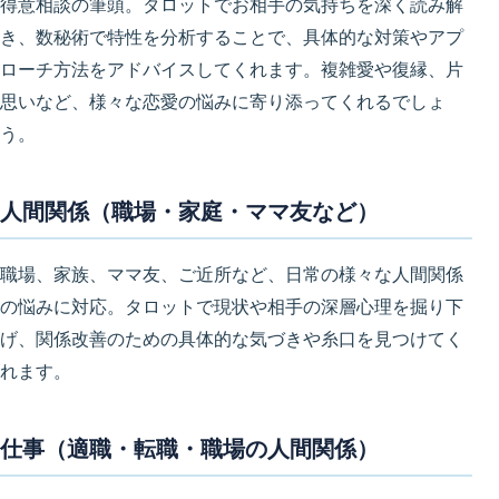
得意相談の筆頭。タロットでお相手の気持ちを深く読み解
き、数秘術で特性を分析することで、
具体的な対策やアプ
ローチ方法
をアドバイスしてくれます。複雑愛や復縁、片
思いなど、様々な恋愛の悩みに寄り添ってくれるでしょ
う。
人間関係（職場・家庭・ママ友など）
職場、家族、ママ友、ご近所など、
日常の様々な人間関係
の悩み
に対応。タロットで現状や相手の深層心理を掘り下
げ、関係改善のための具体的な気づきや糸口を見つけてく
れます。
仕事（適職・転職・職場の人間関係）