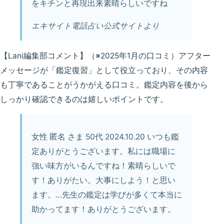
をキチンと再現出来素晴らしいですね
エキサイト電話占い公式サイトより
【Lani編集部コメント】
（※2025年1月の口コミ）アフター
メッセージが「鑑定復習」として役立っており、その内容
も丁寧であることがうかがえる口コミ。鑑定内容を後から
しっかり確認できるのは嬉しいポイントです。
女性 匿名 さま 50代 2024.10.20 いつも鑑
定ありがとうございます。私には職場に
強い味方がいるんですね！素晴らしいで
す！ありがたい。大事にしよう！と思い
ます。…
先生の鑑定は学びが多くて本当に
助かってます！
ありがとうございます。