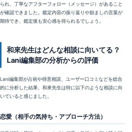
られ、
丁寧なアフターフォロー（メッセージ）
があること
が確認できました。鑑定内容の振り返りや励ましの言葉が
期待でき、鑑定後も安心感を得られるでしょう。
和來先生はどんな相談に向いてる？
Lani編集部の分析からの評価
Lani編集部が占術や得意相談、ユーザー口コミなどを総合
的に分析した結果、和來先生は特に以下のような相談に向
いていると感じました。
恋愛（相手の気持ち・アプローチ方法）