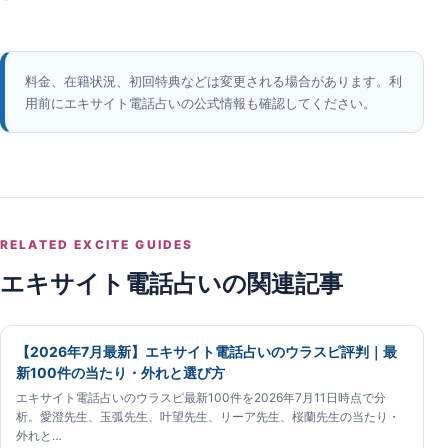
料金、在籍状況、初回特典などは変更される場合があります。利
用前にエキサイト電話占いの公式情報も確認してください。
RELATED EXCITE GUIDES
エキサイト電話占いの関連記事
【2026年7月最新】エキサイト電話占いのウラスピ評判｜最
新100件の当たり・外れと選び方
エキサイト電話占いのウラスピ最新100件を2026年7月11日時点で分
析。愛澄先生、玉弧先生、叶望先生、リーア先生、桜蘭先生の当たり・
外れと…