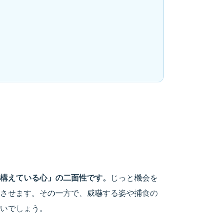
構えている心」の二面性です。
じっと機会を
させます。その一方で、威嚇する姿や捕食の
いでしょう。