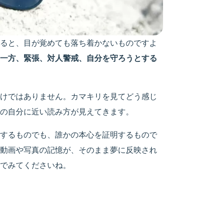
ると、目が覚めても落ち着かないものですよ
す一方、緊張、対人警戒、自分を守ろうとする
けではありません。カマキリを見てどう感じ
の自分に近い読み方が見えてきます。
するものでも、誰かの本心を証明するもので
動画や写真の記憶が、そのまま夢に反映され
でみてくださいね。