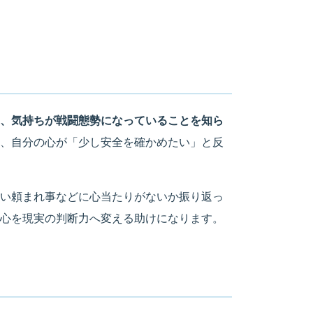
、気持ちが戦闘態勢になっていることを知ら
、自分の心が「少し安全を確かめたい」と反
い頼まれ事などに心当たりがないか振り返っ
心を現実の判断力へ変える助けになります。