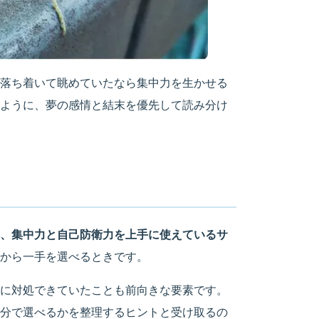
落ち着いて眺めていたなら集中力を生かせる
ように、夢の感情と結末を優先して読み分け
、集中力と自己防衛力を上手に使えているサ
から一手を選べるときです。
に対処できていたことも前向きな要素です。
分で選べるかを整理するヒントと受け取るの