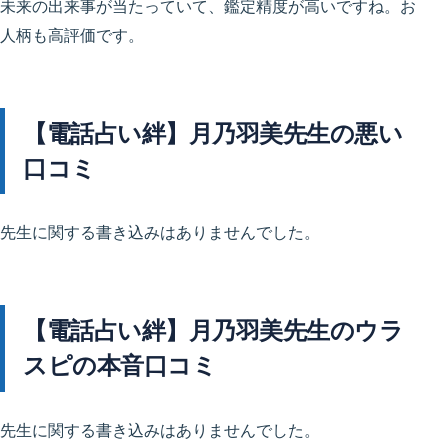
未来の出来事が当たっていて、鑑定精度が高いですね。お
人柄も高評価です。
【電話占い絆】月乃羽美先生の悪い
口コミ
先生に関する書き込みはありませんでした。
【電話占い絆】月乃羽美先生のウラ
スピの本音口コミ
先生に関する書き込みはありませんでした。