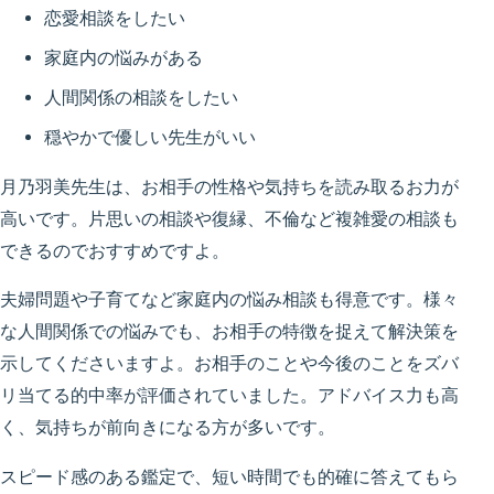
恋愛相談をしたい
家庭内の悩みがある
人間関係の相談をしたい
穏やかで優しい先生がいい
月乃羽美先生は、お相手の性格や気持ちを読み取るお力が
高いです。片思いの相談や復縁、不倫など複雑愛の相談も
できるのでおすすめですよ。
夫婦問題や子育てなど家庭内の悩み相談も得意です。様々
な人間関係での悩みでも、お相手の特徴を捉えて解決策を
示してくださいますよ。お相手のことや今後のことをズバ
リ当てる的中率が評価されていました。アドバイス力も高
く、気持ちが前向きになる方が多いです。
スピード感のある鑑定で、短い時間でも的確に答えてもら