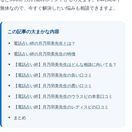
無休なので、今すぐ解決したい悩みも相談できますよ。
この記事の大まかな内容
電話占い絆の月乃羽美先生とは？
電話占い絆の月乃羽美先生の特徴
【電話占い絆】月乃羽美先生はどんな相談に向いてる？
【電話占い絆】月乃羽美先生の良い口コミ
【電話占い絆】月乃羽美先生の悪い口コミ
【電話占い絆】月乃羽美先生のウラスピの本音口コミ
【電話占い絆】月乃羽美先生のレディスピの口コミ
まとめ