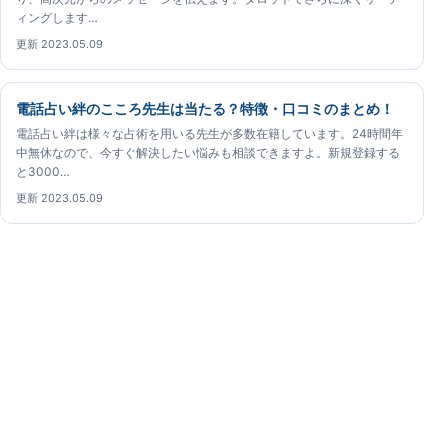
ィングします…
更新 2023.05.09
電話占い絆のこころ先生は当たる？特徴・口コミのまとめ！
電話占い絆は様々な占術を用いる先生が多数在籍しています。24時間年
中無休なので、今すぐ解決したい悩みも相談できますよ。新規登録する
と3000…
更新 2023.05.09
電話占い絆ガイド
電話占い絆の占い師について、公開情報と鑑定体験をも
とに確認できる専門ガイドです。