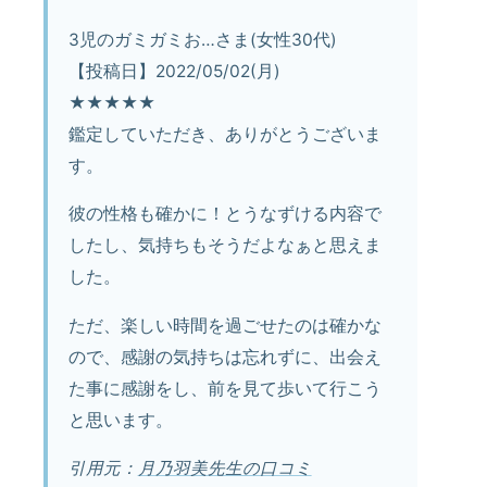
3児のガミガミお…さま(女性30代)
【投稿日】2022/05/02(月)
★★★★★
鑑定していただき、ありがとうございま
す。
彼の性格も確かに！とうなずける内容で
したし、気持ちもそうだよなぁと思えま
した。
ただ、楽しい時間を過ごせたのは確かな
ので、感謝の気持ちは忘れずに、出会え
た事に感謝をし、前を見て歩いて行こう
と思います。
引用元：
月乃羽美先生の口コミ