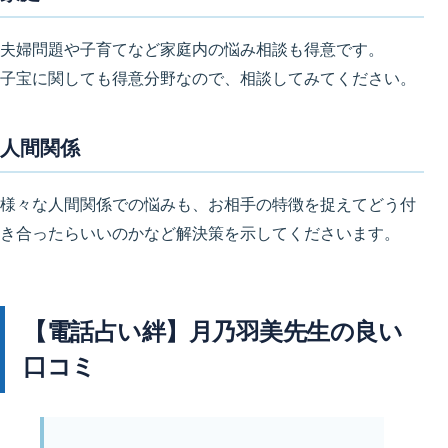
夫婦問題や子育てなど家庭内の悩み相談も得意です。
子宝に関しても得意分野なので、相談してみてください。
人間関係
様々な人間関係での悩みも、お相手の特徴を捉えてどう付
き合ったらいいのかなど解決策を示してくださいます。
【電話占い絆】月乃羽美先生の良い
口コミ