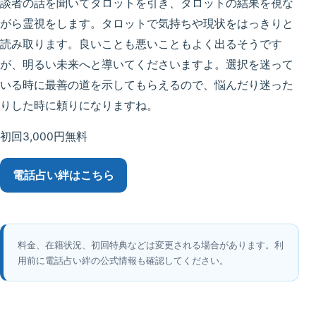
談者の話を聞いてタロットを引き、タロットの結果を視な
がら霊視をします。タロットで気持ちや現状をはっきりと
読み取ります。良いことも悪いこともよく出るそうです
が、明るい未来へと導いてくださいますよ。選択を迷って
いる時に最善の道を示してもらえるので、悩んだり迷った
りした時に頼りになりますね。
初回3,000円無料
電話占い絆
はこちら
料金、在籍状況、初回特典などは変更される場合があります。利
用前に電話占い絆の公式情報も確認してください。