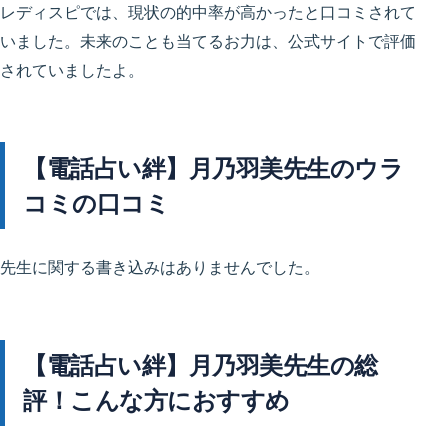
レディスピでは、現状の的中率が高かったと口コミされて
いました。未来のことも当てるお力は、公式サイトで評価
されていましたよ。
【電話占い絆】月乃羽美先生のウラ
コミの口コミ
先生に関する書き込みはありませんでした。
【電話占い絆】月乃羽美先生の総
評！こんな方におすすめ