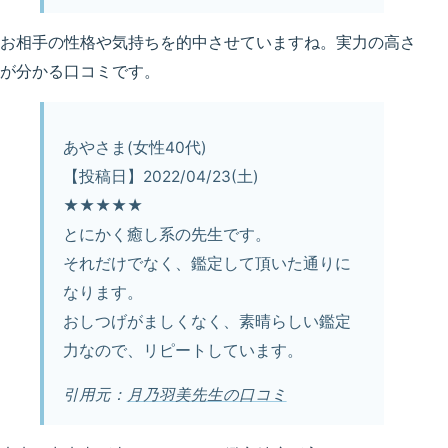
お相手の性格や気持ちを的中させていますね。実力の高さ
が分かる口コミです。
あやさま(女性40代)
【投稿日】2022/04/23(土)
★★★★★
とにかく癒し系の先生です。
それだけでなく、鑑定して頂いた通りに
なります。
おしつげがましくなく、素晴らしい鑑定
力なので、リピートしています。
引用元：
月乃羽美先生の口コミ