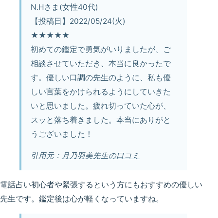
N.Hさま(女性40代)
【投稿日】2022/05/24(火)
★★★★★
初めての鑑定で勇気がいりましたが、ご
相談させていただき、本当に良かったで
す。優しい口調の先生のように、私も優
しい言葉をかけられるようにしていきた
いと思いました。疲れ切っていた心が、
スッと落ち着きました。本当にありがと
うございました！
引用元：
月乃羽美先生の口コミ
電話占い初心者や緊張するという方にもおすすめの優しい
先生です。鑑定後は心が軽くなっていますね。