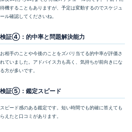
待機することもありますが、予定は変動するのでスケジュ
ール確認してくださいね。
検証④：的中率と問題解決能力
お相手のことや今後のことをズバリ当てる的中率が評価さ
れていました。アドバイス力も高く、気持ちが前向きにな
る方が多いです。
検証⑤：鑑定スピード
スピード感のある鑑定です。短い時間でも的確に答えても
らえたと口コミがあります。