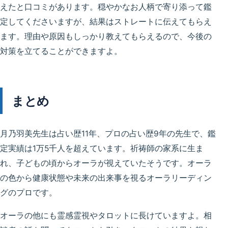
えたと口コミがあります。穏やかなお人柄で寄り添って鑑
定してくださいますが、結果はストレートに伝えてもらえ
ます。理由や原因もしっかり教えてもらえるので、今後の
対策を立てることができますよ。
まとめ
月乃羽美先生は占い歴11年、プロの占い歴9年の先生で、鑑
定実績は1万5千人を超えています。祈祷師の家系に生ま
れ、子どもの頃からオーラが視えていたそうです。オーラ
の色から健康状態や未来の出来事を視るオーラリーディン
グのプロです。
オーラの他にも霊感霊視やタロットに長けていますよ。相