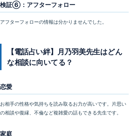
検証⑥：アフターフォロー
アフターフォローの情報は分かりませんでした。
【電話占い絆】月乃羽美先生はどん
な相談に向いてる？
恋愛
お相手の性格や気持ちを読み取るお力が高いです。片思い
の相談や復縁、不倫など複雑愛の話もできる先生です。
家庭