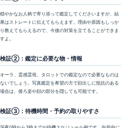
穏やかなお人柄で寄り添って鑑定してくださいますが、結
果はストレートに伝えてもらえます。理由や原因もしっか
り教えてもらえるので、今後の対策を立てることができま
すよ。
検証②：鑑定に必要な物・情報
オーラ、霊感霊視、タロットでの鑑定なので必要なものは
ないでしょう。写真鑑定を希望の方で顔出しに抵抗のある
場合は、後ろ姿や顔の部分を隠しても可能です。
検証③：待機時間・予約の取りやすさ
深夜0時から3時までが待機スケジュール例です。午前中に