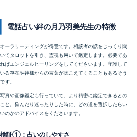
電話占い絆の月乃羽美先生の特徴
オーラリーディングが得意です。相談者の話をじっくり聞
いてタロットを引き、霊視も用いて鑑定します。必要であ
ればエンジェルヒーリングをしてくださいます。守護して
いる存在や神様からの言葉が聴こえてくることもあるそう
です。
写真や画像鑑定も行っていて、より精密に鑑定できるとの
こと。悩んだり迷ったりした時に、どの道を選択したらい
いのかのアドバイスをくださいます。
検証①：占いのしやすさ