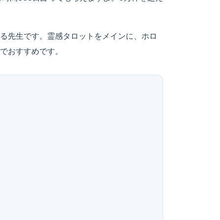
る先生です。霊感タロットをメインに、ホロ
でおすすめです。