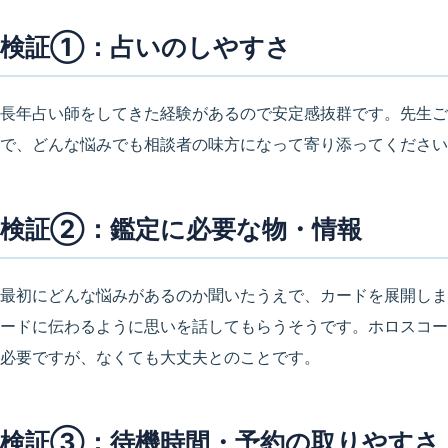
検証①：占いのしやすさ
長年占い師をしてきた経験があるので安定感抜群です。先生ご
で、どんな悩みでも相談者の味方になって寄り添ってください
検証②：鑑定に必要な物・情報
最初にどんな悩みがあるのか聞いたうえで、カードを展開しま
ードに伝わるように思いを話してもらうそうです。ホロスコー
必要ですが、なくても大丈夫とのことです。
検証③：待機時間・予約の取りやすさ