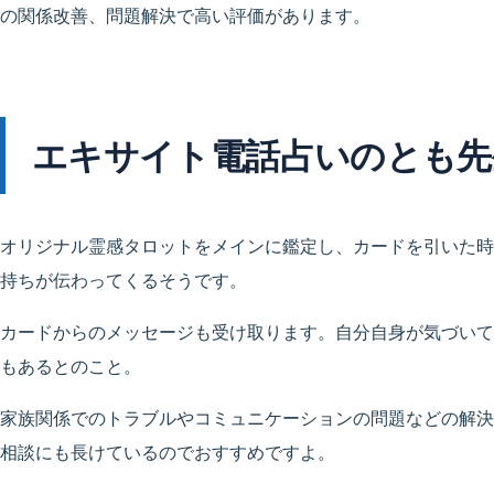
の関係改善、問題解決で高い評価があります。
エキサイト電話占いのとも先
オリジナル霊感タロットをメインに鑑定し、カードを引いた時
持ちが伝わってくるそうです。
カードからのメッセージも受け取ります。自分自身が気づいて
もあるとのこと。
家族関係でのトラブルやコミュニケーションの問題などの解決
相談にも長けているのでおすすめですよ。