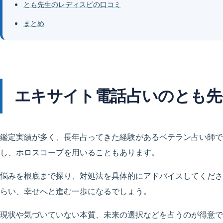
とも先生のレディスピの口コミ
まとめ
エキサイト電話占いのとも先
鑑定実績が多く、長年占ってきた経験があるベテラン占い師で
し、ホロスコープを用いることもあります。
悩みを根底まで探り、対処法を具体的にアドバイスしてくださ
らい、幸せへと進む一歩になるでしょう。
現状や気づいていない本質、未来の選択などを占うのが得意で