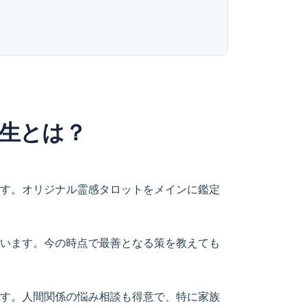
生とは？
す。オリジナル霊感タロットをメインに鑑定
います。今の時点で最善となる策を教えても
す。人間関係の悩み相談も得意で、特に家族