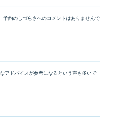
が、予約のしづらさへのコメントはありませんで
なアドバイスが参考になるという声も多いで