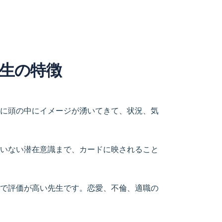
生の特徴
に頭の中にイメージが湧いてきて、状況、気
いない潜在意識まで、カードに映されること
で評価が高い先生です。恋愛、不倫、適職の