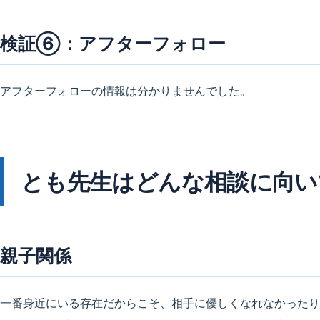
検証⑥：アフターフォロー
アフターフォローの情報は分かりませんでした。
とも先生はどんな相談に向い
親子関係
一番身近にいる存在だからこそ、相手に優しくなれなかったり