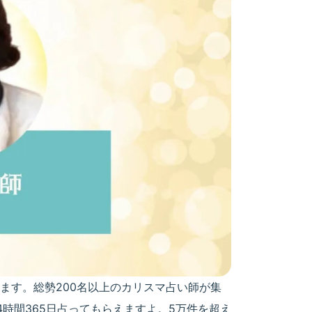
ます。総勢200名以上のカリスマ占い師が集
時間365日占ってもらえますよ。5万件を超え