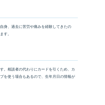
自身、過去に苦労や痛みを経験してきたの
ます。
す。相談者の代わりにカードを引くため、カ
プを使う場合もあるので、生年月日の情報が