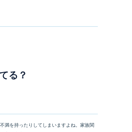
てる？
不満を持ったりしてしまいますよね。家族関