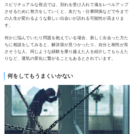
スピリチュアルな視点では、別れを受け入れて魂をレベルアップ
させるために努力をしていくと、友だち・仕事関係などで今まで
の人生が変わるような新しい出会いが訪れる可能性が高まりま
す。
何かに悩んでいたり問題を抱えている場合、新しく出会った方た
ちに相談をしてみると、解決策が見つかったり、自分と相性が良
さそうな人、同じような経験を乗り越えた人を紹介してもらえた
りなど、運気の変化に繋がることもあるとされています。
何をしてもうまくいかない