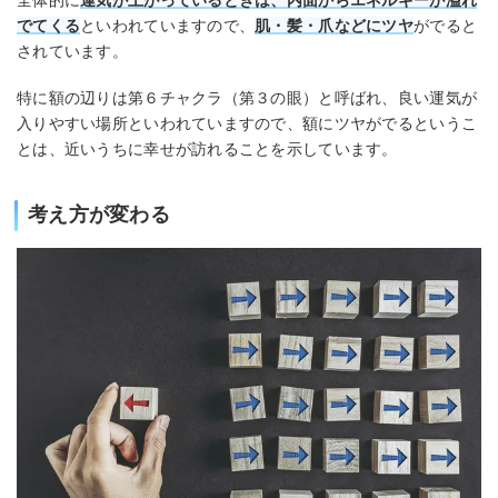
でてくる
といわれていますので、
肌・髪・爪などにツヤ
がでると
されています。
特に額の辺りは第６チャクラ（第３の眼）と呼ばれ、良い運気が
入りやすい場所といわれていますので、額にツヤがでるというこ
とは、近いうちに幸せが訪れることを示しています。
考え方が変わる