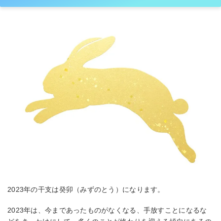
2023年の干支は癸卯（みずのとう）になります。
2023年は、今まであったものがなくなる、手放すことになるな