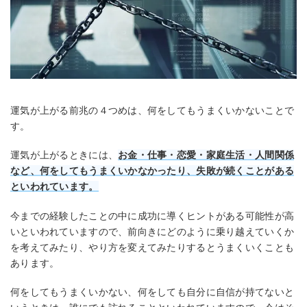
運気が上がる前兆の４つめは、何をしてもうまくいかないことで
す。
運気が上がるときには、
お金・仕事・恋愛・家庭生活・人間関係
など、何をしてもうまくいかなかったり、失敗が続くことがある
といわれています。
今までの経験したことの中に成功に導くヒントがある可能性が高
いといわれていますので、前向きにどのように乗り越えていくか
を考えてみたり、やり方を変えてみたりするとうまくいくことも
あります。
何をしてもうまくいかない、何をしても自分に自信が持てないと