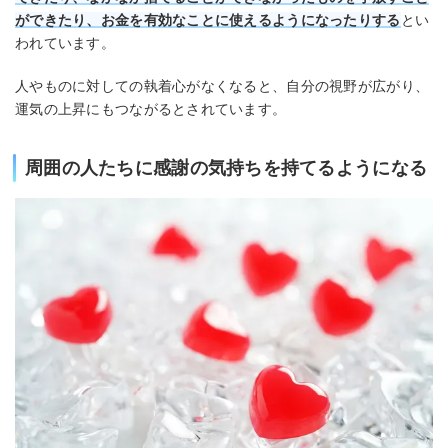
ができたり、お金を有効なことに使えるようになったりする
とい
われています。
人やものに対しての執着心がなくなると、自分の視野が広がり、
運気の上昇にもつながるとされています。
周囲の人たちに感謝の気持ちを持てるようになる