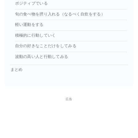
ポジティブでいる
旬の食べ物を摂り入れる（なるべく自炊をする）
軽い運動をする
積極的に行動していく
自分の好きなことだけをしてみる
波動の高い人と行動してみる
まとめ
広告