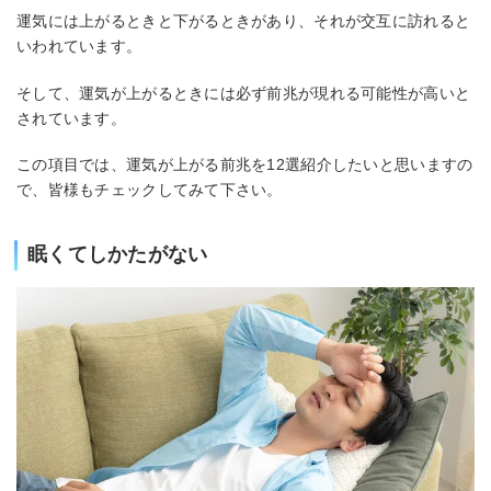
運気には上がるときと下がるときがあり、それが交互に訪れると
いわれています。
そして、運気が上がるときには必ず前兆が現れる可能性が高いと
されています。
この項目では、運気が上がる前兆を12選紹介したいと思いますの
で、皆様もチェックしてみて下さい。
眠くてしかたがない