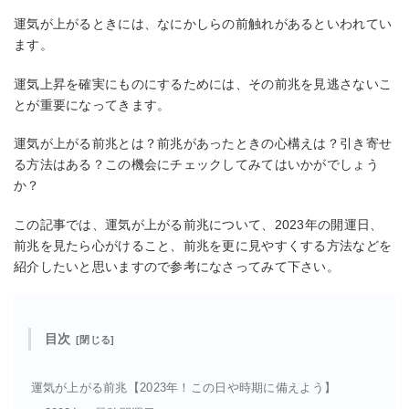
運気が上がるときには、なにかしらの前触れがあるといわれてい
ます。
運気上昇を確実にものにするためには、その前兆を見逃さないこ
とが重要になってきます。
運気が上がる前兆とは？前兆があったときの心構えは？引き寄せ
る方法はある？この機会にチェックしてみてはいかがでしょう
か？
この記事では、運気が上がる前兆について、2023年の開運日、
前兆を見たら心がけること、前兆を更に見やすくする方法などを
紹介したいと思いますので参考になさってみて下さい。
目次
運気が上がる前兆【2023年！この日や時期に備えよう】