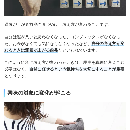
運気が上がる前兆の９つめは、考え方が変わることです。
自分は運が悪いと思わなくなった、コンプレックスがなくなっ
た、お金がなくても気にならなくなったなど、
自分の考え方が変
わるときは運気が上がる前兆
だといわれています。
このように急に考え方が変わったときは、理由を真剣に考えこむ
必要はなく、
自然に任せるという気持ちを大切にすることが重要
となります。
興味の対象に変化が起こる