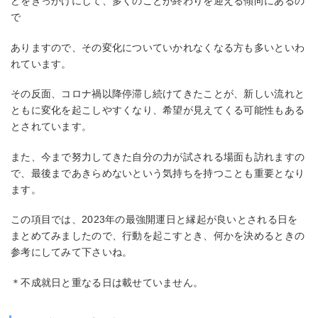
どをきっかけにして、多くのことが終わりを迎える傾向にあるの
で
ありますので、その変化についていかれなくなる方も多いといわ
れています。
その反面、コロナ禍以降停滞し続けてきたことが、新しい流れと
ともに変化を起こしやすくなり、希望が見えてくる可能性もある
とされています。
また、今まで努力してきた自分の力が試される場面も訪れますの
で、最後まであきらめないという気持ちを持つことも重要となり
ます。
この項目では、2023年の最強開運日と縁起が良いとされる日を
まとめてみましたので、行動を起こすとき、何かを決めるときの
参考にしてみて下さいね。
＊不成就日と重なる日は載せていません。