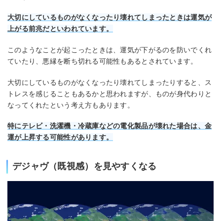
大切にしているものがなくなったり壊れてしまったときは運気が
上がる前兆だといわれています。
このようなことが起こったときは、運気が下がるのを防いでくれ
ていたり、悪縁を断ち切れる可能性もあるとされています。
大切にしているものがなくなったり壊れてしまったりすると、ス
トレスを感じることもあるかと思われますが、ものが身代わりと
なってくれたという考え方もあります。
特にテレビ・洗濯機・冷蔵庫などの電化製品が壊れた場合は、金
運が上昇する可能性があります。
デジャヴ（既視感）を見やすくなる