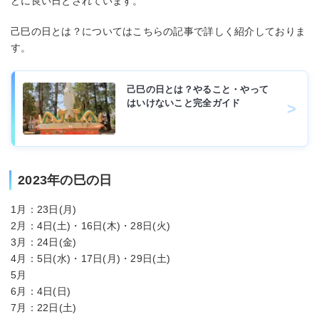
どに良い日とされています。
己巳の日とは？についてはこちらの記事で詳しく紹介しておりま
す。
己巳の日とは？やること・やって
はいけないこと完全ガイド
2023年の巳の日
1月：23日(月)
2月：4日(土)・16日(木)・28日(火)
3月：24日(金)
4月：5日(水)・17日(月)・29日(土)
5月
6月：4日(日)
7月：22日(土)