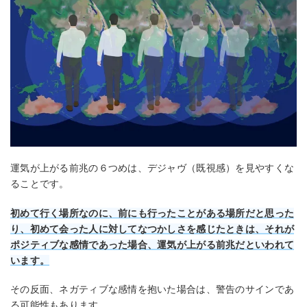
運気が上がる前兆の６つめは、デジャヴ（既視感）を見やすくな
ることです。
初めて行く場所なのに、前にも行ったことがある場所だと思った
り、初めて会った人に対してなつかしさを感じたときは、それが
ポジティブな感情であった場合、運気が上がる前兆だといわれて
います。
その反面、ネガティブな感情を抱いた場合は、警告のサインであ
る可能性もあります。