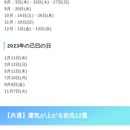
8月：3日(木)・15日(火)・27日(日)
9月：20日(水)
10月：14日(土)・26日(木)
11月：19日(日)
12月：1日(金)・13日(水)
2023年の己巳の日
1月11日(水)
3月12日(日)
5月11日(木)
7月10日(月)
9月8日(金)
11月7日(火)
【共通】運気が上がる前兆12選