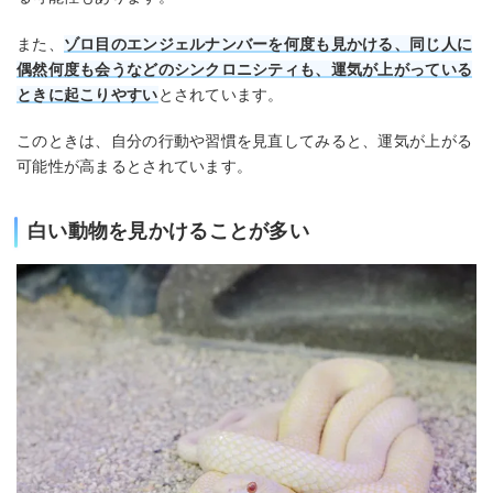
また、
ゾロ目のエンジェルナンバーを何度も見かける、同じ人に
偶然何度も会うなどのシンクロニシティも、運気が上がっている
ときに起こりやすい
とされています。
このときは、自分の行動や習慣を見直してみると、運気が上がる
可能性が高まるとされています。
白い動物を見かけることが多い