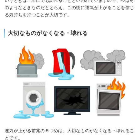
いうときは、誰にでも訪れることといわれていますので、今はそ
のようなときなのだととらえ、この後に運気が上がることを信じ
る気持ちを持つことが大切です。
大切なものがなくなる・壊れる
運気が上がる前兆の５つめは、大切なものがなくなる・壊れるこ
とです。