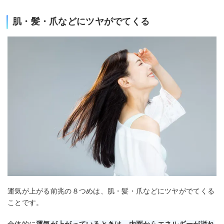
肌・髪・爪などにツヤがでてくる
運気が上がる前兆の８つめは、肌・髪・爪などにツヤがでてくる
ことです。
全体的に
運気が上がっているときは、内面からエネルギーが溢れ