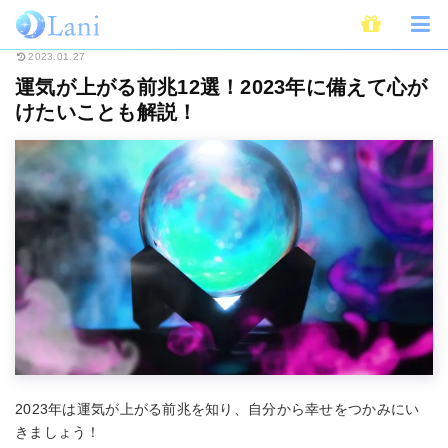
ホーム
スピリチュアル
運気が上がる前兆12選！2023年に備えて心がけた
2023.01.27
運気が上がる前兆12選！2023年に備えて心が
けたいことも解説！
2023年は運気が上がる前兆を知り、自分から幸せをつかみにい
きましょう！