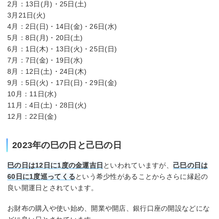
2月：13日(月)・25日(土)
3月21日(火)
4月：2日(日)・14日(金)・26日(水)
5月：8日(月)・20日(土)
6月：1日(木)・13日(火)・25日(日)
7月：7日(金)・19日(水)
8月：12日(土)・24日(木)
9月：5日(火)・17日(日)・29日(金)
10月：11日(水)
11月：4日(土)・28日(火)
12月：22日(金)
2023年の巳の日と己巳の日
巳の日は12日に1度の金運吉日
といわれていますが、
己巳の日は
60日に1度巡ってくる
という希少性があることからさらに縁起の
良い開運日とされています。
お財布の購入や使い始め、開業や開店、銀行口座の開設などにな