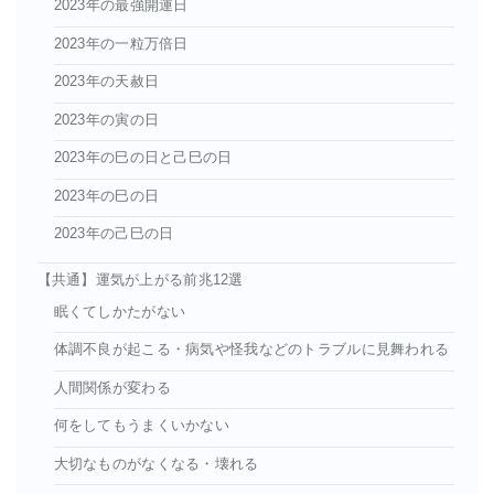
2023年の最強開運日
2023年の一粒万倍日
2023年の天赦日
2023年の寅の日
2023年の巳の日と己巳の日
2023年の巳の日
2023年の己巳の日
【共通】運気が上がる前兆12選
眠くてしかたがない
体調不良が起こる・病気や怪我などのトラブルに見舞われる
人間関係が変わる
何をしてもうまくいかない
大切なものがなくなる・壊れる