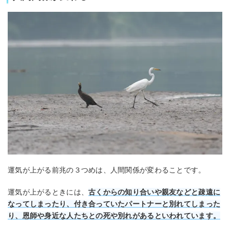
運気が上がる前兆の３つめは、人間関係が変わることです。
運気が上がるときには、
古くからの知り合いや親友などと疎遠に
なってしまったり、付き合っていたパートナーと別れてしまった
り、恩師や身近な人たちとの死や別れがあるといわれています。