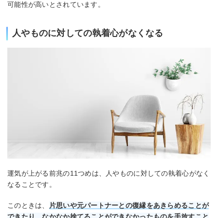
可能性が高いとされています。
人やものに対しての執着心がなくなる
運気が上がる前兆の11つめは、人やものに対しての執着心がなく
なることです。
このときは、
片思いや元パートナーとの復縁をあきらめることが
できたり、なかなか捨てることができなかったものを手放すこと