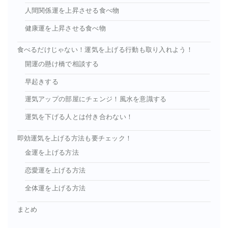
人間関係運を上昇させる食べ物
健康運を上昇させる食べ物
食べるだけじゃない！運気を上げる行動も取り入れよう！
開運の懸け橋で相談する
早起きする
運気アップの部屋にチェンジ！風水を意識する
運気を下げる人とは付き合わない！
即効運気を上げる方法も要チェック！
金運を上げる方法
恋愛運を上げる方法
全体運を上げる方法
まとめ