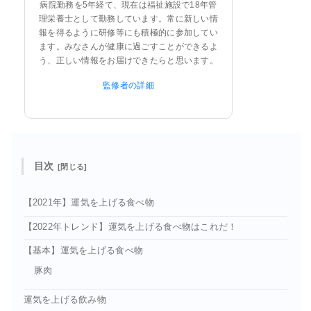
病院勤務を5年経て、現在は福祉施設で18年管
理栄養士として勤務しています。常に新しい情
報を得るように研修等にも積極的に参加してい
ます。みなさんが健康に過ごすことができるよ
う、正しい情報をお届けできたらと思います。
監修者の詳細
目次
【2021年】運気を上げる食べ物
【2022年トレンド】運気を上げる食べ物はこれだ！
【基本】運気を上げる食べ物
豚肉
運気を上げる飲み物