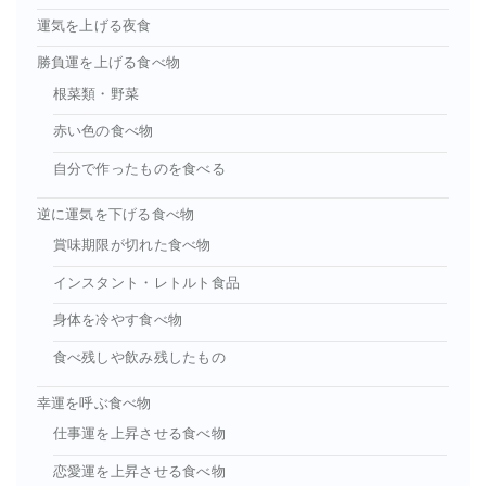
運気を上げる夜食
勝負運を上げる食べ物
根菜類・野菜
赤い色の食べ物
自分で作ったものを食べる
逆に運気を下げる食べ物
賞味期限が切れた食べ物
インスタント・レトルト食品
身体を冷やす食べ物
食べ残しや飲み残したもの
幸運を呼ぶ食べ物
仕事運を上昇させる食べ物
恋愛運を上昇させる食べ物