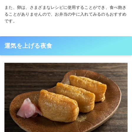
また、卵は、さまざまなレシピに使用することができ、食べ飽き
ることがありませんので、お弁当の中に入れてみるのもおすすめ
です。
運気を上げる夜食