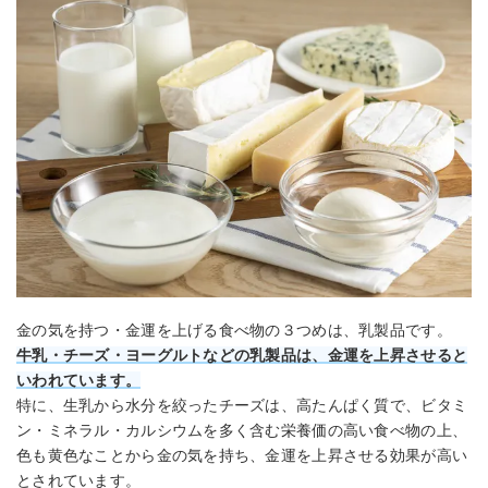
金の気を持つ・金運を上げる食べ物の３つめは、乳製品です。
牛乳・チーズ・ヨーグルトなどの乳製品は、金運を上昇させると
いわれています。
特に、生乳から水分を絞ったチーズは、高たんぱく質で、ビタミ
ン・ミネラル・カルシウムを多く含む栄養価の高い食べ物の上、
色も黄色なことから金の気を持ち、金運を上昇させる効果が高い
とされています。