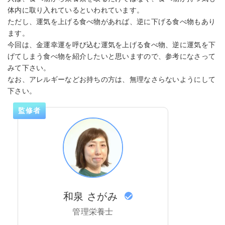
体内に取り入れているといわれています。
ただし、運気を上げる食べ物があれば、逆に下げる食べ物もあり
ます。
今回は、金運幸運を呼び込む運気を上げる食べ物、逆に運気を下
げてしまう食べ物を紹介したいと思いますので、参考になさって
みて下さい。
なお、アレルギーなどお持ちの方は、無理なさらないようにして
下さい。
監修者
和泉 さがみ
管理栄養士