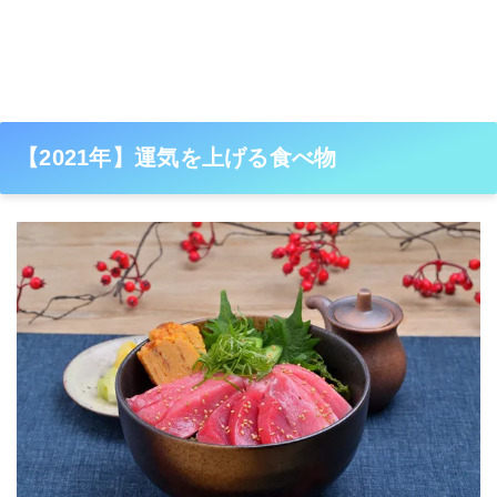
【2021年】運気を上げる食べ物