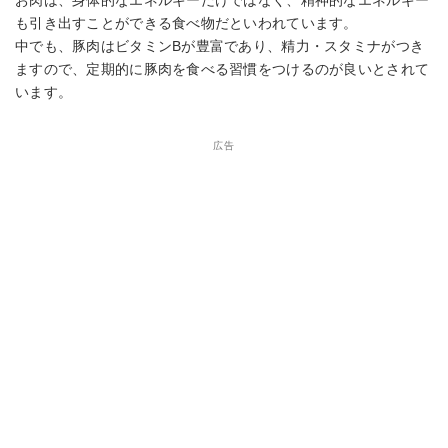
も引き出すことができる食べ物だといわれています。
中でも、豚肉はビタミンBが豊富であり、精力・スタミナがつき
ますので、定期的に豚肉を食べる習慣をつけるのが良いとされて
います。
広告