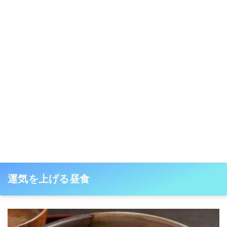
運気を上げる昼食