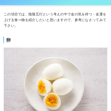
この項目では、陰陽五行という考えの中で金の気を持つ・金運を
上げる食べ物を紹介したいと思いますので、参考になさってみて
下さい。
卵