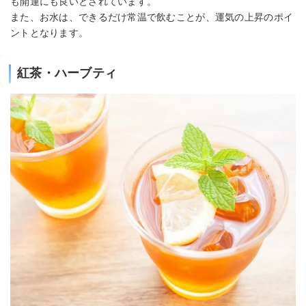
も開運にも良いとされています。
また、お水は、できるだけ常温で飲むことが、運気の上昇のポイ
ントとなります。
紅茶・ハーブティ