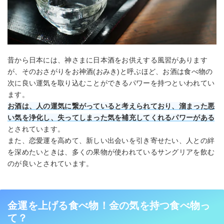
昔から日本には、神さまに日本酒をお供えする風習があります
が、そのおさがりをお神酒(おみき)と呼ぶほど、お酒は食べ物の
次に良い運気を取り込むことができるパワーを持つといわれてい
ます。
お酒は、人の運気に繋がっていると考えられており、溜まった悪
い気を浄化し、失ってしまった気を補充してくれるパワーがある
とされています。
また、恋愛運を高めて、新しい出会いを引き寄せたい、人との絆
を深めたいときは、多くの果物が使われているサングリアを飲む
のが良いとされています。
金運を上げる食べ物！金の気を持つ食べ物っ
て？