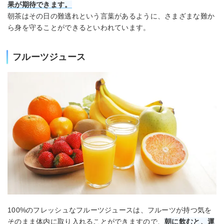
果が期待できます。
朝茶はその日の難逃れという言葉があるように、さまざまな難か
ら身を守ることができるといわれています。
フルーツジュース
100%のフレッシュなフルーツジュースは、フルーツが持つ気を
そのまま体内に取り入れることができますので、
朝に飲むと、運