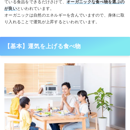
ている食品をできるだけさけて、
オーガニックな食べ物を選ぶの
が良い
といわれています。
オーガニックは自然のエネルギーを含んでいますので、身体に取
り入れることで運気が上昇するといわれています。
【基本】運気を上げる食べ物