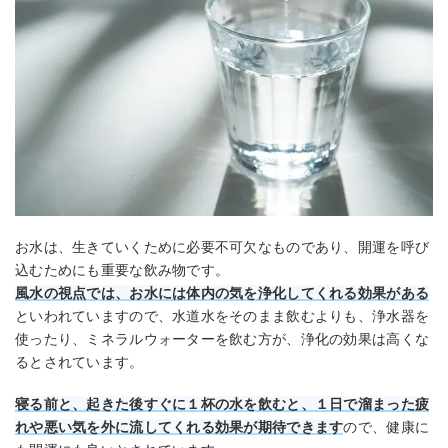
お水は、生きていくために必要不可欠なものであり、開運を呼び
込むためにも重要な飲み物です。
風水の視点では、お水には体内の気を浄化してくれる効果がある
といわれていますので、水道水をそのまま飲むよりも、浄水器を
使ったり、ミネラルウォーターを飲む方が、浄化の効果は高くな
るとされています。
寝る前と、起きた後すぐに１杯の水を飲むと、１日で溜まった疲
れや悪い気を外に流してくれる効果が期待できます
ので、健康に