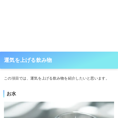
運気を上げる飲み物
この項目では、運気を上げる飲み物を紹介したいと思います。
お水