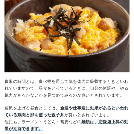
食事の時間とは、食べ物を通して気を体内に吸収するときといわ
れていますので、昼食をとっているときに、自分の体調や、やる
気力があるかないかを見つめてみるのが良いとされています。
運気を上げる昼食としては、
金運や仕事運に効果があるといわれ
ている鶏肉と卵を使った親子丼
が良いとされています。
他にも、ラーメン・うどん・蕎麦などの
麺類は、恋愛運上昇の効
果が期待できます。