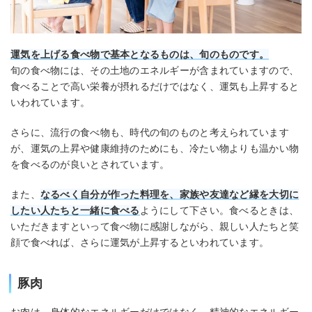
運気を上げる食べ物で基本となるものは、旬のものです。
旬の食べ物には、その土地のエネルギーが含まれていますので、
食べることで高い栄養が摂れるだけではなく、運気も上昇すると
いわれています。
さらに、流行の食べ物も、時代の旬のものと考えられています
が、運気の上昇や健康維持のためにも、冷たい物よりも温かい物
を食べるのが良いとされています。
また、
なるべく自分が作った料理を、家族や友達など縁を大切に
したい人たちと一緒に食べる
ようにして下さい。食べるときは、
いただきますといって食べ物に感謝しながら、親しい人たちと笑
顔で食べれば、さらに運気が上昇するといわれています。
豚肉
お肉は、身体的なエネルギーだけではなく、精神的なエネルギー