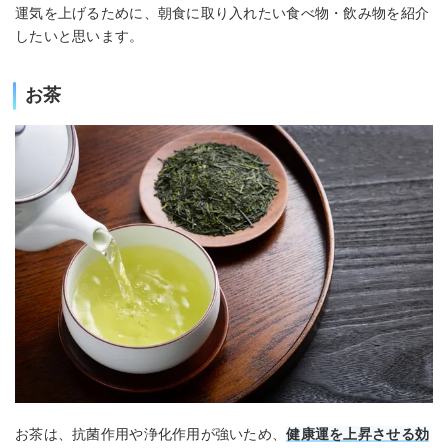
運気を上げるために、朝食に取り入れたい食べ物・飲み物を紹介
したいと思います。
お茶
お茶は、抗菌作用や浄化作用が強いため、
健康運を上昇させる効