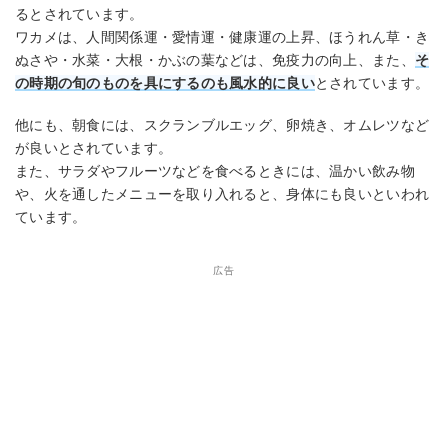
るとされています。
ワカメは、人間関係運・愛情運・健康運の上昇、ほうれん草・き
ぬさや・水菜・大根・かぶの葉などは、免疫力の向上、また、
そ
の時期の旬のものを具にするのも風水的に良い
とされています。
他にも、朝食には、スクランブルエッグ、卵焼き、オムレツなど
が良いとされています。
また、サラダやフルーツなどを食べるときには、温かい飲み物
や、火を通したメニューを取り入れると、身体にも良いといわれ
ています。
広告