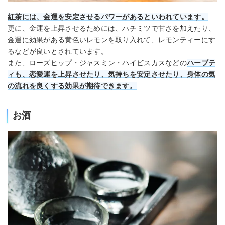
紅茶には、金運を安定させるパワーがあるといわれています。
更に、金運を上昇させるためには、ハチミツで甘さを加えたり、
金運に効果がある黄色いレモンを取り入れて、レモンティーにす
るなどが良いとされています。
また、ローズヒップ・ジャスミン・ハイビスカスなどの
ハーブテ
ィも、恋愛運を上昇させたり、気持ちを安定させたり、身体の気
の流れを良くする効果が期待できます。
お酒