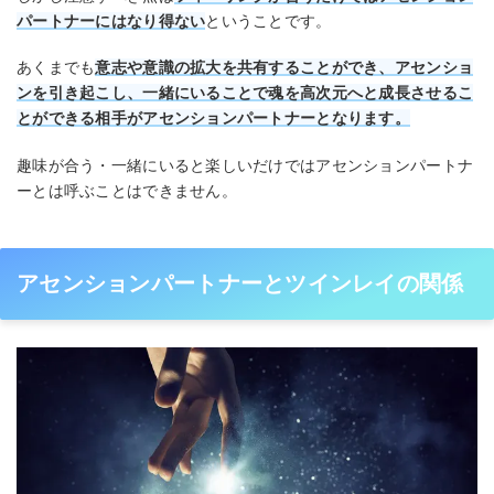
パートナーにはなり得ない
ということです。
あくまでも
意志や意識の拡大を共有することができ、アセンショ
ンを引き起こし、一緒にいることで魂を高次元へと成長させるこ
とができる相手がアセンションパートナーとなります。
趣味が合う・一緒にいると楽しいだけではアセンションパートナ
ーとは呼ぶことはできません。
アセンションパートナーとツインレイの関係