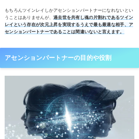
もちろんツインレイしかアセンションパートナーになれないとい
うことはありませんが、
過去世を共有し魂の片割れであるツイン
レイという存在が次元上昇を実現するうえで最も最適な相手、ア
センションパートナーであることは間違いないと言えます。
アセンションパートナーの目的や役割