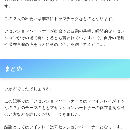
す。
この２人の出会いは非常にドラマチックなものとなります。
アセンションパートナーが出会うと波動の共鳴、瞬間的なアセン
ションがその場で発生するとも言われていますので、自身の感覚
や潜在意識の声をもとにその出会いを信じてください。
まとめ
いかがでしたでしょうか。
この記事では「アセンションパートナーとは？ツインレイがそう
なの？」のテーマのもとアセンションパートナーの存在意義や出
会い方などを詳しくお話ししてきました。
結論としてはツインレイはアセンションパートナーとなります。