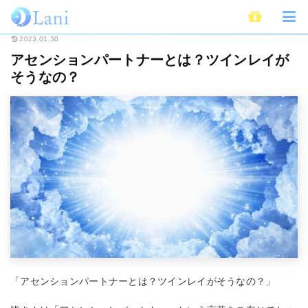
ホーム
スピリチュアル
アセンションパートナーとは？ツインレイがそうな
2023.01.30
アセンションパートナーとは？ツインレイが
そうなの？
「アセンションパートナーとは？ツインレイがそうなの？」