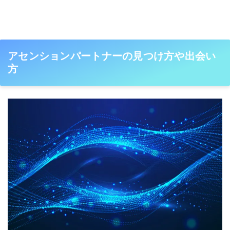
アセンションパートナーの見つけ方や出会い
方