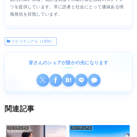
ツを提供しています。常に読者と社会にとって価値ある情
報発信を目指しています。
スピリチュアル（1856）
皆さんのシェアが誰かの光になります
関連記事
スピリチュアル
スピリチュアル