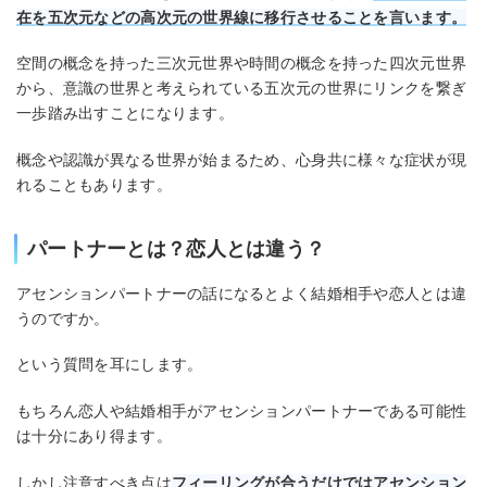
在を五次元などの高次元の世界線に移行させることを言います。
空間の概念を持った三次元世界や時間の概念を持った四次元世界
から、意識の世界と考えられている五次元の世界にリンクを繋ぎ
一歩踏み出すことになります。
概念や認識が異なる世界が始まるため、心身共に様々な症状が現
れることもあります。
パートナーとは？恋人とは違う？
アセンションパートナーの話になるとよく結婚相手や恋人とは違
うのですか。
という質問を耳にします。
もちろん恋人や結婚相手がアセンションパートナーである可能性
は十分にあり得ます。
しかし注意すべき点は
フィーリングが合うだけではアセンション