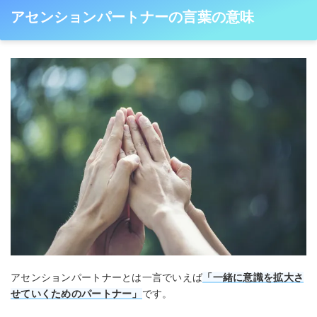
アセンションパートナーの言葉の意味
アセンションパートナーとは一言でいえば
「一緒に意識を拡大さ
せていくためのパートナー」
です。