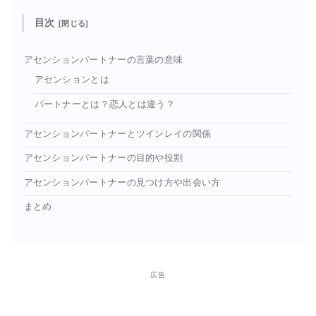
目次
アセンションパートナーの言葉の意味
アセンションとは
パートナーとは？恋人とは違う？
アセンションパートナーとツインレイの関係
アセンションパートナーの目的や役割
アセンションパートナーの見つけ方や出会い方
まとめ
広告