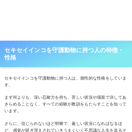
セキセイインコを守護動物に持つ人の特徴・
性格
セキセイインコを守護動物に持つ人は、個性的な性格をしていま
す。
まず何よりも、深い忍耐力を持ち、苦しい状況や場面で決してあ
きらめることなく、すべての経験が教訓をもたらすことを知って
います。
さらに、信じられないほど明晰で、厳しい状況になればなるほ
ど、感覚が研ぎ澄まされていきうまくいく不思議な人生を送るそ