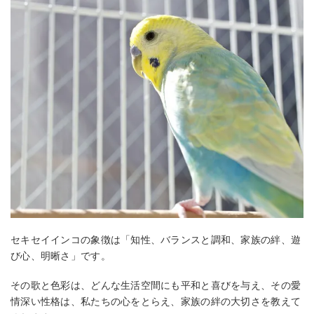
セキセイインコの象徴は「知性、バランスと調和、家族の絆、遊
び心、明晰さ」です。
その歌と色彩は、どんな生活空間にも平和と喜びを与え、その愛
情深い性格は、私たちの心をとらえ、家族の絆の大切さを教えて