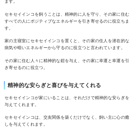
ます。
セキセイインコを飼うことは、精神的に人を守り、その家に住む
すべての人にポジティブなエネルギーを引き寄せるのに役立ちま
す。
家の主寝室にセキセイインコを置くと、その家の住人を潜在的な
病気や暗いエネルギーから守るのに役立つと言われています。
その家に住む人々に精神的な鎧を与え、その家に幸運と幸運を引
き寄せるのに役立つ。
精神的な安らぎと喜びを与えてくれる
セキセイインコが家にいることは、それだけで精神的な安らぎを
与えてくれます。
セキセイインコは、交友関係を築くだけでなく、飼い主に心の癒
しを与えてくれます。