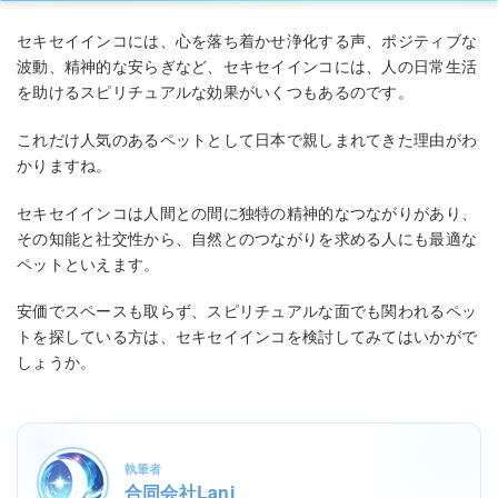
セキセイインコには、心を落ち着かせ浄化する声、ポジティブな
波動、精神的な安らぎなど、セキセイインコには、人の日常生活
を助けるスピリチュアルな効果がいくつもあるのです。
これだけ人気のあるペットとして日本で親しまれてきた理由がわ
かりますね。
セキセイインコは人間との間に独特の精神的なつながりがあり、
その知能と社交性から、自然とのつながりを求める人にも最適な
ペットといえます。
安価でスペースも取らず、スピリチュアルな面でも関われるペッ
トを探している方は、セキセイインコを検討してみてはいかがで
しょうか。
執筆者
合同会社Lani