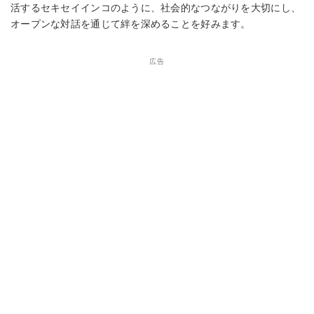
活するセキセイインコのように、社会的なつながりを大切にし、
オープンな対話を通じて絆を深めることを好みます。
広告