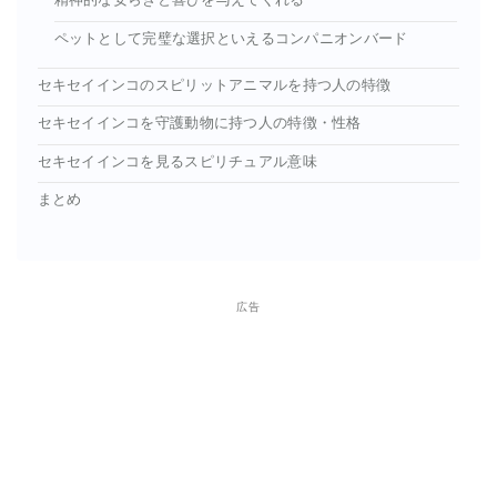
精神的な安らぎと喜びを与えてくれる
ペットとして完璧な選択といえるコンパニオンバード
セキセイインコのスピリットアニマルを持つ人の特徴
セキセイインコを守護動物に持つ人の特徴・性格
セキセイインコを見るスピリチュアル意味
まとめ
広告