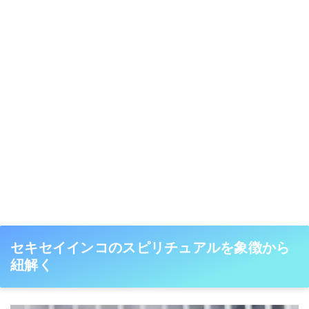
セキセイインコのスピリチュアルを象徴から
紐解く