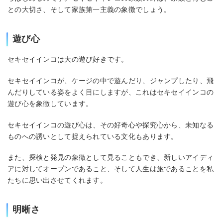
との大切さ、そして家族第一主義の象徴でしょう。
遊び心
セキセイインコは大の遊び好きです。
セキセイインコが、ケージの中で遊んだり、ジャンプしたり、飛
んだりしている姿をよく目にしますが、これはセキセイインコの
遊び心を象徴しています。
セキセイインコの遊び心は、その好奇心や探究心から、未知なる
ものへの誘いとして捉えられている文化もあります。
また、探検と発見の象徴として見ることもでき、新しいアイディ
アに対してオープンであること、そして人生は旅であることを私
たちに思い出させてくれます。
明晰さ