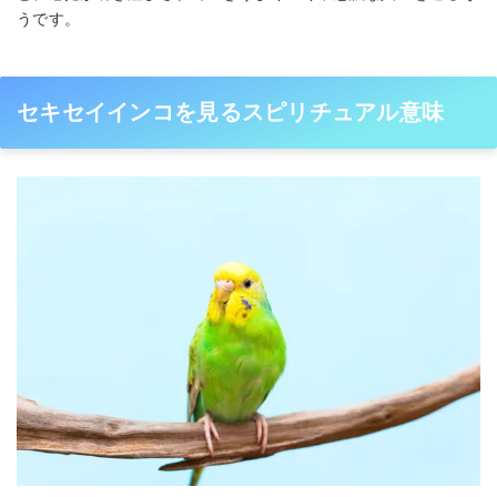
うです。
セキセイインコを見るスピリチュアル意味