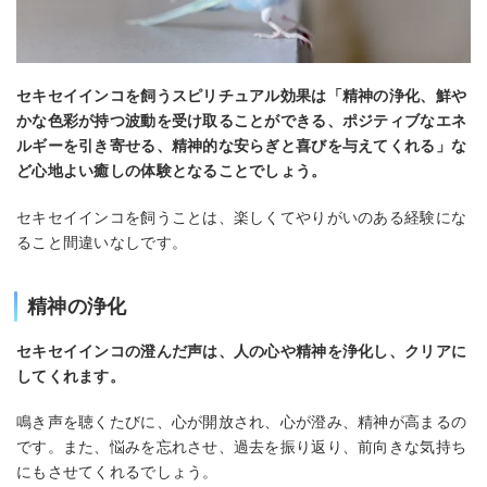
セキセイインコを飼うスピリチュアル効果は「精神の浄化、鮮や
かな色彩が持つ波動を受け取ることができる、ポジティブなエネ
ルギーを引き寄せる、精神的な安らぎと喜びを与えてくれる」な
ど心地よい癒しの体験となることでしょう。
セキセイインコを飼うことは、楽しくてやりがいのある経験にな
ること間違いなしです。
精神の浄化
セキセイインコの澄んだ声は、人の心や精神を浄化し、クリアに
してくれます。
鳴き声を聴くたびに、心が開放され、心が澄み、精神が高まるの
です。また、悩みを忘れさせ、過去を振り返り、前向きな気持ち
にもさせてくれるでしょう。