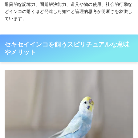
驚異的な記憶力、問題解決能力、道具や物の使用、社会的行動な
どインコの驚くほど発達した知性と論理的思考が明晰さを象徴し
ています。
セキセイインコを飼うスピリチュアルな意味
やメリット