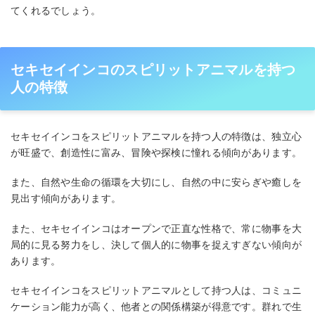
てくれるでしょう。
セキセイインコのスピリットアニマルを持つ
人の特徴
セキセイインコをスピリットアニマルを持つ人の特徴は、独立心
が旺盛で、創造性に富み、冒険や探検に憧れる傾向があります。
また、自然や生命の循環を大切にし、自然の中に安らぎや癒しを
見出す傾向があります。
また、セキセイインコはオープンで正直な性格で、常に物事を大
局的に見る努力をし、決して個人的に物事を捉えすぎない傾向が
あります。
セキセイインコをスピリットアニマルとして持つ人は、コミュニ
ケーション能力が高く、他者との関係構築が得意です。群れで生