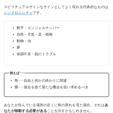
スピリチュアルサインなサインとしてよく現れる代表的なものは
シンクロニシティ
です。
数字・エンジェルナンバー
自然・天気・花・植物
動物・虫
夢
体調不良・肌のトラブル
例えば･･･
鳥･･･自由と何かの終わりに関連
蝶･･･過去を捨て新たな機会を追い求めるべき
あなたが住んでいる場所の近くに鳥の群れを見た場合、それは
あ
なたが移動する必要がある
ことを示すかもしれません。