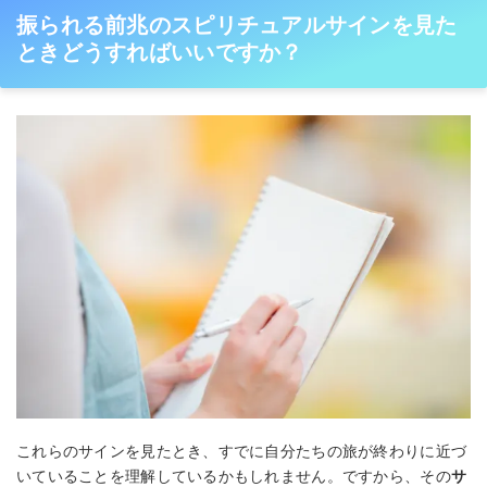
振られる前兆のスピリチュアルサインを見た
ときどうすればいいですか？
これらのサインを見たとき、すでに自分たちの旅が終わりに近づ
いていることを理解しているかもしれません。ですから、その
サ