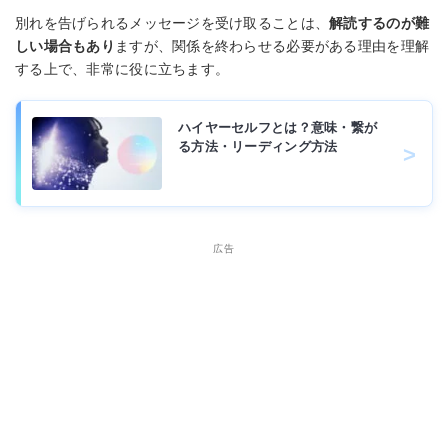
別れを告げられるメッセージを受け取ることは、
解読するのが難
しい場合もあり
ますが、関係を終わらせる必要がある理由を理解
する上で、非常に役に立ちます。
ハイヤーセルフとは？意味・繋が
る方法・リーディング方法
広告