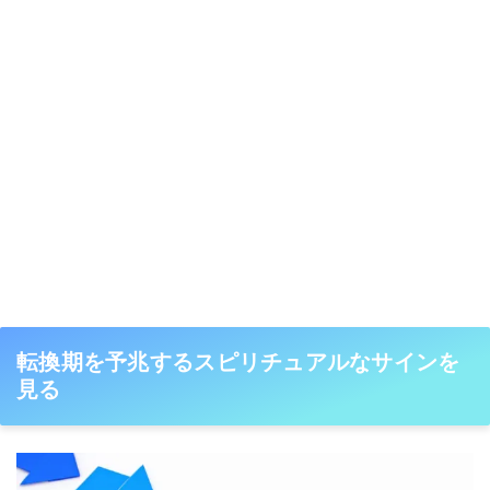
転換期を予兆するスピリチュアルなサインを
見る