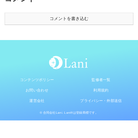
コメントを書き込む
コンテンツポリシー
監修者一覧
お問い合わせ
利用規約
運営会社
プライバシー・外部送信
© 合同会社Lani. Lani®は登録商標です。