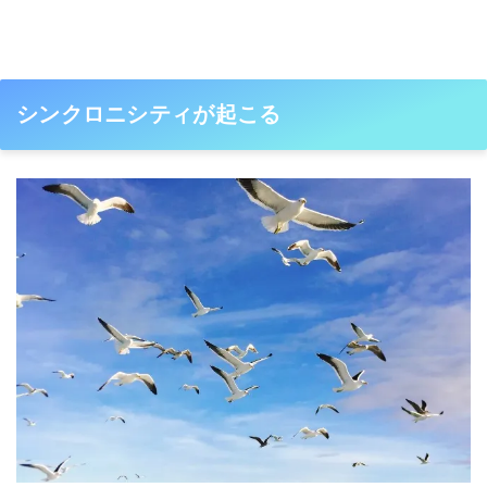
シンクロニシティが起こる