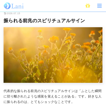
ホーム
スピリチュアル
振られる前兆のスピリチュアルサイン
2026.07.15
振られる前兆のスピリチュアルサイン
代表的な振られる前兆のスピリチュアルサインは「ふとした瞬間
に切り離されたような感覚を覚えることがある」です。好きな人
に振られるのは、とてもショックなことです。