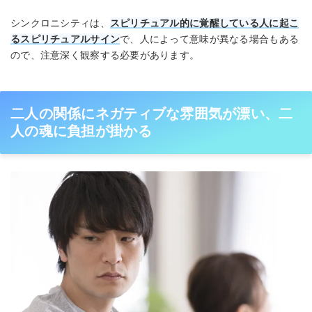
シンクロニシティは、
スピリチュアル的に覚醒している人に起こ
るスピリチュアルサイン
で、人によって意味が異なる場合もある
ので、注意深く観察する必要があります。
二人の関係にネガティブな雰囲気が漂い、二
人の魂に負担が掛かる