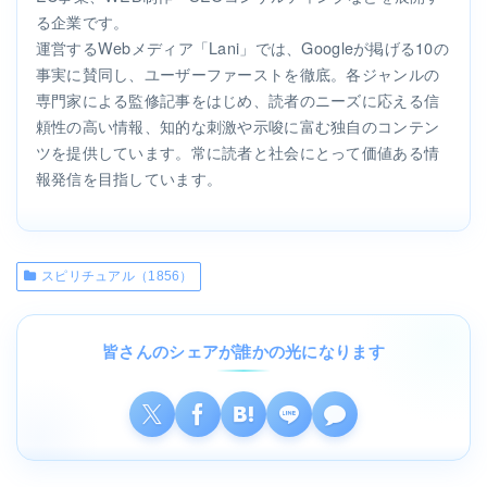
る企業です。
運営するWebメディア「Lani」では、Googleが掲げる10の
事実に賛同し、ユーザーファーストを徹底。各ジャンルの
専門家による監修記事をはじめ、読者のニーズに応える信
頼性の高い情報、知的な刺激や示唆に富む独自のコンテン
ツを提供しています。常に読者と社会にとって価値ある情
報発信を目指しています。
スピリチュアル（1856）
皆さんのシェアが誰かの光になります