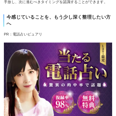
手放し、次に進むべきタイミングを認識することができます。
今感じていることを、もう少し深く整理したい方
へ
PR：電話占いピュアリ