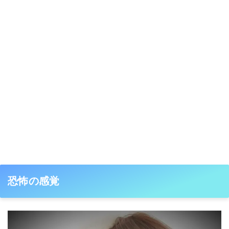
恐怖の感覚