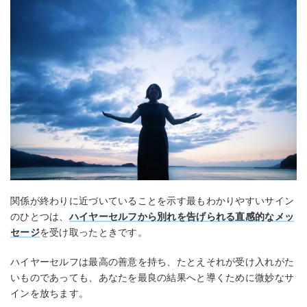
関係が終わりに近づいていることを示す最もわかりやすいサイン
のひとつは、
ハイヤーセルフから別れを告げられる直感的なメッ
セージ
を受け取ったときです。
ハイヤーセルフは最高の善意を持ち、たとえそれが受け入れがた
いものであっても、あなたを最良の結果へと導くために微妙なサ
インを放ちます。