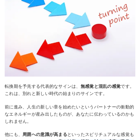
転換期を予兆する代表的なサインは、
無感覚と混乱の感覚
です。
これは、別れと新しい時代の始まりのサインです。
前に進み、人生の新しい章を始めたいというパートナーの衝動的
なエネルギーが産み出したものが、あなたに伝わっているのかも
しれません。
他にも、
周囲への意識が高まる
といったスピリチュアルな感覚も