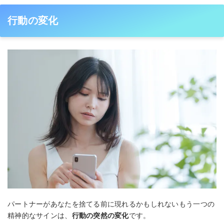
行動の変化
パートナーがあなたを捨てる前に現れるかもしれないもう一つの
精神的なサインは、
行動の突然の変化
です。