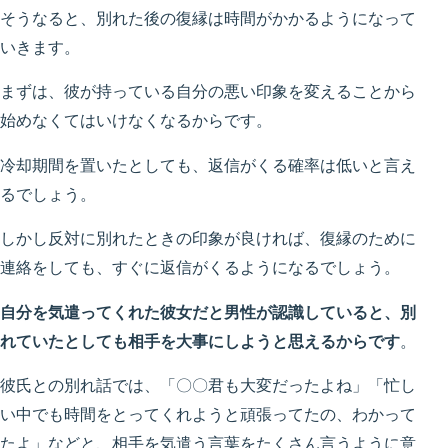
そうなると、別れた後の復縁は時間がかかるようになって
いきます。
まずは、彼が持っている自分の悪い印象を変えることから
始めなくてはいけなくなるからです。
冷却期間を置いたとしても、返信がくる確率は低いと言え
るでしょう。
しかし反対に別れたときの印象が良ければ、復縁のために
連絡をしても、すぐに返信がくるようになるでしょう。
自分を気遣ってくれた彼女だと男性が認識していると、別
れていたとしても相手を大事にしようと思えるからです
。
彼氏との別れ話では、「〇〇君も大変だったよね」「忙し
い中でも時間をとってくれようと頑張ってたの、わかって
たよ」などと、相手を気遣う言葉をたくさん言うように意