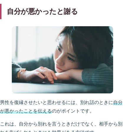
自分が悪かったと謝る
男性を復縁させたいと思わせるには、別れ話のときに
自分
が悪かったことを伝える
のがポイントです。
これは、自分から別れを言うときだけでなく、相手から別