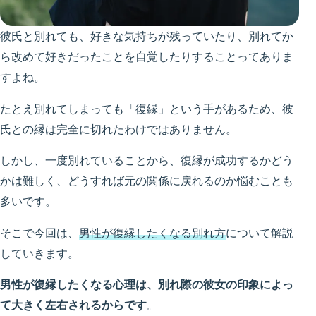
彼氏と別れても、好きな気持ちが残っていたり、別れてか
ら改めて好きだったことを自覚したりすることってありま
すよね。
たとえ別れてしまっても「復縁」という手があるため、彼
氏との縁は完全に切れたわけではありません。
しかし、一度別れていることから、復縁が成功するかどう
かは難しく、どうすれば元の関係に戻れるのか悩むことも
多いです。
そこで今回は、
男性が復縁したくなる別れ方
について解説
していきます。
男性が復縁したくなる心理は、別れ際の彼女の印象によっ
て大きく左右されるからです
。