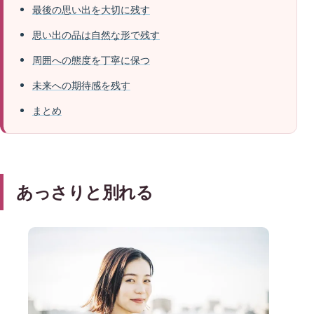
最後の思い出を大切に残す
思い出の品は自然な形で残す
周囲への態度を丁寧に保つ
未来への期待感を残す
まとめ
あっさりと別れる