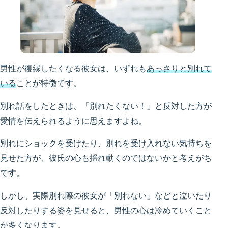
男性が復縁したくなる彼女は、いずれも
あっさりと別れて
いる
ことが特徴です。
別れ話をしたときは、「別れたくない！」と反対した方が
愛情を伝えられるように思えますよね。
別れにショックを受けたり、別れを受け入れない気持ちを
見せた方が、彼氏の心も揺れ動くのではないかと考えがち
です。
しかし、実際別れ際の彼女が「別れない」などと泣いたり
反対したりする姿を見せると、男性の心は冷めていくこと
が多くなります。