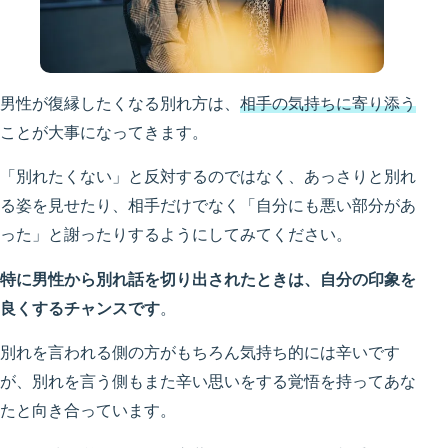
男性が復縁したくなる別れ方は、
相手の気持ちに寄り添う
ことが大事になってきます。
「別れたくない」と反対するのではなく、あっさりと別れ
る姿を見せたり、相手だけでなく「自分にも悪い部分があ
った」と謝ったりするようにしてみてください。
特に男性から別れ話を切り出されたときは、自分の印象を
良くするチャンスです
。
別れを言われる側の方がもちろん気持ち的には辛いです
が、別れを言う側もまた辛い思いをする覚悟を持ってあな
たと向き合っています。