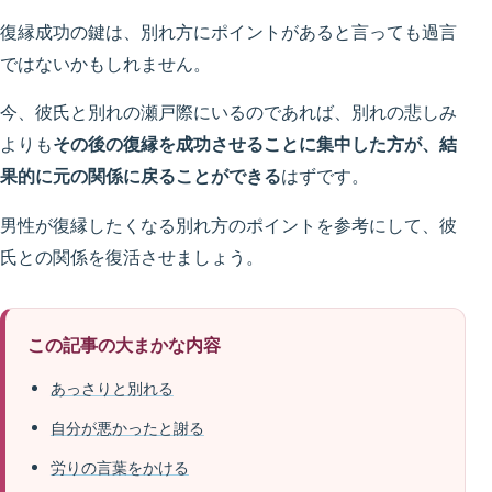
復縁成功の鍵は、別れ方にポイントがあると言っても過言
ではないかもしれません。
今、彼氏と別れの瀬戸際にいるのであれば、別れの悲しみ
よりも
その後の復縁を成功させることに集中した方が、結
果的に元の関係に戻ることができる
はずです。
男性が復縁したくなる別れ方のポイントを参考にして、彼
氏との関係を復活させましょう。
この記事の大まかな内容
あっさりと別れる
自分が悪かったと謝る
労りの言葉をかける