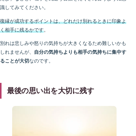
識してみてください。
復縁が成功するポイントは、どれだけ別れるときに印象よ
く相手に残るかです
。
別れは悲しみや怒りの気持ちが大きくなるため難しいかも
しれませんが、
自分の気持ちよりも相手の気持ちに集中す
ることが大切
なのです。
最後の思い出を大切に残す