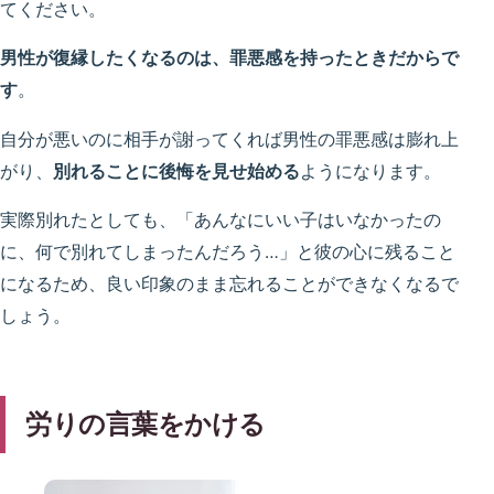
てください。
男性が復縁したくなるのは、罪悪感を持ったときだからで
す
。
自分が悪いのに相手が謝ってくれば男性の罪悪感は膨れ上
がり、
別れることに後悔を見せ始める
ようになります。
実際別れたとしても、「あんなにいい子はいなかったの
に、何で別れてしまったんだろう…」と彼の心に残ること
になるため、良い印象のまま忘れることができなくなるで
しょう。
労りの言葉をかける