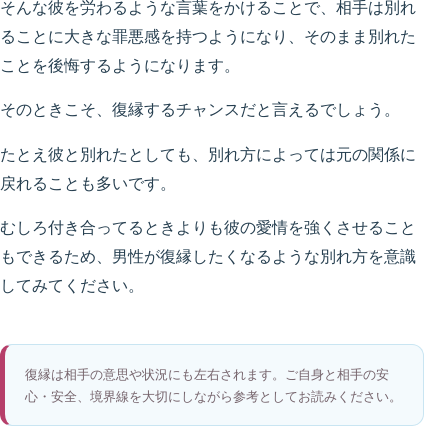
そんな彼を労わるような言葉をかけることで、相手は別れ
ることに大きな罪悪感を持つようになり、そのまま別れた
ことを後悔するようになります。
そのときこそ、復縁するチャンスだと言えるでしょう。
たとえ彼と別れたとしても、別れ方によっては元の関係に
戻れることも多いです。
むしろ付き合ってるときよりも彼の愛情を強くさせること
もできるため、男性が復縁したくなるような別れ方を意識
してみてください。
復縁は相手の意思や状況にも左右されます。ご自身と相手の安
心・安全、境界線を大切にしながら参考としてお読みください。