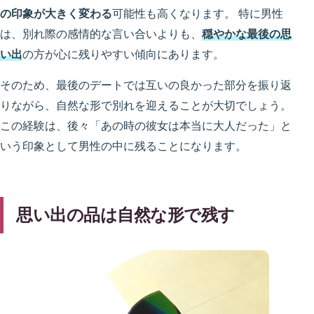
の印象が大きく変わる
可能性も高くなります。 特に男性
は、別れ際の感情的な言い合いよりも、
穏やかな最後の思
い出
の方が心に残りやすい傾向にあります。
そのため、最後のデートでは互いの良かった部分を振り返
りながら、自然な形で別れを迎えることが大切でしょう。
この経験は、後々「あの時の彼女は本当に大人だった」と
いう印象として男性の中に残ることになります。
思い出の品は自然な形で残す