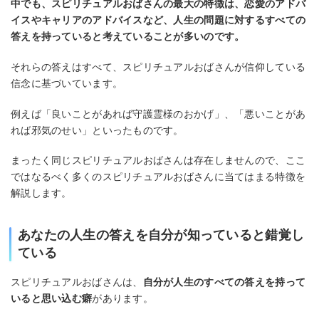
中でも、スピリチュアルおばさんの最大の特徴は、
恋愛のアドバ
イスやキャリアのアドバイスなど、人生の問題に対するすべての
答えを持っていると考えていることが多いのです。
それらの答えはすべて、スピリチュアルおばさんが信仰している
信念に基づいています。
例えば「良いことがあれば守護霊様のおかげ」、「悪いことがあ
れば邪気のせい」といったものです。
まったく同じスピリチュアルおばさんは存在しませんので、ここ
ではなるべく多くのスピリチュアルおばさんに当てはまる特徴を
解説します。
あなたの人生の答えを自分が知っていると錯覚し
ている
スピリチュアルおばさんは、
自分が人生のすべての答えを持って
いると思い込む癖
があります。