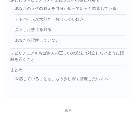
あなたの人生の答えを自分が知っていると錯覚している
アドバイスが大好き・おせっかい好き
見下した態度を取る
あなたを理解していない
スピリチュアルおばさんの正しい対処法は対立しないように距
離を置くこと
まとめ
今感じていることを、もう少し深く整理したい方へ
広告