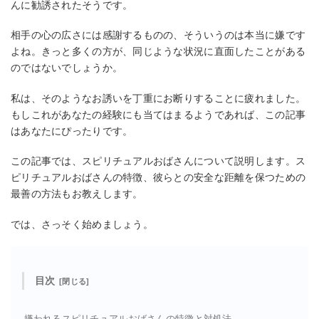
んに勧誘されたそうです。
相手の心の広さには感謝するものの、そういうのは本当に嫌です
よね。きっと多くの方が、同じような状況に直面したことがある
のではないでしょうか。
私は、そのようなお誘いを丁重にお断りすることに疲れました。
もしこれがあなたの経験にも当てはまるようであれば、この記事
はあなたにぴったりです。
この記事では、スピリチュアルおばさんについて説明します。ス
ピリチュアルおばさんの特徴、彼らとの安全な距離を保つための
最善の方法もお教えします。
では、さっそく始めましょう。
目次
嫌われるスピリチュアルおばさんの特徴と対処法