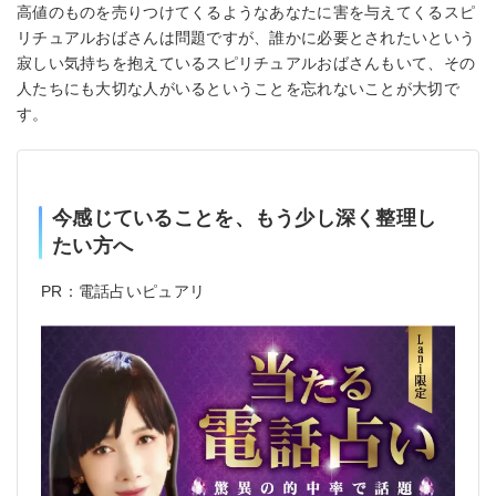
高値のものを売りつけてくるようなあなたに害を与えてくるスピ
リチュアルおばさんは問題ですが、誰かに必要とされたいという
寂しい気持ちを抱えているスピリチュアルおばさんもいて、その
人たちにも大切な人がいるということを忘れないことが大切で
す。
今感じていることを、もう少し深く整理し
たい方へ
PR：電話占いピュアリ