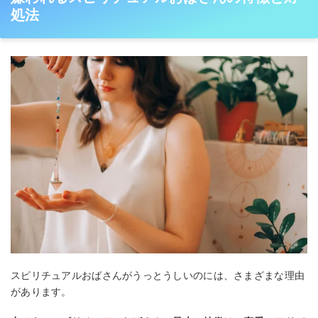
処法
スピリチュアルおばさんがうっとうしいのには、さまざまな理由
があります。