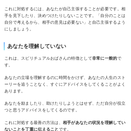
これに対処するには、あなたが自己主張することが必要です。相
手を見下したり、決めつけたりしないことです。「自分のことは
自分で考えるから、相手の意見は必要ない」と自己主張するよう
にしましょう。
あなたを理解していない
これは、スピリチュアルおばさんの特徴として
非常に一般的
で
す。
あなたの立場を理解するのに時間をかけず、あなたの人生のスト
ーリーを追うことなく、すぐにアドバイスをしてくることがよく
あります。
あなたを励ましたり、助けたりしようとはせず、ただ自分が役立
つと思うアドバイスをしてくるのです。
これに対処する最善の方法は、
相手があなたの状況を理解してい
ないことを丁重に伝えること
です。