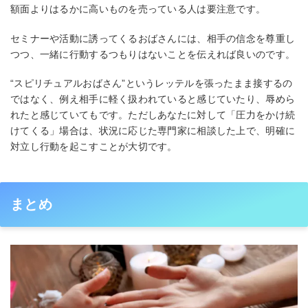
額面よりはるかに高いものを売っている人は要注意です。
セミナーや活動に誘ってくるおばさんには、相手の信念を尊重し
つつ、一緒に行動するつもりはないことを伝えれば良いのです。
“スピリチュアルおばさん”というレッテルを張ったまま接するの
ではなく、例え相手に軽く扱われていると感じていたり、辱めら
れたと感じていてもです。ただしあなたに対して「圧力をかけ続
けてくる」場合は、状況に応じた専門家に相談した上で、明確に
対立し行動を起こすことが大切です。
まとめ