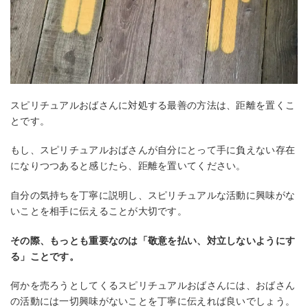
スピリチュアルおばさんに対処する最善の方法は、距離を置くこ
とです。
もし、スピリチュアルおばさんが自分にとって手に負えない存在
になりつつあると感じたら、距離を置いてください。
自分の気持ちを丁寧に説明し、スピリチュアルな活動に興味がな
いことを相手に伝えることが大切です。
その際、もっとも重要なのは「敬意を払い、対立しないようにす
る」ことです。
何かを売ろうとしてくるスピリチュアルおばさんには、おばさん
の活動には一切興味がないことを丁寧に伝えれば良いでしょう。