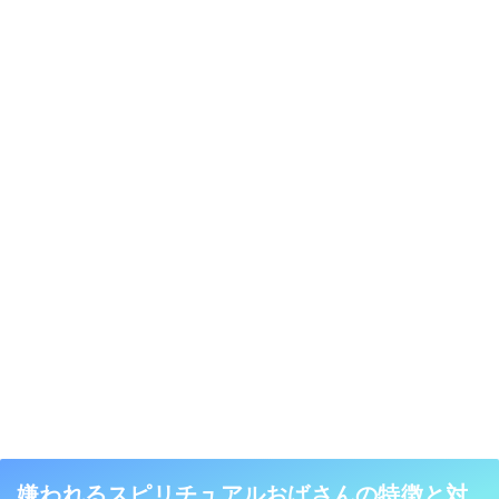
嫌われるスピリチュアルおばさんの特徴と対