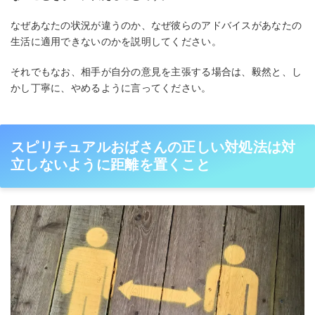
なぜあなたの状況が違うのか、なぜ彼らのアドバイスがあなたの
生活に適用できないのかを説明してください。
それでもなお、相手が自分の意見を主張する場合は、毅然と、し
かし丁寧に、やめるように言ってください。
スピリチュアルおばさんの正しい対処法は対
立しないように距離を置くこと