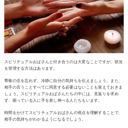
スピリチュアルおばさんと付き合うのは大変なことですが、状況
を管理する方法はあります。
尊敬の念を忘れず、冷静に自分の気持ちを伝えましょう。また、
相手の言うことすべてに同意する必要はないことも覚えておきま
しょう。スピリチュアルおばさんたちの中には、見返りを求め
ず、困っている人に手を差し伸べる人たちもいます。
時間をかけてスピリチュアルおばさんの視点を理解することで、
相手の気持ちがわかるようになるでしょう。