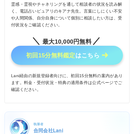
霊感・霊視やチャネリングを通して相談者の状況を読み解
く、電話占いピュアリのキアナ先生。言葉にしにくい不安
や人間関係、自分自身について個別に相談したい方は、受
付状況をご確認ください。
最大10,000円無料
初回15分無料鑑定
はこちら
Lani経由の新規登録者向けに、初回15分無料の案内があり
ます。料金・受付状況・特典の適用条件は公式ページでご
確認ください。
執筆者
合同会社Lani