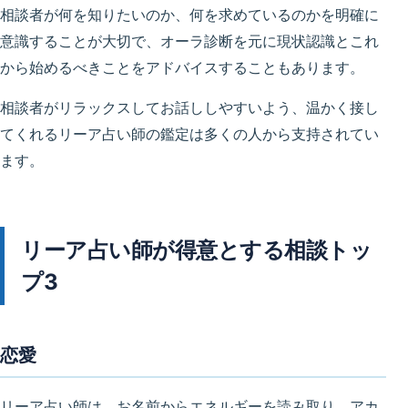
相談者が何を知りたいのか、何を求めているのかを明確に
意識することが大切で、オーラ診断を元に現状認識とこれ
から始めるべきことをアドバイスすることもあります。
相談者がリラックスしてお話ししやすいよう、温かく接し
てくれるリーア占い師の鑑定は多くの人から支持されてい
ます。
リーア占い師が得意とする相談トッ
プ3
恋愛
リーア占い師は、お名前からエネルギーを読み取り、アカ