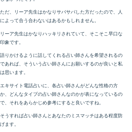
ただ、リーア先生はかなりサバサバした方だったので、人
によって合う合わないはあるかもしれません。
リーア先生はかなりハッキリされていて、そこそこ早口な
印象です。
語りかけるように話してくれる占い師さんを希望されるの
であれば、そういう占い師さんにお願いするのが良いと私
は思います。
エキサイト電話占いに、各占い師さんがどんな性格の方
か、どんなタイプの占い師さんなのかが表になっているの
で、それをあらかじめ参考にすると良いですね。
そうすれば占い師さんとあなたのミスマッチはある程度防
げます。