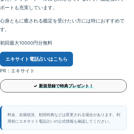
ポートも充実しています。
心身ともに癒される鑑定を受けたい方には特におすすめで
す。
初回最大10000円分無料
エキサイト電話占い
はこちら
PR：エキサイト
新規登録で特典プレゼント！
料金、在籍状況、初回特典などは変更される場合があります。利
用前にエキサイト電話占いの公式情報も確認してください。