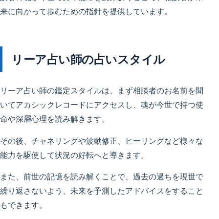
来に向かって歩むための指針を提供しています。
リーア占い師の占いスタイル
リーア占い師の鑑定スタイルは、まず相談者のお名前を聞
いてアカシックレコードにアクセスし、魂が今世で持つ使
命や深層心理を読み解きます。
その後、チャネリングや波動修正、ヒーリングなど様々な
能力を駆使して状況の好転へと導きます。
また、前世の記憶を読み解くことで、過去の過ちを現世で
繰り返さないよう、未来を予測したアドバイスをすること
もできます。