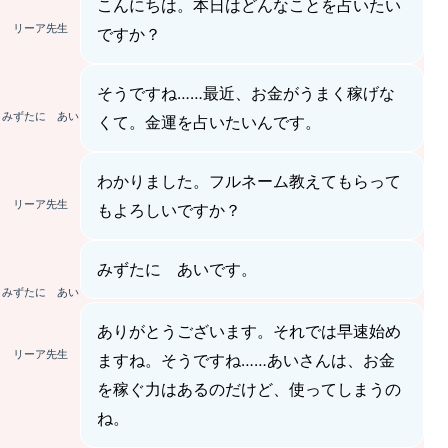
こんにちは。本日はどんなことを占いたい
リーア先生
ですか？
そうですね……最近、お金がうまく稼げな
みずたに あい
くて。金運を占いたいんです。
わかりました。フルネーム教えてもらって
リーア先生
もよろしいですか？
みずたに あいです。
みずたに あい
ありがとうございます。それでは早速始め
リーア先生
ますね。そうですね……あいさんは、お金
を稼ぐ力はあるのだけど、使ってしまうの
ね。