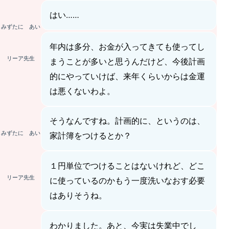
はい……
みずたに あい
年内は多分、お金が入ってきても使ってし
リーア先生
まうことが多いと思うんだけど、今後計画
的にやっていけば、来年くらいからは金運
は悪くないわよ。
そうなんですね。計画的に、というのは、
みずたに あい
家計簿をつけるとか？
１円単位でつけることはないけれど、どこ
リーア先生
に使っているのかもう一度洗いなおす必要
はありそうね。
わかりました。あと、今実は失業中でし