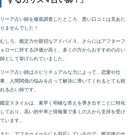
リーア占い師を徹底調査したところ、悪い口コミは見あた
りませんでした！
むしろ、鑑定力や親切なアドバイス、さらにはアフターフ
ォローに対する評価が高く、多くの方からおすすめの占い
師として挙げられていました。
リーア占い師はスピリチュアルな力によって、恋愛や仕
事、人間関係の悩みを占って解決に導いてくれるとても頼
れる占い師です。
鑑定スタイルは、素早く明確な答えを導き出すことに特化
しており、高い的中率と情報量で多くの人から支持を受け
ています。
また、アフターメールにも対応しているので、鑑定後のサ