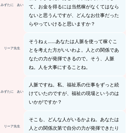
みずたに あい
て、お金を得るには当然稼がなくてはなら
ないと思うんですが、どんなお仕事だった
らやっていけると思いますか？
そうねぇ……あなたは人脈を使って稼ぐこ
リーア先生
とを考えた方がいいわよ。人との関係であ
なたの力が発揮できるので。そう、人脈
ね。人を大事にすることね。
人脈ですね。私、福祉系の仕事をずっと続
みずたに あい
けていたのですが、福祉の現場というのは
いかがですか？
そこも、どんな人がいるかよね。あなたは
リーア先生
人との関係次第で自分の力が発揮できたり