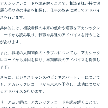
アカシックレコードを読み解くことで、相談者様が持つ深
層心理や魂の使命を把握し、仕事の悩みに対してアドバイ
スを行います。
具体的には、相談者様の本来の使命や適職をアカシックレ
コードから読み取り、転職や昇進のアドバイスを行うこと
があります。
また、職場の人間関係のトラブルについても、アカシック
レコードから原因を探り、早期解決のアドバイスを提供し
ます。
さらに、ビジネスチャンスやビジネスパートナーについて
も、アカシックレコードから未来を予測し、成功につなが
るアドバイスを行います。
リーア占い師は、アカシックレコードを読み解くことで、