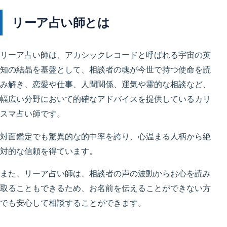
リーア占い師とは
リーア占い師は、アカシックレコードと呼ばれる宇宙の英
知の結晶を基盤として、相談者の魂が今世で持つ使命を読
み解き、恋愛や仕事、人間関係、運気や霊的な相談など、
幅広い分野において的確なアドバイスを提供しているカリ
スマ占い師です。
対面鑑定でも驚異的な的中率を誇り、心温まる人柄から絶
対的な信頼を得ています。
また、リーア占い師は、相談者の声の波動からお心を読み
取ることもできるため、お名前を伝えることができない方
でも安心して相談することができます。