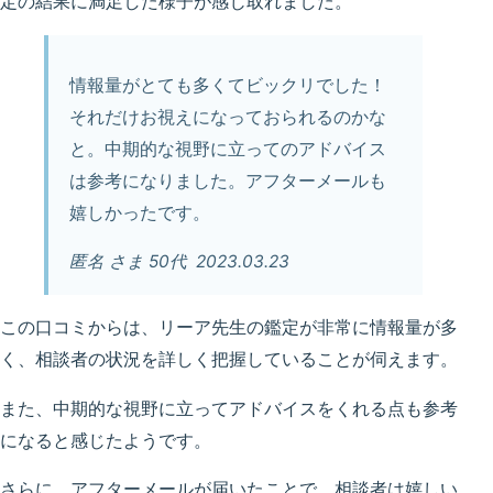
定の結果に満足した様子が感じ取れました。
情報量がとても多くてビックリでした！
それだけお視えになっておられるのかな
と。中期的な視野に立ってのアドバイス
は参考になりました。アフターメールも
嬉しかったです。
匿名 さま 50代 2023.03.23
この口コミからは、リーア先生の鑑定が非常に情報量が多
く、相談者の状況を詳しく把握していることが伺えます。
また、中期的な視野に立ってアドバイスをくれる点も参考
になると感じたようです。
さらに、アフターメールが届いたことで、相談者は嬉しい