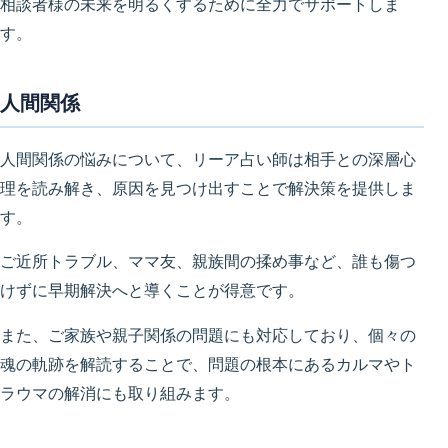
相談者様の未来を明るくするために全力でサポートしま
す。
人間関係
人間関係の悩みについて、リーア占い師は相手との深層心
理を読み解き、原因を見つけ出すことで解決策を提供しま
す。
ご近所トラブル、ママ友、親族間の揉め事など、誰も傷つ
けずに早期解決へと導くことが得意です。
また、ご家族や親子関係の問題にも対応しており、個々の
魂の軌跡を解読することで、問題の根本にあるカルマやト
ラウマの解消にも取り組みます。