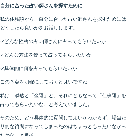
自分に合った占い師さんを探すために
私の体験談から、自分に合った占い師さんを探すためには
どうしたら良いかをお話しします。
✓どんな性格の占い師さんに占ってもらいたいか
✓どんな方法を使って占ってもらいたいか
✓具体的に何を占ってもらいたいか
この３点を明確にしておくと良いですね。
私は、漠然と「金運」と、それにともなって「仕事運」を
占ってもらいたいな、と考えていました。
そのため、どう具体的に質問してよいかわからず、場当た
り的な質問になってしまったのはちょっともったいなかっ
たかな、と反省。