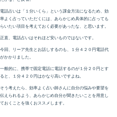
電話占いは「１分いくら」という課金方法になるため、効
率よく占っていただくには、あらかじめ具体的に占っても
らいたい項目を考えておく必要があったな、と思います。
正直、電話占いはそれほど安いものではないです。
今回、リーア先生とお話しするのも、１分４２０円電話代
がかかりました。
一般的に、携帯で固定電話に電話するのが１分２０円とす
ると、１分４２０円はかなり高いですよね。
そう考えたら、効率よく占い師さんに自分の悩みや要望を
伝えられるよう、あらかじめ自分が聞きたいことを用意し
ておくことを強くおススメします。