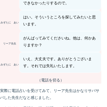
できなかったりするので。
はい。そういうところを探してみたいと思
みずたに あい
います。
がんばってみてくださいね。他は、何かあ
リーア先生
りますか？
いえ、大丈夫です。ありがとうございま
みずたに あい
す。それでは失礼いたします。
（電話を切る）
実際に電話占いを受けてみて、リーア先生はかなりサバサ
バした先生だなと感じました。