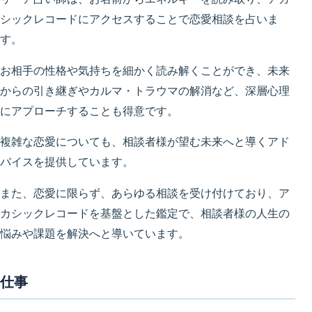
シックレコードにアクセスすることで恋愛相談を占いま
す。
お相手の性格や気持ちを細かく読み解くことができ、未来
からの引き継ぎやカルマ・トラウマの解消など、深層心理
にアプローチすることも得意です。
複雑な恋愛についても、相談者様が望む未来へと導くアド
バイスを提供しています。
また、恋愛に限らず、あらゆる相談を受け付けており、ア
カシックレコードを基盤とした鑑定で、相談者様の人生の
悩みや課題を解決へと導いています。
仕事