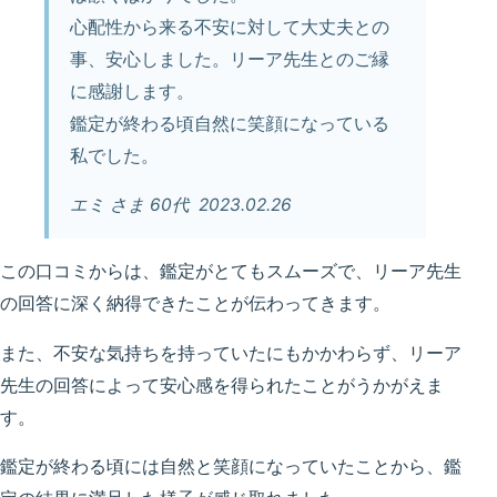
心配性から来る不安に対して大丈夫との
事、安心しました。リーア先生とのご縁
に感謝します。
鑑定が終わる頃自然に笑顔になっている
私でした。
エミ さま 60代 2023.02.26
この口コミからは、鑑定がとてもスムーズで、リーア先生
の回答に深く納得できたことが伝わってきます。
また、不安な気持ちを持っていたにもかかわらず、リーア
先生の回答によって安心感を得られたことがうかがえま
す。
鑑定が終わる頃には自然と笑顔になっていたことから、鑑