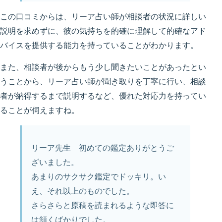
この口コミからは、リーア占い師が相談者の状況に詳しい
説明を求めずに、彼の気持ちを的確に理解して的確なアド
バイスを提供する能力を持っていることがわかります。
また、相談者が後からもう少し聞きたいことがあったとい
うことから、リーア占い師が聞き取りを丁寧に行い、相談
者が納得するまで説明するなど、優れた対応力を持ってい
ることが伺えますね。
リーア先生 初めての鑑定ありがとうご
ざいました。
あまりのサクサク鑑定でドッキリ。い
え、それ以上のものでした。
さらさらと原稿を読まれるような即答に
は頷くばかりでした。