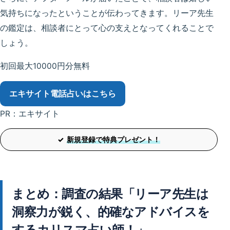
気持ちになったということが伝わってきます。リーア先生
の鑑定は、相談者にとって心の支えとなってくれることで
しょう。
初回最大10000円分無料
エキサイト電話占い
はこちら
PR：エキサイト
新規登録で特典プレゼント！
まとめ：調査の結果「リーア先生は
洞察力が鋭く、的確なアドバイスを
するカリスマ占い師！」