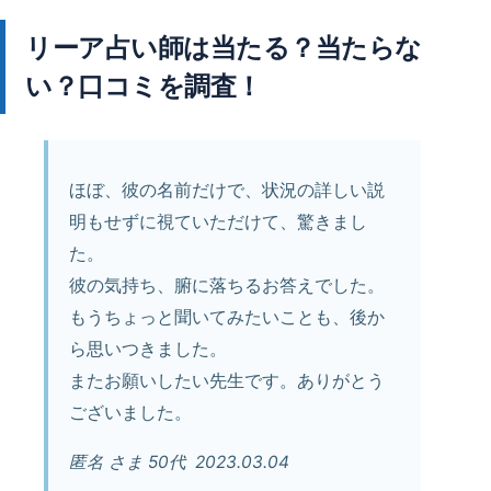
リーア占い師は当たる？当たらな
い？口コミを調査！
ほぼ、彼の名前だけで、状況の詳しい説
明もせずに視ていただけて、驚きまし
た。
彼の気持ち、腑に落ちるお答えでした。
もうちょっと聞いてみたいことも、後か
ら思いつきました。
またお願いしたい先生です。ありがとう
ございました。
匿名 さま 50代 2023.03.04