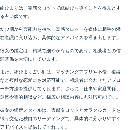
絹ひまりは、霊感タロットで縁結びを導くことを得意とす
る占い師です。
幼少期から霊能力を持ち、霊感タロットを媒体に相手の潜
在意識に入り込み、具体的なアドバイスを導き出します。
彼女の鑑定は、精緻で細やかなものであり、相談者との信
頼関係を大切にしています。
また、絹ひまり占い師は、マッチングアプリや不倫、復縁
など複雑な恋愛にも対応可能で、相談者に合わせたアプロ
ーチ方法を提供してくれます。さらに、仕事や家庭関係、
運気や霊的相談など、幅広い相談内容にも対応可能です。
彼女の鑑定スタイルは、霊感タロットとオラクルカードを
織り交ぜた独自のリーディングで、具体的に分かりやすく
アドバイスを提供してくれます。