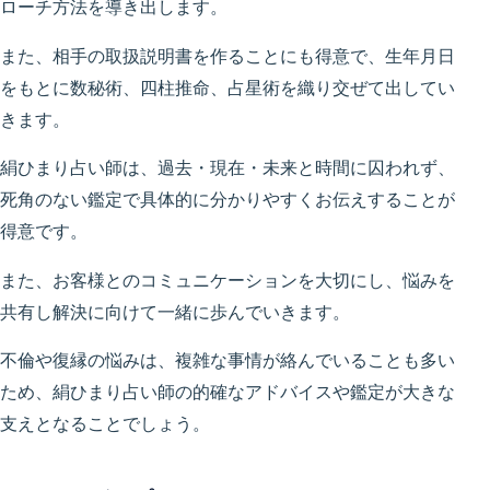
ローチ方法を導き出します。
また、相手の取扱説明書を作ることにも得意で、生年月日
をもとに数秘術、四柱推命、占星術を織り交ぜて出してい
きます。
絹ひまり占い師は、過去・現在・未来と時間に囚われず、
死角のない鑑定で具体的に分かりやすくお伝えすることが
得意です。
また、お客様とのコミュニケーションを大切にし、悩みを
共有し解決に向けて一緒に歩んでいきます。
不倫や復縁の悩みは、複雑な事情が絡んでいることも多い
ため、絹ひまり占い師の的確なアドバイスや鑑定が大きな
支えとなることでしょう。