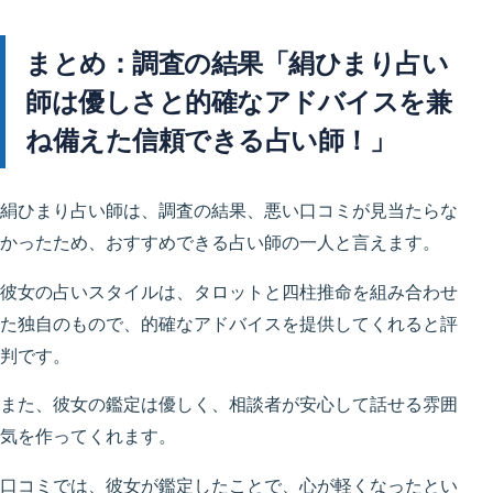
まとめ：調査の結果「絹ひまり占い
師は優しさと的確なアドバイスを兼
ね備えた信頼できる占い師！」
絹ひまり占い師は、調査の結果、悪い口コミが見当たらな
かったため、おすすめできる占い師の一人と言えます。
彼女の占いスタイルは、タロットと四柱推命を組み合わせ
た独自のもので、的確なアドバイスを提供してくれると評
判です。
また、彼女の鑑定は優しく、相談者が安心して話せる雰囲
気を作ってくれます。
口コミでは、彼女が鑑定したことで、心が軽くなったとい