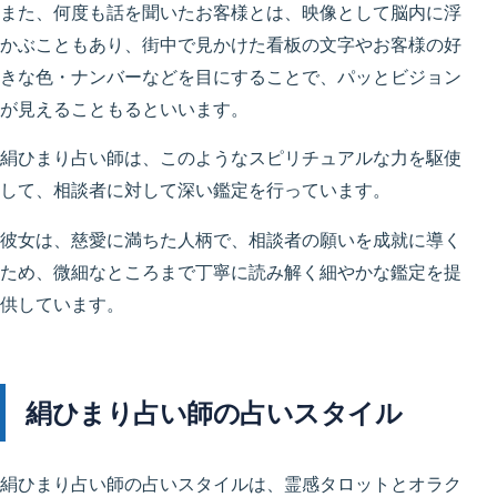
また、何度も話を聞いたお客様とは、映像として脳内に浮
かぶこともあり、街中で見かけた看板の文字やお客様の好
きな色・ナンバーなどを目にすることで、パッとビジョン
が見えることもるといいます。
絹ひまり占い師は、このようなスピリチュアルな力を駆使
して、相談者に対して深い鑑定を行っています。
彼女は、慈愛に満ちた人柄で、相談者の願いを成就に導く
ため、微細なところまで丁寧に読み解く細やかな鑑定を提
供しています。
絹ひまり占い師の占いスタイル
絹ひまり占い師の占いスタイルは、霊感タロットとオラク