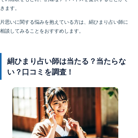
きます。
片思いに関する悩みを抱えている方は、絹ひまり占い師に
相談してみることをおすすめします。
絹ひまり占い師は当たる？当たらな
い？口コミを調査！