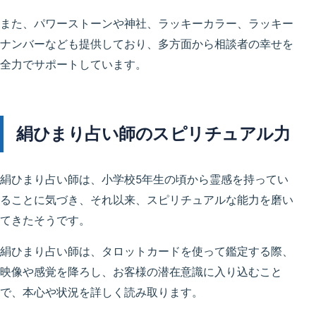
また、パワーストーンや神社、ラッキーカラー、ラッキー
ナンバーなども提供しており、多方面から相談者の幸せを
全力でサポートしています。
絹ひまり占い師のスピリチュアル力
絹ひまり占い師は、小学校5年生の頃から霊感を持ってい
ることに気づき、それ以来、スピリチュアルな能力を磨い
てきたそうです。
絹ひまり占い師は、タロットカードを使って鑑定する際、
映像や感覚を降ろし、お客様の潜在意識に入り込むこと
で、本心や状況を詳しく読み取ります。