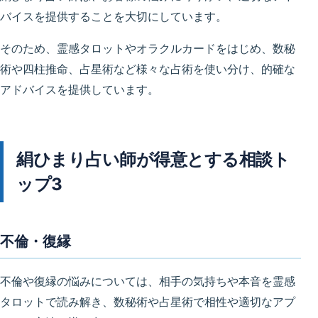
バイスを提供することを大切にしています。
そのため、霊感タロットやオラクルカードをはじめ、数秘
術や四柱推命、占星術など様々な占術を使い分け、的確な
アドバイスを提供しています。
絹ひまり占い師が得意とする相談ト
ップ3
不倫・復縁
不倫や復縁の悩みについては、相手の気持ちや本音を霊感
タロットで読み解き、数秘術や占星術で相性や適切なアプ