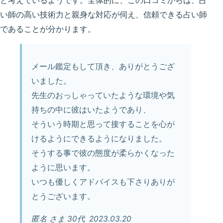
と考えているようです。全体的に、この口コミからは、占
い師の高い技術力と親身な対応が伺え、信頼できる占い師
であることが分かります。
メール鑑定もして頂き、ありがとうござ
いました。
先生のおっしゃっていたような環境や気
持ちの中に彼はいたようであり、
そういう時期と思って接することを心が
けるようにできるようになりました。
そうする事で彼の態度が柔らかくなった
ように思います。
いつも優しくアドバイスも下さりありが
とうございます。
匿名 さま 30代 2023.03.20