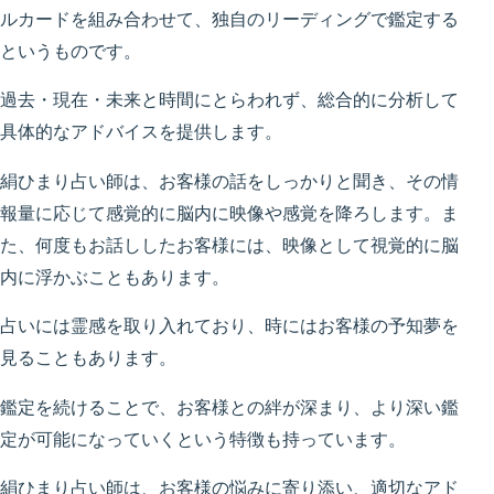
ルカードを組み合わせて、独自のリーディングで鑑定する
というものです。
過去・現在・未来と時間にとらわれず、総合的に分析して
具体的なアドバイスを提供します。
絹ひまり占い師は、お客様の話をしっかりと聞き、その情
報量に応じて感覚的に脳内に映像や感覚を降ろします。ま
た、何度もお話ししたお客様には、映像として視覚的に脳
内に浮かぶこともあります。
占いには霊感を取り入れており、時にはお客様の予知夢を
見ることもあります。
鑑定を続けることで、お客様との絆が深まり、より深い鑑
定が可能になっていくという特徴も持っています。
絹ひまり占い師は、お客様の悩みに寄り添い、適切なアド