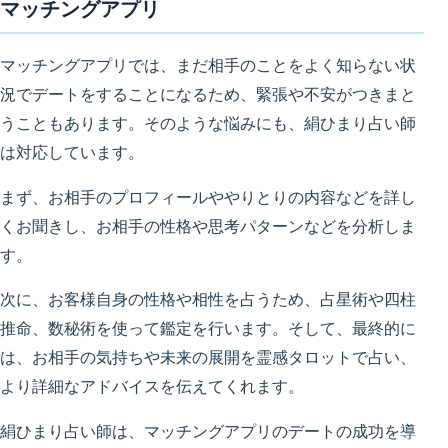
マッチングアプリ
マッチングアプリでは、まだ相手のことをよく知らない状
況でデートをすることになるため、緊張や不安がつきまと
うこともあります。そのような悩みにも、絹ひまり占い師
は対応しています。
まず、お相手のプロフィールややりとりの内容などを詳し
くお聞きし、お相手の性格や思考パターンなどを分析しま
す。
次に、お客様自身の性格や相性を占うため、占星術や四柱
推命、数秘術を使って鑑定を行います。そして、最終的に
は、お相手の気持ちや未来の展開を霊感タロットで占い、
より詳細なアドバイスを伝えてくれます。
絹ひまり占い師は、マッチングアプリのデートの成功を導