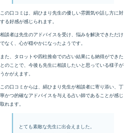
この口コミは、絹ひまり先生の優しい雰囲気や話し方に対
する好感が感じられます。
相談者は先生のアドバイスを受け、悩みを解決できただけ
でなく、心が穏やかになったようです。
また、タロットや四柱推命での占い結果にも納得ができた
とのことで、今後も先生に相談したいと思っている様子が
うかがえます。
この口コミからは、絹ひまり先生が相談者に寄り添い、丁
寧かつ的確なアドバイスを与える占い師であることが感じ
取れます。
とても素敵な先生に出会えました。