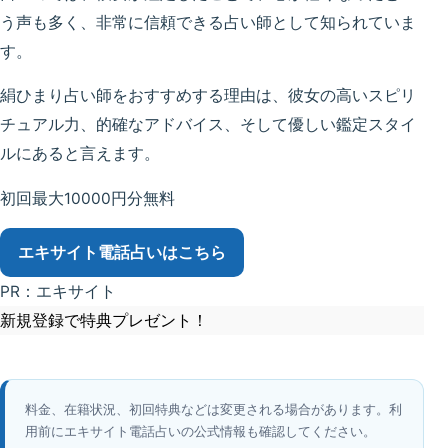
う声も多く、非常に信頼できる占い師として知られていま
す。
絹ひまり占い師をおすすめする理由は、彼女の高いスピリ
チュアル力、的確なアドバイス、そして優しい鑑定スタイ
ルにあると言えます。
初回最大10000円分無料
エキサイト電話占い
はこちら
PR：エキサイト
新規登録で特典プレゼント！
料金、在籍状況、初回特典などは変更される場合があります。利
用前にエキサイト電話占いの公式情報も確認してください。