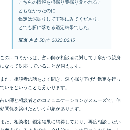
こちらの情報を根掘り葉掘り聞かれるこ
ともなかったのに
鑑定は深掘りして丁寧にみてくださり、
とても腑に落ちる鑑定結果でした。
匿名
さま
50代 2023.02.15
この口コミからは、占い師が相談者に対して丁寧かつ親身
になって対応していることが伺えます。
また、相談者の話をよく聞き、深く掘り下げた鑑定を行っ
ているということも分かります。
占い師と相談者とのコミュニケーションがスムーズで、信
頼関係を築けたという印象があります。
また、相談者は鑑定結果に納得しており、再度相談したい