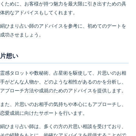
くために、お客様が持つ魅力を最大限に引き出すための具
体的なアドバイスもしてくれます。
絹ひまり占い師のアドバイスを参考に、初めてのデートを
成功させましょう。
片想い
霊感タロットや数秘術、占星術を駆使して、片思いのお相
手がどんな人物か、どのような相性があるのかを分析し、
アプローチ方法や成就のためのアドバイスを提供します。
また、片思いのお相手の気持ちや本心にもアプローチし、
恋愛成就に向けたサポートを行います。
絹ひまり占い師は、多くの方の片思い相談を受けており、
その経験をもとに、的確なアドバイスを提供することがで