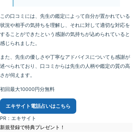
この口コミには、先生の鑑定によって自分が置かれている
状況や相手の気持ちを理解し、それに対して適切な対応を
することができたという感謝の気持ちが込められていると
感じられました。
また、先生の優しさや丁寧なアドバイスについても感謝が
述べられており、口コミからは先生の人柄や鑑定の質の高
さが伺えます。
初回最大10000円分無料
エキサイト電話占い
はこちら
PR：エキサイト
新規登録で特典プレゼント！