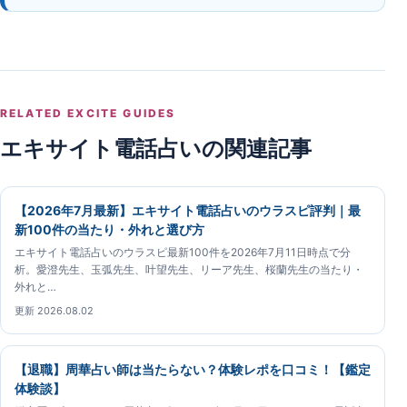
RELATED EXCITE GUIDES
エキサイト電話占いの関連記事
【2026年7月最新】エキサイト電話占いのウラスピ評判｜最
新100件の当たり・外れと選び方
エキサイト電話占いのウラスピ最新100件を2026年7月11日時点で分
析。愛澄先生、玉弧先生、叶望先生、リーア先生、桜蘭先生の当たり・
外れと…
更新 2026.08.02
【退職】周華占い師は当たらない？体験レポを口コミ！【鑑定
体験談】