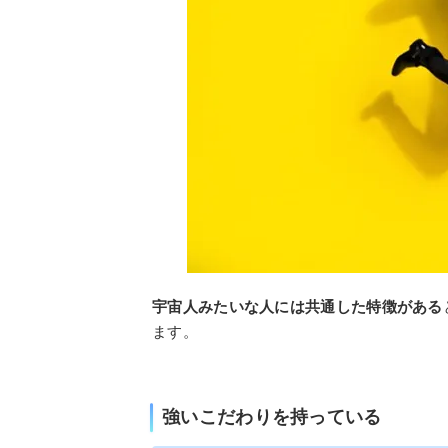
宇宙人みたいな人には共通した特徴がある
ます。
強いこだわりを持っている