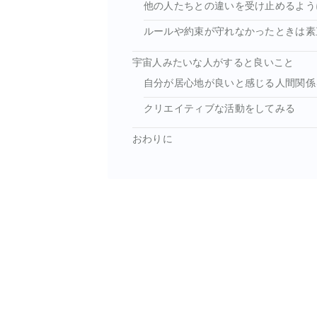
他の人たちとの違いを受け止めるよう
ルールや約束が守れなかったときは素
宇宙人みたいな人がすると良いこと
自分が居心地が良いと感じる人間関係
クリエイティブな活動をしてみる
おわりに