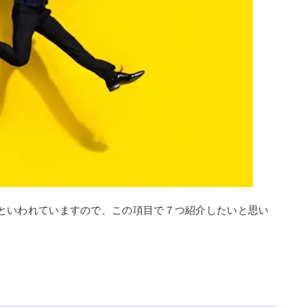
といわれていますので、この項目で７つ紹介したいと思い