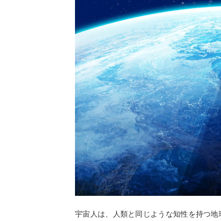
宇宙人は、人類と同じような知性を持つ地