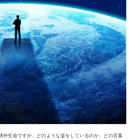
球外生命ですが、どのような姿をしているのか、どの言葉