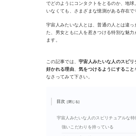
でどのようにコンタクトをとるのか、地球
いなくても、さまざまな憶測がある存在で
宇宙人みたいな人とは、普通の人とは違っ
た、男女ともに人を惹きつける特別な魅力
ます。
この記事では、
宇宙人みたいな人のスピリ
好かれる理由
、
気をつけるようにすること
なさってみて下さい。
目次
宇宙人みたいな人のスピリチュアルな特
強いこだわりを持っている