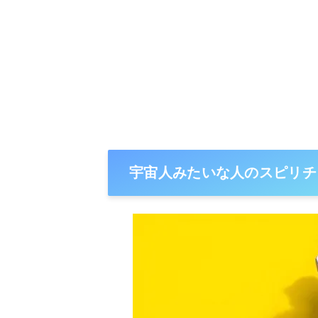
宇宙人みたいな人のスピリチ