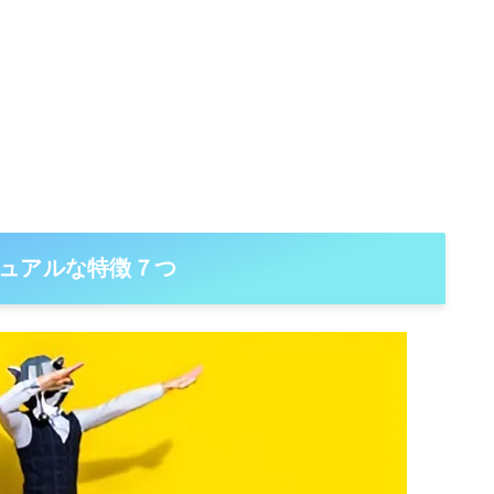
ュアルな特徴７つ