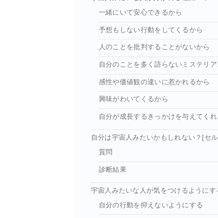
一緒にいて安心できるから
予想もしない行動をしてくるから
人のことを批判することがないから
自分のことを多く語らないミステリア
感性や価値観の違いに惹かれるから
興味がわいてくるから
自分が成長するきっかけを与えてくれ
自分は宇宙人みたいかもしれない？[セル
質問
診断結果
宇宙人みたいな人が気をつけるようにす
自分の行動を抑えないようにする