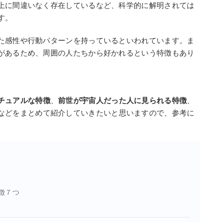
上に間違いなく存在しているなど、科学的に解明されては
す。
た感性や行動パターンを持っているといわれています。ま
があるため、周囲の人たちから好かれるという特徴もあり
チュアルな特徴
、
前世が宇宙人だった人に見られる特徴
、
などをまとめて紹介していきたいと思いますので、参考に
徴７つ