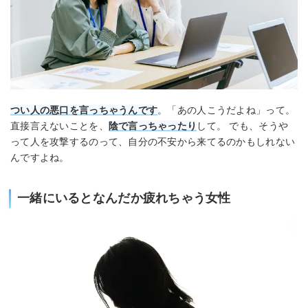
つい人の悪口を言っちゃうんです
。「あの人こうだよね」って。
直接言えないことを、
陰で言っちゃったり
して。 でも、そうや
って人を攻撃するのって、自分の不安から来てるのかもしれない
んですよね。
一緒にいるとなんだか疲れちゃう女性