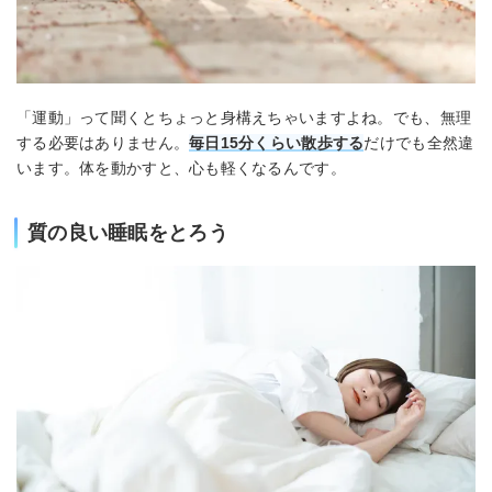
「運動」って聞くとちょっと身構えちゃいますよね。でも、無理
する必要はありません。
毎日15分くらい散歩する
だけでも全然違
います。体を動かすと、心も軽くなるんです。
質の良い睡眠をとろう