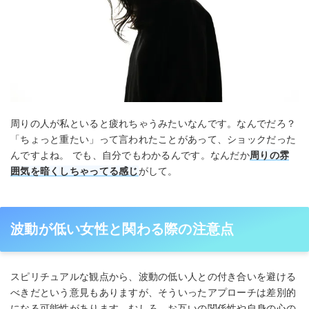
周りの人が私といると疲れちゃうみたいなんです。なんでだろ？
「ちょっと重たい」って言われたことがあって、ショックだった
んですよね。 でも、自分でもわかるんです。なんだか
周りの雰
囲気を暗くしちゃってる感じ
がして。
波動が低い女性と関わる際の注意点
スピリチュアルな観点から、波動の低い人との付き合いを避ける
べきだという意見もありますが、そういったアプローチは差別的
になる可能性があります。むしろ、お互いの関係性や自身の心の