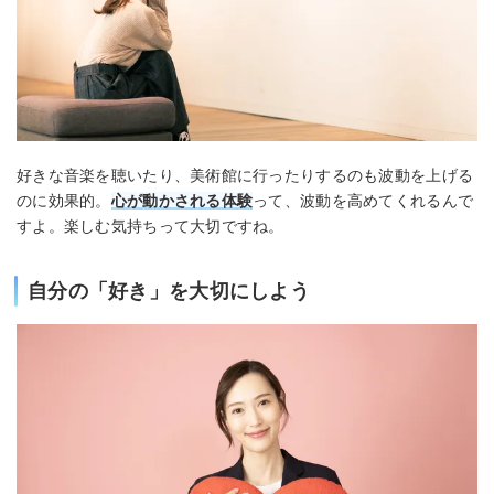
好きな音楽を聴いたり、美術館に行ったりするのも波動を上げる
のに効果的。
心が動かされる体験
って、波動を高めてくれるんで
すよ。楽しむ気持ちって大切ですね。
自分の「好き」を大切にしよう