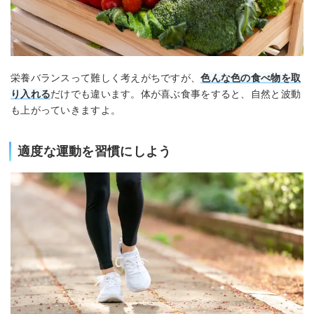
栄養バランスって難しく考えがちですが、
色んな色の食べ物を取
り入れる
だけでも違います。体が喜ぶ食事をすると、自然と波動
も上がっていきますよ。
適度な運動を習慣にしよう