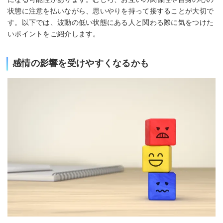
状態に注意を払いながら、思いやりを持って接することが大切で
す。以下では、波動の低い状態にある人と関わる際に気をつけた
いポイントをご紹介します。
感情の影響を受けやすくなるかも