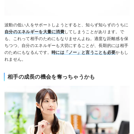
波動の低い人をサポートしようとすると、知らず知らずのうちに
自分のエネルギーを大量に消費
してしまうことがあります。で
も、これって相手のためにもなりませんよね。適度な距離感を保
ちつつ、自分のエネルギーも大切にすることが、長期的には相手
のためにもなるんです。
時には「ノー」と言うことも必要
かもし
れません。
相手の成長の機会を奪っちゃうかも