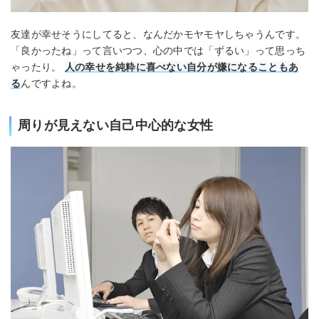
友達が幸せそうにしてると、なんだかモヤモヤしちゃうんです。
「良かったね」って言いつつ、心の中では「ずるい」って思っち
ゃったり。
人の幸せを純粋に喜べない自分が嫌になることもあ
る
んですよね。
周りが見えない自己中心的な女性