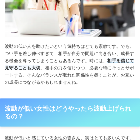
波動の低い人を助けたいという気持ちはとても素敵です。でも、
つい手を差し伸べすぎて、相手が自分で問題に向き合い、成長す
る機会を奪ってしまうこともあるんです。時には、
相手を信じて
見守ることも大切
。相手の力を信じつつ、必要な時にそっとサポ
ートする。そんなバランスが取れた関係性を築くことが、お互い
の成長につながるかもしれませんね。
波動が低い女性はどうやったら波動上げられ
るの？
波動が低いと感じている女性の皆さん、実はとても多いんです。