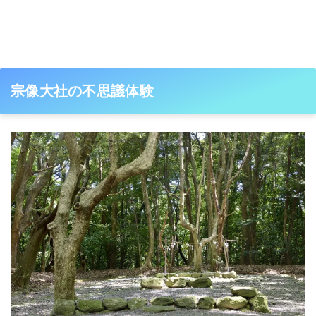
宗像大社の不思議体験