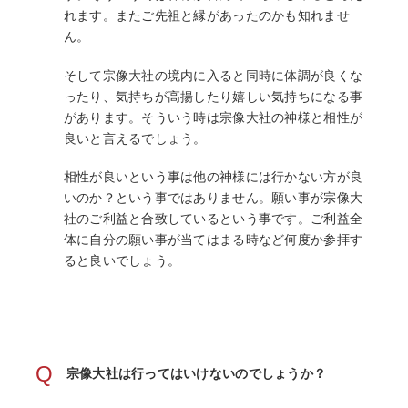
れます。またご先祖と縁があったのかも知れませ
ん。
そして宗像大社の境内に入ると同時に体調が良くな
ったり、気持ちが高揚したり嬉しい気持ちになる事
があります。そういう時は宗像大社の神様と相性が
良いと言えるでしょう。
相性が良いという事は他の神様には行かない方が良
いのか？という事ではありません。願い事が宗像大
社のご利益と合致しているという事です。ご利益全
体に自分の願い事が当てはまる時など何度か参拝す
ると良いでしょう。
Q
宗像大社は行ってはいけないのでしょうか？