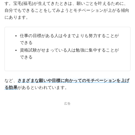
す。宝毛(福毛)が生えてきたときは、願いごとを叶えるために、
自分でもできることをしてみようとモチベーションが上がる傾向
にあります。
仕事の目標がある人は今までよりも努力することが
できる
資格試験がせまっている人は勉強に集中することが
できる
など、
さまざまな願いや目標に向かってのモチベーションを上げ
る効果
があるといわれています。
広告