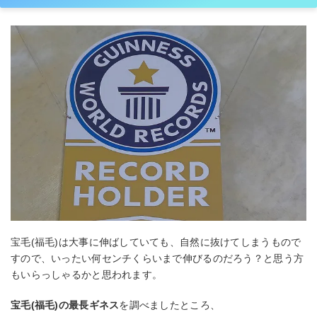
宝毛(福毛)は大事に伸ばしていても、自然に抜けてしまうもので
すので、いったい何センチくらいまで伸びるのだろう？と思う方
もいらっしゃるかと思われます。
宝毛(福毛)の最長ギネス
を調べましたところ、