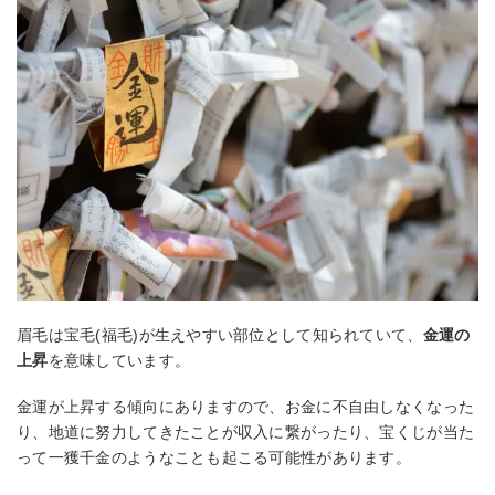
眉毛は宝毛(福毛)が生えやすい部位として知られていて、
金運の
上昇
を意味しています。
金運が上昇する傾向にありますので、お金に不自由しなくなった
り、地道に努力してきたことが収入に繋がったり、宝くじが当た
って一獲千金のようなことも起こる可能性があります。