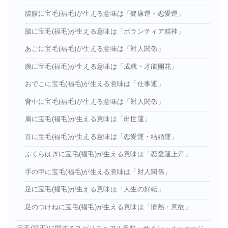
脇腹に宝毛(福毛)が生える意味は「健康運・恋愛運」
脇に宝毛(福毛)が生える意味は「ボランティア精神」
あごに宝毛(福毛)が生える意味は「対人関係」
腕に宝毛(福毛)が生える意味は「成就・才能開花」
おでこに宝毛(福毛)が生える意味は「仕事運」
背中に宝毛(福毛)が生える意味は「対人関係」
肩に宝毛(福毛)が生える意味は「出世運」
首に宝毛(福毛)が生える意味は「恋愛運・結婚運」
ふくらはぎに宝毛(福毛)が生える意味は「恋愛運上昇」
手の甲に宝毛(福毛)が生える意味は「対人関係」
足に宝毛(福毛)が生える意味は「人生の好転」
足のつけねに宝毛(福毛)が生える意味は「情熱・意欲」