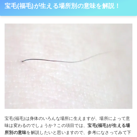
宝毛(福毛)が生える場所別の意味を解説！
宝毛(福毛)は身体のいろんな場所に生えますが、場所によって意
味は変わるのでしょうか？この項目では、
宝毛(福毛)が生える場
所別の意味
を解説したいと思いますので、参考になさってみて下