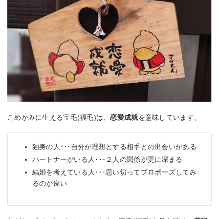
こめかみに生える宝毛(福毛)は、
恋愛成就
を意味しています。
独身の人･･･自分が理想とする相手との出会いがある
パートナーがいる人･･･２人の関係が更に深まる
結婚を考えている人･･･思い切ってプロポーズしてみ
るのが良い