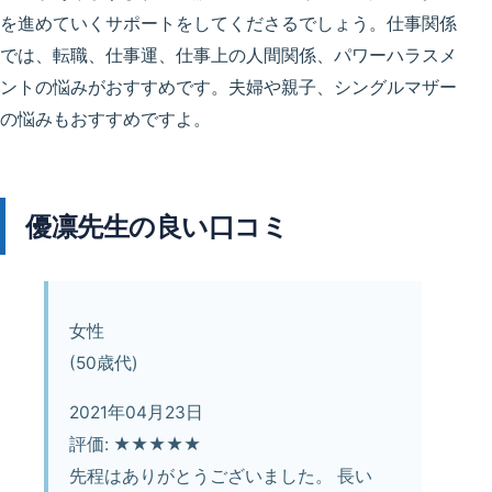
を進めていくサポートをしてくださるでしょう。仕事関係
では、転職、仕事運、仕事上の人間関係、パワーハラスメ
ントの悩みがおすすめです。夫婦や親子、シングルマザー
の悩みもおすすめですよ。
優凛先生の良い口コミ
女性
(50歳代)
2021年04月23日
評価: ★★★★★
先程はありがとうございました。 長い