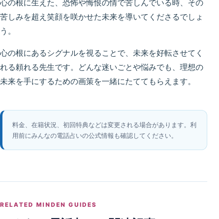
心の根に生えた、恐怖や悔恨の情で苦しんでいる時、その
苦しみを超え笑顔を咲かせた未来を導いてくださるでしょ
う。
心の根にあるシグナルを視ることで、未来を好転させてく
れる頼れる先生です。どんな迷いごとや悩みでも、理想の
未来を手にするための画策を一緒にたててもらえます。
料金、在籍状況、初回特典などは変更される場合があります。利
用前にみんなの電話占いの公式情報も確認してください。
RELATED MINDEN GUIDES