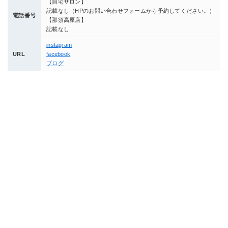
【自宅サロン】
記載なし（HPのお問い合わせフォームから予約してください。）
電話番号
【那須高原店】
記載なし
instagram
URL
facebook
ブログ