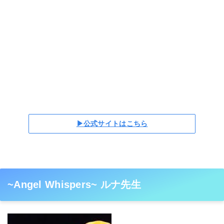
▶公式サイトはこちら
~Angel Whispers~ ルナ先生