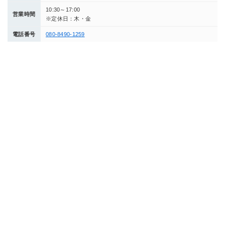
10:30～17:00
営業時間
※定休日：木・金
電話番号
080-8490-1259