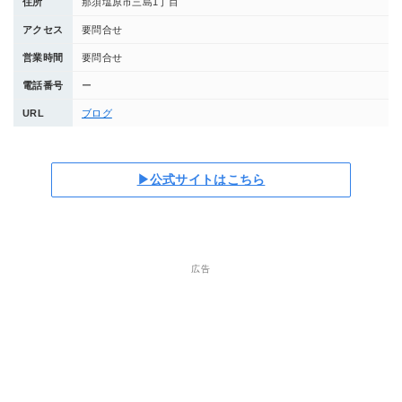
住所
那須塩原市三島1丁目
アクセス
要問合せ
営業時間
要問合せ
電話番号
ー
URL
ブログ
▶公式サイトはこちら
広告