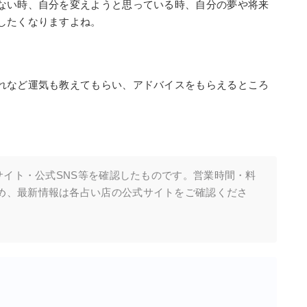
ない時、自分を変えようと思っている時、自分の夢や将来
したくなりますよね。
れなど運気も教えてもらい、アドバイスをもらえるところ
式サイト・公式SNS等を確認したものです。営業時間・料
め、最新情報は各占い店の公式サイトをご確認くださ