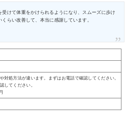
を受けて体重をかけられるようになり、スムーズに歩け
いくらい改善して、本当に感謝しています。
や対処方法が違います。まずはお電話で確認してください。
認してください。
円