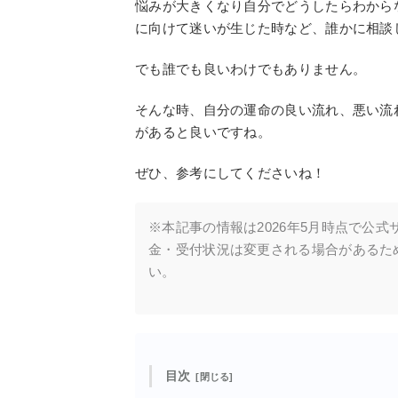
悩みが大きくなり自分でどうしたらわから
に向けて迷いが生じた時など、誰かに相談
でも誰でも良いわけでもありません。
そんな時、自分の運命の良い流れ、悪い流
があると良いですね。
ぜひ、参考にしてくださいね！
※本記事の情報は2026年5月時点で公
金・受付状況は変更される場合があるた
い。
目次