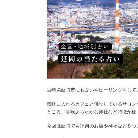
宮崎県延岡市にも占いやヒーリングをして
気軽に入れるカフェと併設しているサロン
ところ、霊験あらたかな神社など特徴が様
今回は延岡でも評判のお店や神社など８つ