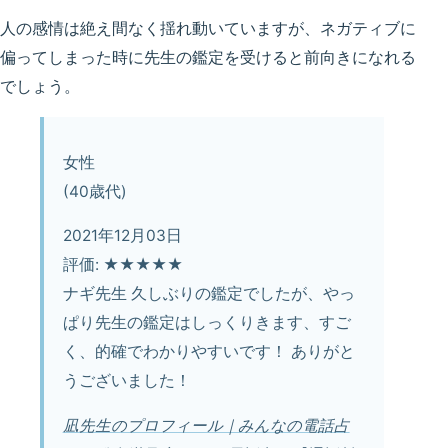
人の感情は絶え間なく揺れ動いていますが、ネガティブに
偏ってしまった時に先生の鑑定を受けると前向きになれる
でしょう。
女性
(40歳代)
2021年12月03日
評価: ★★★★★
ナギ先生 久しぶりの鑑定でしたが、やっ
ぱり先生の鑑定はしっくりきます、すご
く、的確でわかりやすいです！ ありがと
うございました！
凪先生のプロフィール｜みんなの電話占