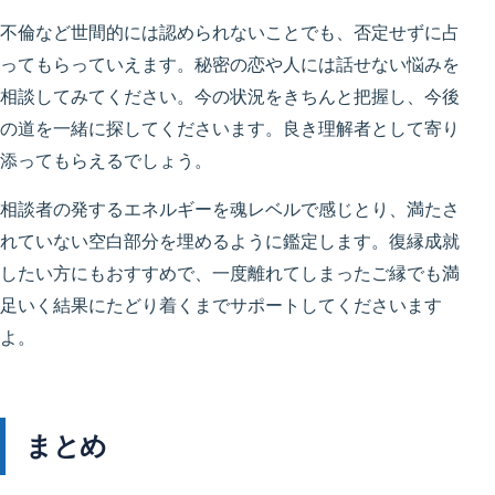
不倫など世間的には認められないことでも、否定せずに占
ってもらっていえます。秘密の恋や人には話せない悩みを
相談してみてください。今の状況をきちんと把握し、今後
の道を一緒に探してくださいます。良き理解者として寄り
添ってもらえるでしょう。
相談者の発するエネルギーを魂レベルで感じとり、満たさ
れていない空白部分を埋めるように鑑定します。復縁成就
したい方にもおすすめで、一度離れてしまったご縁でも満
足いく結果にたどり着くまでサポートしてくださいます
よ。
まとめ