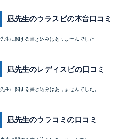
凪先生のウラスピの本音口コミ
先生に関する書き込みはありませんでした。
凪先生のレディスピの口コミ
先生に関する書き込みはありませんでした。
凪先生のウラコミの口コミ