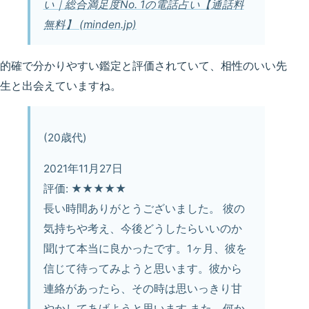
い｜総合満足度No. 1の電話占い【通話料
無料】 (minden.jp)
的確で分かりやすい鑑定と評価されていて、相性のいい先
生と出会えていますね。
(20歳代)
2021年11月27日
評価: ★★★★★
長い時間ありがとうございました。 彼の
気持ちや考え、今後どうしたらいいのか
聞けて本当に良かったです。1ヶ月、彼を
信じて待ってみようと思います。彼から
連絡があったら、その時は思いっきり甘
やかしてあげようと思います また、何か