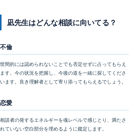
凪先生はどんな相談に向いてる？
不倫
世間的には認められないことでも否定せずに占ってもらえ
ます。今の状況を把握し、今後の道を一緒に探してくださ
います。良き理解者として寄り添ってもらえるでしょう。
恋愛
相談者の発するエネルギーを魂レベルで感じとり、満たさ
れていない空白部分を埋めるように鑑定します。