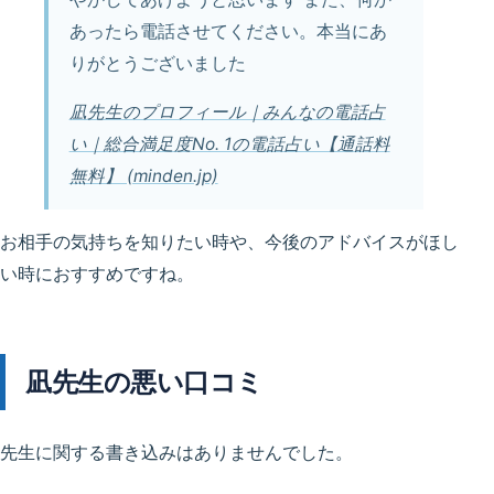
あったら電話させてください。本当にあ
りがとうございました
凪先生のプロフィール｜みんなの電話占
い｜総合満足度No. 1の電話占い【通話料
無料】 (minden.jp)
お相手の気持ちを知りたい時や、今後のアドバイスがほし
い時におすすめですね。
凪先生の悪い口コミ
先生に関する書き込みはありませんでした。