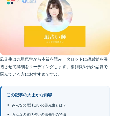
凪先生は九星気学から本質を読み、タロットに超感覚を浸
透させて詳細をリーディングします。複雑愛や婚外恋愛で
悩んでいる方におすすめですよ。
この記事の大まかな内容
みんなの電話占いの凪先生とは？
みんなの電話占いの凪先生の特徴