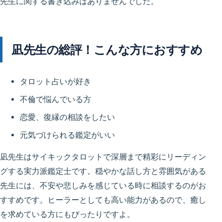
先生に関する書き込みはありませんでした。
凪先生の総評！こんな方におすすめ
タロット占いが好き
不倫で悩んでいる方
恋愛、復縁の相談をしたい
元気づけられる鑑定がいい
凪先生はサイキックタロットで深層まで精彩にリーディン
グする実力派鑑定士です。穏やかな話し方と雰囲気がある
先生には、不安や悲しみを感じている時に相談するのがお
すすめです。ヒーラーとしても高い能力があるので、癒し
を求めている方にもぴったりですよ。