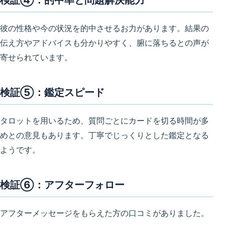
彼の性格や今の状況を的中させるお力があります。結果の
伝え方やアドバイスも分かりやすく、腑に落ちるとの声が
寄せられています。
検証⑤：鑑定スピード
タロットを用いるため、質問ごとにカードを切る時間が多
めとの意見もあります。丁寧でじっくりとした鑑定となる
ようです。
検証⑥：アフターフォロー
アフターメッセージをもらえた方の口コミがありました。