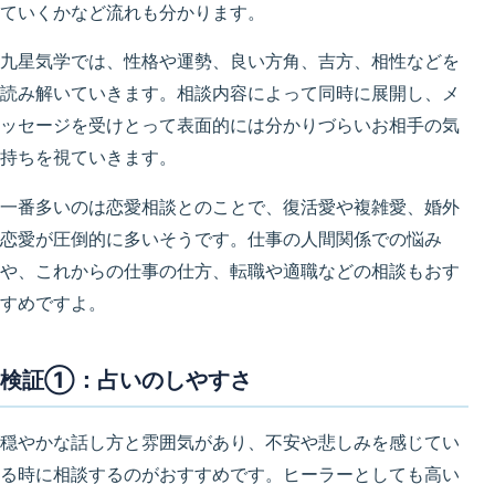
ていくかなど流れも分かります。
九星気学では、性格や運勢、良い方角、吉方、相性などを
読み解いていきます。相談内容によって同時に展開し、メ
ッセージを受けとって表面的には分かりづらいお相手の気
持ちを視ていきます。
一番多いのは恋愛相談とのことで、復活愛や複雑愛、婚外
恋愛が圧倒的に多いそうです。仕事の人間関係での悩み
や、これからの仕事の仕方、転職や適職などの相談もおす
すめですよ。
検証①：占いのしやすさ
穏やかな話し方と雰囲気があり、不安や悲しみを感じてい
る時に相談するのがおすすめです。ヒーラーとしても高い