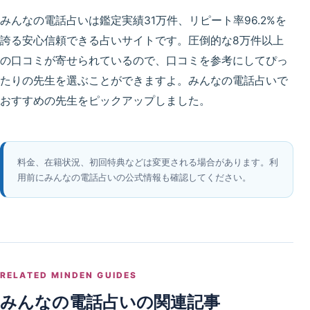
みんなの電話占いは鑑定実績31万件、リピート率96.2%を
誇る安心信頼できる占いサイトです。圧倒的な8万件以上
の口コミが寄せられているので、口コミを参考にしてぴっ
たりの先生を選ぶことができますよ。みんなの電話占いで
おすすめの先生をピックアップしました。
料金、在籍状況、初回特典などは変更される場合があります。利
用前にみんなの電話占いの公式情報も確認してください。
RELATED MINDEN GUIDES
みんなの電話占いの関連記事