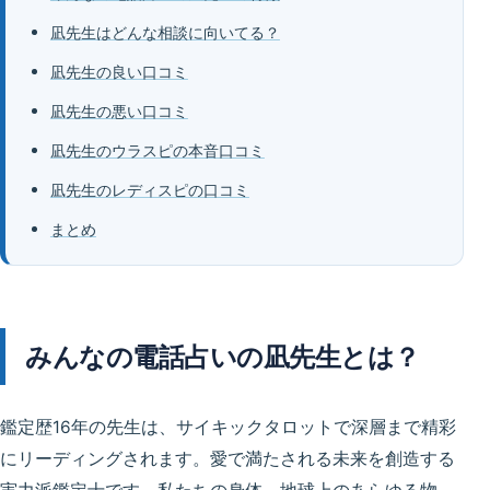
凪先生はどんな相談に向いてる？
凪先生の良い口コミ
凪先生の悪い口コミ
凪先生のウラスピの本音口コミ
凪先生のレディスピの口コミ
まとめ
みんなの電話占いの凪先生とは？
鑑定歴16年の先生は、サイキックタロットで深層まで精彩
にリーディングされます。愛で満たされる未来を創造する