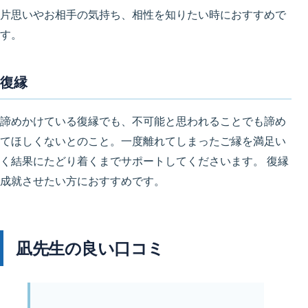
片思いやお相手の気持ち、相性を知りたい時におすすめで
す。
復縁
諦めかけている復縁でも、不可能と思われることでも諦め
てほしくないとのこと。一度離れてしまったご縁を満足い
く結果にたどり着くまでサポートしてくださいます。 復縁
成就させたい方におすすめです。
凪先生の良い口コミ