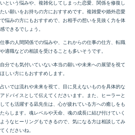
いという悩みや、複雑化してしまった恋愛、関係を修復し
たい願いをお持ちの方におすすめです。複雑愛や婚外恋愛
で悩みの方にもおすすめで、お相手の想いを見抜く力を体
感できるでしょう。
仕事の人間関係での悩みや、これからの仕事の仕方、転職
や適職などの相談を受けることも多いそうです。
自分でも気付いていない本当の願いや未来への展望を視て
ほしい方にもおすすめします。
占いでは流れや未来を視て、目に見えないものを具体的な
アドバイスとして伝えてくださいます。また、ヒーラーと
しても活躍する凪先生は、心が疲れている方への癒しをも
たらします。魂レベルや天命、魂の成長に結び付けていく
ようなヒーリングもできるので、気になる方は相談してみ
てくださいね。