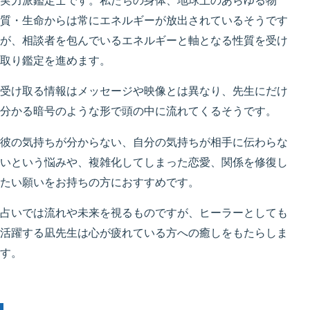
実力派鑑定士です。私たちの身体、地球上のあらゆる物
質・生命からは常にエネルギーが放出されているそうです
が、相談者を包んでいるエネルギーと軸となる性質を受け
取り鑑定を進めます。
受け取る情報はメッセージや映像とは異なり、先生にだけ
分かる暗号のような形で頭の中に流れてくるそうです。
彼の気持ちが分からない、自分の気持ちが相手に伝わらな
いという悩みや、複雑化してしまった恋愛、関係を修復し
たい願いをお持ちの方におすすめです。
占いでは流れや未来を視るものですが、ヒーラーとしても
活躍する凪先生は心が疲れている方への癒しをもたらしま
す。