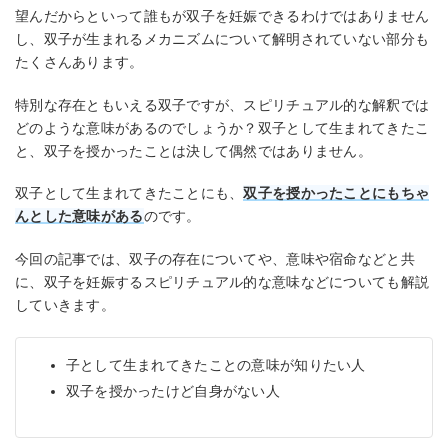
望んだからといって誰もが双子を妊娠できるわけではありません
し、双子が生まれるメカニズムについて解明されていない部分も
たくさんあります。
特別な存在ともいえる双子ですが、スピリチュアル的な解釈では
どのような意味があるのでしょうか？双子として生まれてきたこ
と、双子を授かったことは決して偶然ではありません。
双子として生まれてきたことにも、
双子を授かったことにもちゃ
んとした意味がある
のです。
今回の記事では、双子の存在についてや、意味や宿命などと共
に、双子を妊娠するスピリチュアル的な意味などについても解説
していきます。
子として生まれてきたことの意味が知りたい人
双子を授かったけど自身がない人