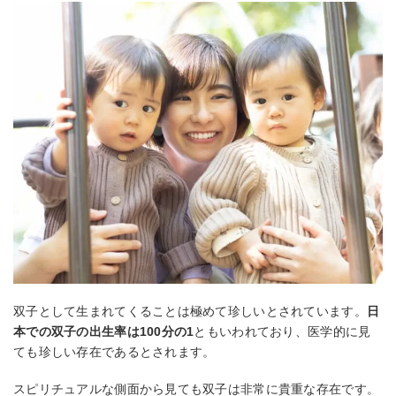
双子として生まれてくることは極めて珍しいとされています。
日
本での双子の出生率は100分の1
ともいわれており、医学的に見
ても珍しい存在であるとされます。
スピリチュアルな側面から見ても双子は非常に貴重な存在です。