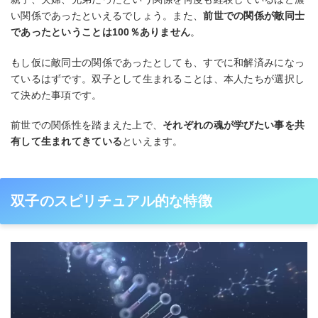
い関係であったといえるでしょう。また、
前世での関係が敵同士
であったということは100％ありません
。
もし仮に敵同士の関係であったとしても、すでに和解済みになっ
ているはずです。双子として生まれることは、本人たちが選択し
て決めた事項です。
前世での関係性を踏まえた上で、
それぞれの魂が学びたい事を共
有して生まれてきている
といえます。
双子のスピリチュアル的な特徴