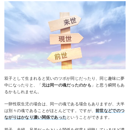
双子として生まれると笑いのツボが同じだったり、同じ趣味に夢
中になったりと、「
元は同一の魂だったのかも
」と思う瞬間もあ
るかもしれません。
一卵性双生児の場合は、同一の魂である場合もありますが、大半
は別々の魂であることがほとんどです。ですが、
前世などでのつ
ながりはかなり濃い関係であった
ということができます。
親子、夫婦、兄弟だったという関係を何度も経験しているほど濃