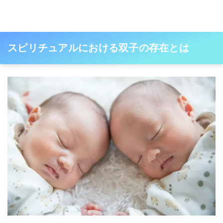
スピリチュアルにおける双子の存在とは