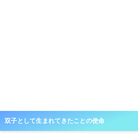
双子として生まれてきたことの使命