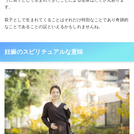
うに双子として生まれてきたことによる使命はたくさんありま
す。
双子として生まれてくることはそれだけ特別なことであり奇跡的
なことであることの証といえるかもしれませんね。
妊娠のスピリチュアルな意味