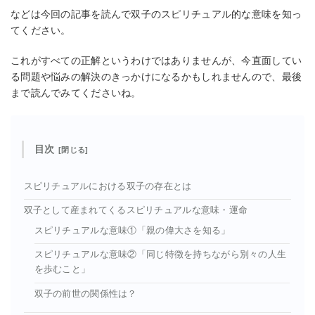
などは今回の記事を読んで双子のスピリチュアル的な意味を知っ
てください。
これがすべての正解というわけではありませんが、今直面してい
る問題や悩みの解決のきっかけになるかもしれませんので、最後
まで読んでみてくださいね。
目次
スピリチュアルにおける双子の存在とは
双子として産まれてくるスピリチュアルな意味・運命
スピリチュアルな意味①「親の偉大さを知る」
スピリチュアルな意味②「同じ特徴を持ちながら別々の人生
を歩むこと」
双子の前世の関係性は？