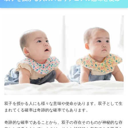
双子を授かる人にも様々な意味や使命があります。双子として生
まれてくる確率は奇跡的な確率でもあります。
奇跡的な確率であることから、双子の存在そのものが神秘的な存