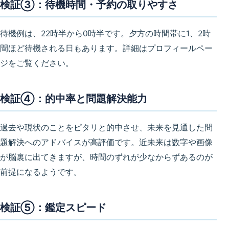
検証③：待機時間・予約の取りやすさ
待機例は、22時半から0時半です。夕方の時間帯に1、2時
間ほど待機される日もあります。詳細はプロフィールペー
ジをご覧ください。
検証④：的中率と問題解決能力
過去や現状のことをピタリと的中させ、未来を見通した問
題解決へのアドバイスが高評価です。近未来は数字や画像
が脳裏に出てきますが、時間のずれが少なからずあるのが
前提になるようです。
検証⑤：鑑定スピード