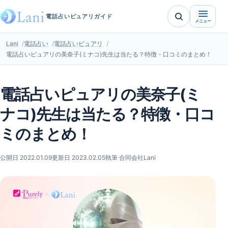
電話占いピュアリガイド
メニュー
Lani
電話占い
電話占いピュアリ
電話占いピュアリの美奈子(ミナコ)先生は当たる？特徴・口コミのまとめ！
電話占いピュアリの美奈子(ミ
ナコ)先生は当たる？特徴・口コ
ミのまとめ！
公開日 2022.01.09
更新日 2023.02.05
執筆 合同会社Lani