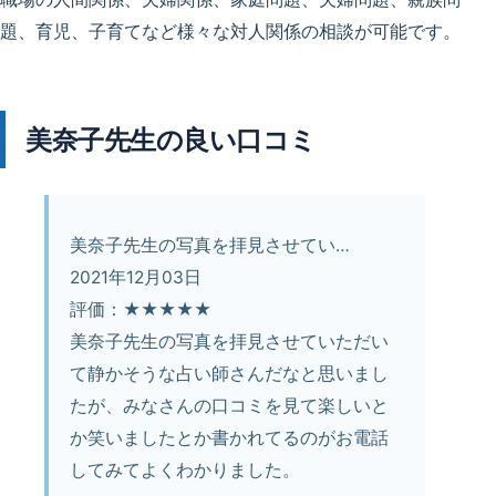
題、育児、子育てなど様々な対人関係の相談が可能です。
美奈子先生の良い口コミ
美奈子先生の写真を拝見させてい…
2021年12月03日
評価：★★★★★
美奈子先生の写真を拝見させていただい
て静かそうな占い師さんだなと思いまし
たが、みなさんの口コミを見て楽しいと
か笑いましたとか書かれてるのがお電話
してみてよくわかりました。