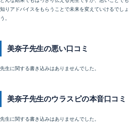
どんな結果でもはっきり伝える先生ですが、悪いことでも
知りアドバイスをもらうことで未来を変えていけるでしょ
う。
美奈子先生の悪い口コミ
先生に関する書き込みはありませんでした。
美奈子先生のウラスピの本音口コミ
先生に関する書き込みはありませんでした。