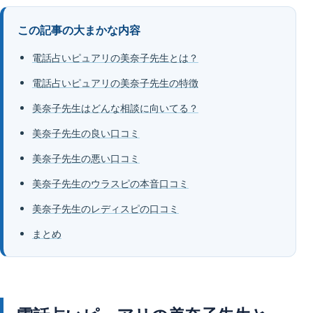
この記事の大まかな内容
電話占いピュアリの美奈子先生とは？
電話占いピュアリの美奈子先生の特徴
美奈子先生はどんな相談に向いてる？
美奈子先生の良い口コミ
美奈子先生の悪い口コミ
美奈子先生のウラスピの本音口コミ
美奈子先生のレディスピの口コミ
まとめ