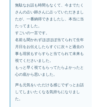
無駄なお話も時間もなくて、今までたく
さんの占い師さんに占っていただきまし
たが、一番納得できましたし、本当に当
たってました。
すごいの一言です。
名前も聞かれずほぼほぼ当てられて生年
月日をお伝えしたらすぐに次々と過去の
事も現状もすらすらと当てられて未来も
視てくださいました。
もっと早く視てもらってたらよかったと
心の底から思いました。
声も元気をいただける感じでずっとお話
してしまいたくなる気持ちになりまし
た。