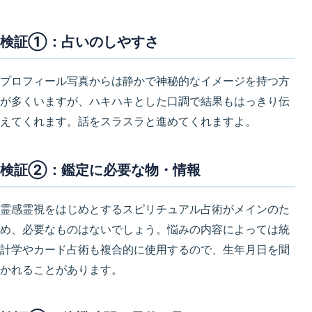
検証①：占いのしやすさ
プロフィール写真からは静かで神秘的なイメージを持つ方
が多くいますが、ハキハキとした口調で結果もはっきり伝
えてくれます。話をスラスラと進めてくれますよ。
検証②：鑑定に必要な物・情報
霊感霊視をはじめとするスピリチュアル占術がメインのた
め、必要なものはないでしょう。悩みの内容によっては統
計学やカード占術も複合的に使用するので、生年月日を聞
かれることがあります。