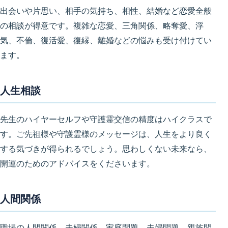
出会いや片思い、相手の気持ち、相性、結婚など恋愛全般
の相談が得意です。複雑な恋愛、三角関係、略奪愛、浮
気、不倫、復活愛、復縁、離婚などの悩みも受け付けてい
ます。
人生相談
先生のハイヤーセルフや守護霊交信の精度はハイクラスで
す。ご先祖様や守護霊様のメッセージは、人生をより良く
する気づきが得られるでしょう。思わしくない未来なら、
開運のためのアドバイスをくださいます。
人間関係
職場の人間関係、夫婦関係、家庭問題、夫婦問題、親族問