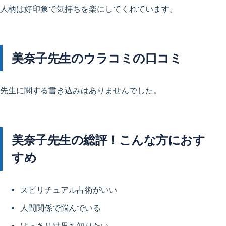
人柄は好印象で気持ちを楽にしてくれています。
美奈子先生のウラコミの口コミ
先生に関する書き込みはありませんでした。
美奈子先生の総評！こんな方におす
すめ
スピリチュアル占術がいい
人間関係で悩んでいる