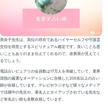
美奈子先生は、高位の存在であるハイヤーセルフや守護霊
交信を得意とするスピリチュアル鑑定です。良いことも悪
いこともありのまま伝えてくれるので、改善策が見えてく
るでしょう。
電話占いピュアリの会員数は17万人を突破していて、業界
屈指の厳選なオーディションに合格した200名以上の占い
師が在籍しています。テレビやラジオなど様々なメディア
で活躍中の先生や、著名人とタイアップされている先生な
ど有名占い師も多数在籍しています。