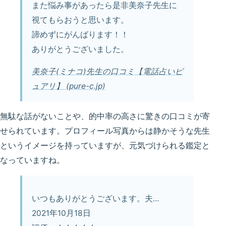
また悩み事があったら是非美奈子先生に
視てもらおうと思います。
諦めずにがんばります！！
ありがとうございました。
美奈子(ミナコ)先生の口コミ【電話占いピ
ュアリ】 (pure-c.jp)
無駄な話がないことや、的中率の高さに驚きの口コミが寄
せられています。プロフィール写真からは静かそうな先生
というイメージを持っていますが、元気づけられる鑑定と
なっていますね。
いつもありがとうございます。夫…
2021年10月18日