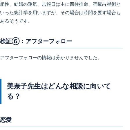
相性、結婚の運気、吉報日は主に四柱推命、宿曜占星術と
いった統計学を用いますが、その場合は時間を要す場合も
あるそうです。
検証⑥：アフターフォロー
アフターフォローの情報は分かりませんでした。
美奈子先生はどんな相談に向いて
る？
恋愛