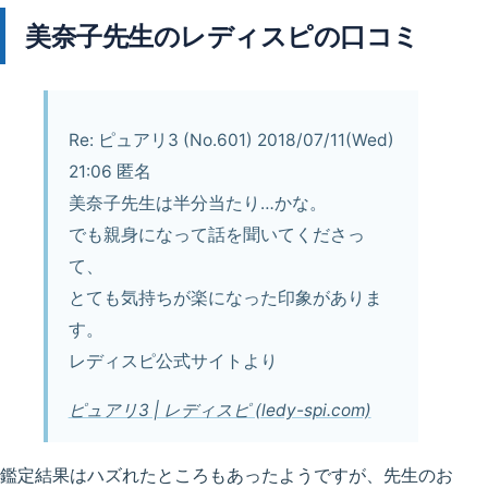
美奈子先生のレディスピの口コミ
Re: ピュアリ3 (No.601) 2018/07/11(Wed)
21:06 匿名
美奈子先生は半分当たり…かな。
でも親身になって話を聞いてくださっ
て、
とても気持ちが楽になった印象がありま
す。
レディスピ公式サイトより
ピュアリ3 | レディスピ (ledy-spi.com)
鑑定結果はハズれたところもあったようですが、先生のお