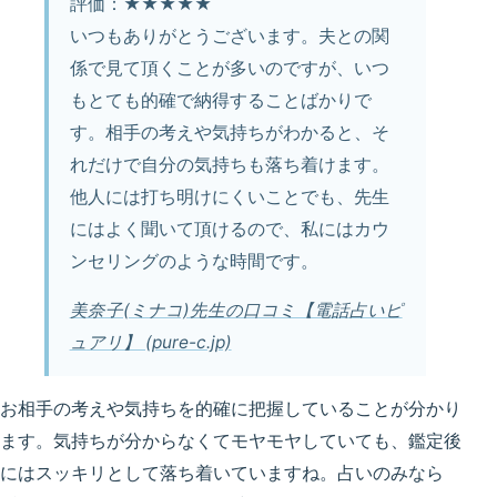
評価：★★★★★
いつもありがとうございます。夫との関
係で見て頂くことが多いのですが、いつ
もとても的確で納得することばかりで
す。相手の考えや気持ちがわかると、そ
れだけで自分の気持ちも落ち着けます。
他人には打ち明けにくいことでも、先生
にはよく聞いて頂けるので、私にはカウ
ンセリングのような時間です。
美奈子(ミナコ)先生の口コミ【電話占いピ
ュアリ】 (pure-c.jp)
お相手の考えや気持ちを的確に把握していることが分かり
ます。気持ちが分からなくてモヤモヤしていても、鑑定後
にはスッキリとして落ち着いていますね。占いのみなら