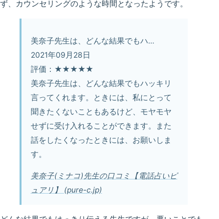
ず、カウンセリングのような時間となったようです。
美奈子先生は、どんな結果でもハ…
2021年09月28日
評価：★★★★★
美奈子先生は、どんな結果でもハッキリ
言ってくれます。ときには、私にとって
聞きたくないこともあるけど、モヤモヤ
せずに受け入れることができます。また
話をしたくなったときには、お願いしま
す。
美奈子(ミナコ)先生の口コミ【電話占いピ
ュアリ】 (pure-c.jp)